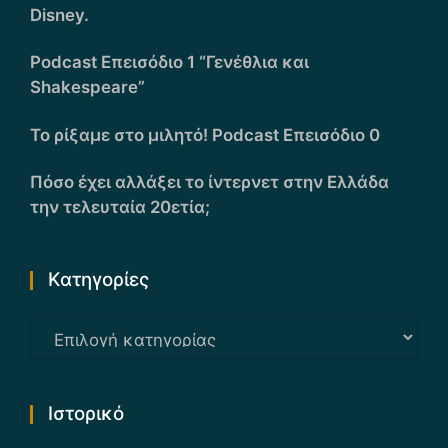
Disney.
Podcast Επεισόδιο 1 “Γενέθλια και
Shakespeare”
Το ρίξαμε στο μιλητό! Podcast Επεισόδιο 0
Πόσο έχει αλλάξει το ίντερνετ στην Ελλάδα
την τελευταία 20ετία;
Kατηγορίες
Kατηγορίες
Ιστορικό