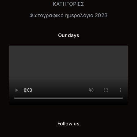
ΚΑΤΗΓΟΡΙΕΣ
Φωτογραφικό ημερολόγιο 2023
Our days
Follow us