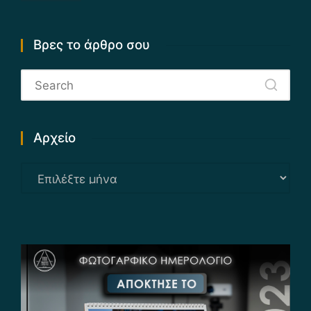
Βρες το άρθρο σου
Αρχείο
Αρχείο