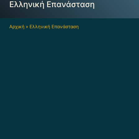
Ελληνική Επανάσταση
Αρχική
»
Ελληνική Επανάσταση