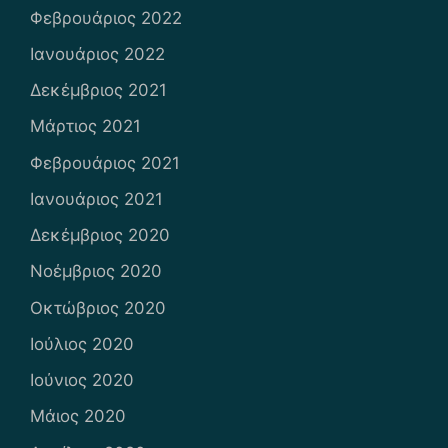
Φεβρουάριος 2022
Ιανουάριος 2022
Δεκέμβριος 2021
Μάρτιος 2021
Φεβρουάριος 2021
Ιανουάριος 2021
Δεκέμβριος 2020
Νοέμβριος 2020
Οκτώβριος 2020
Ιούλιος 2020
Ιούνιος 2020
Μάιος 2020