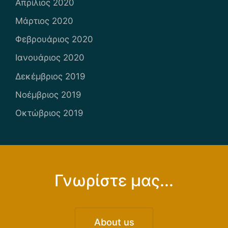
Απρίλιος 2020
Μάρτιος 2020
Φεβρουάριος 2020
Ιανουάριος 2020
Δεκέμβριος 2019
Νοέμβριος 2019
Οκτώβριος 2019
Γνωρίστε μας...
About us