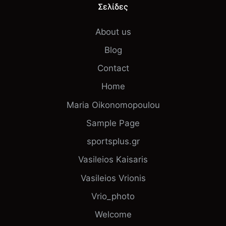
Σελίδες
About us
Blog
Contact
Home
Maria Oikonomopoulou
Sample Page
sportsplus.gr
Vasileios Kaisaris
Vasileios Vrionis
Vrio_photo
Welcome