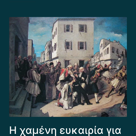
Η χαμένη ευκαιρία για