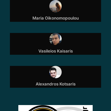
Maria Oikonomopoulou
Vasileios Kaisaris
Alexandros Kotsaris