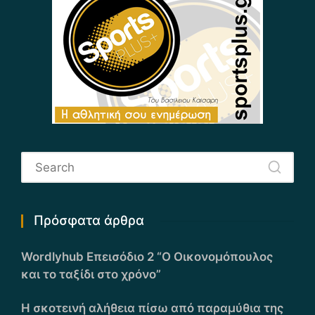
Πρόσφατα άρθρα
Wordlyhub Επεισόδιο 2 “Ο Οικονομόπουλος
και το ταξίδι στο χρόνο”
Η σκοτεινή αλήθεια πίσω από παραμύθια της