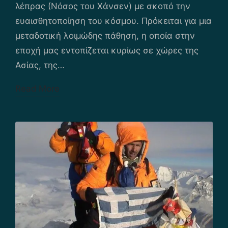
λέπρας (Νόσος του Χάνσεν) με σκοπό την
ευαισθητοποίηση του κόσμου. Πρόκειται για μια
μεταδοτική λοιμώδης πάθηση, η οποία στην
εποχή μας εντοπίζεται κυρίως σε χώρες της
Ασίας, της…
Read More