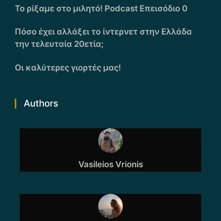
Το ρίξαμε στο μιλητό! Podcast Επεισόδιο 0
Πόσο έχει αλλάξει το ίντερνετ στην Ελλάδα
την τελευταία 20ετία;
Οι καλύτερες γιορτές μας!
Authors
Vasileios Vrionis