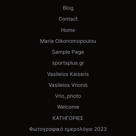
Blog
Contact
Home
Maria Oikonomopoulou
Sample Page
sportsplus.gr
Vasileios Kaisaris
Vasileios Vrionis
Vrio_photo
Welcome
ΚΑΤΗΓΟΡΙΕΣ
Φωτογραφικό ημερολόγιο 2023