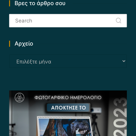
Βρες το άρθρο σου
Αρχείο
Αρχείο