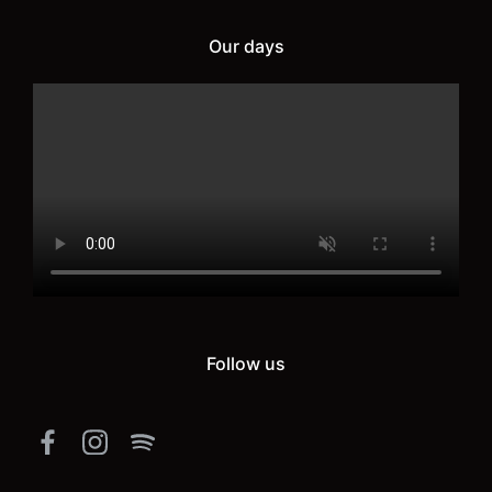
Our days
Follow us
Facebook
Instagram
Spotify