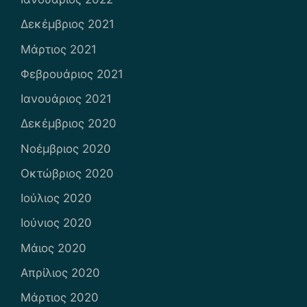
Δεκέμβριος 2021
Μάρτιος 2021
Φεβρουάριος 2021
Ιανουάριος 2021
Δεκέμβριος 2020
Νοέμβριος 2020
Οκτώβριος 2020
Ιούλιος 2020
Ιούνιος 2020
Μάιος 2020
Απρίλιος 2020
Μάρτιος 2020