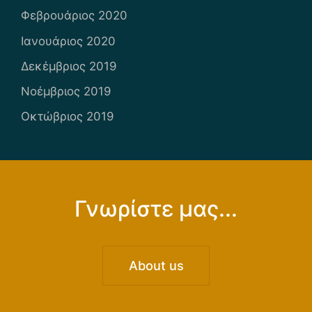
Φεβρουάριος 2020
Ιανουάριος 2020
Δεκέμβριος 2019
Νοέμβριος 2019
Οκτώβριος 2019
Γνωρίστε μας...
About us