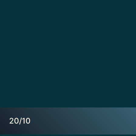
20/10