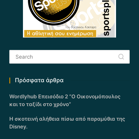
Πρόσφατα άρθρα
Wordlyhub Επεισόδιο 2 “Ο Οικονομόπουλος
και το ταξίδι στο χρόνο”
Η σκοτεινή αλήθεια πίσω από παραμύθια της
Disney.