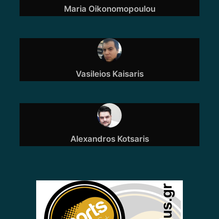
Maria Oikonomopoulou
Vasileios Kaisaris
Alexandros Kotsaris