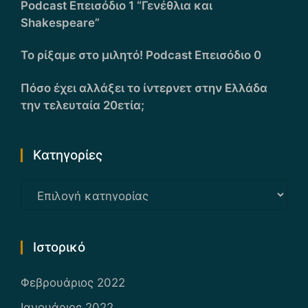
Podcast Επεισόδιο 1 “Γενέθλια και
Shakespeare”
Το ρίξαμε στο μιλητό! Podcast Επεισόδιο 0
Πόσο έχει αλλάξει το ίντερνετ στην Ελλάδα
την τελευταία 20ετία;
Kατηγορίες
Kατηγορίες
Ιστορικό
Φεβρουάριος 2022
Ιανουάριος 2022