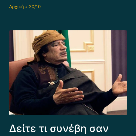
Αρχική
»
20/10
Δείτε τι συνέβη σαν