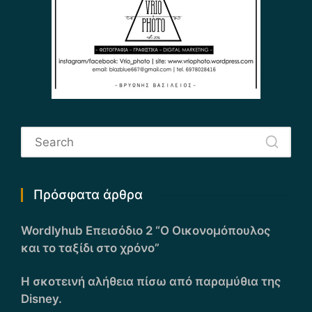
Πρόσφατα άρθρα
Wordlyhub Επεισόδιο 2 “Ο Οικονομόπουλος
και το ταξίδι στο χρόνο”
Η σκοτεινή αλήθεια πίσω από παραμύθια της
Disney.