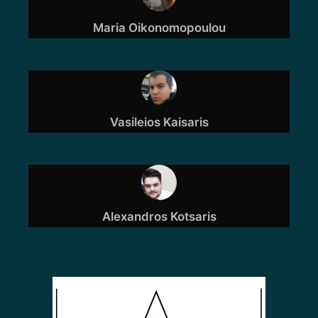
Maria Oikonomopoulou
Vasileios Kaisaris
Alexandros Kotsaris