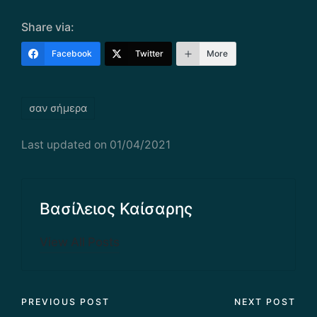
Share via:
Facebook
Twitter
More
Tags:
σαν σήμερα
Last updated on 01/04/2021
Βασίλειος Καίσαρης
View All Posts
Post
PREVIOUS POST
NEXT POST