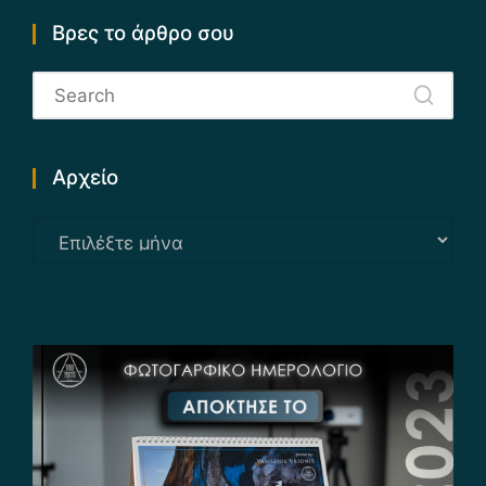
Βρες το άρθρο σου
Αρχείο
Αρχείο