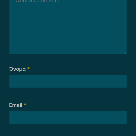
Όνομα
*
Email
*