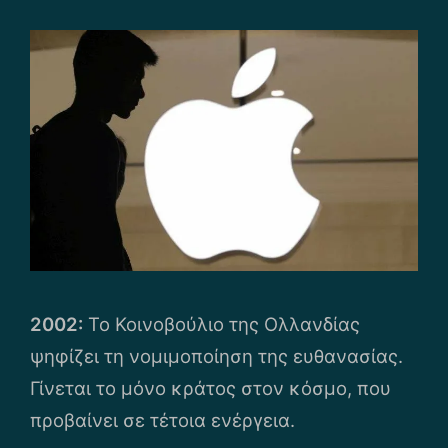
2002:
Το Κοινοβούλιο της Ολλανδίας
ψηφίζει τη νομιμοποίηση της ευθανασίας.
Γίνεται το μόνο κράτος στον κόσμο, που
προβαίνει σε τέτοια ενέργεια.