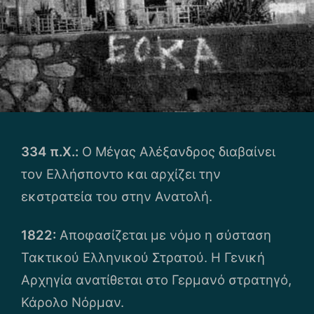
334 π.Χ.:
Ο Μέγας Αλέξανδρος διαβαίνει
τον Ελλήσποντο και αρχίζει την
εκστρατεία του στην Ανατολή.
1822:
Αποφασίζεται με νόμο η σύσταση
Τακτικού Ελληνικού Στρατού. Η Γενική
Αρχηγία ανατίθεται στο Γερμανό στρατηγό,
Κάρολο Νόρμαν.