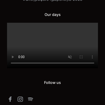
Our days
Follow us
Facebook
Instagram
Spotify