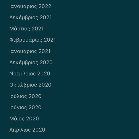
Ιανουάριος 2022
Δεκέμβριος 2021
Μάρτιος 2021
Φεβρουάριος 2021
Ιανουάριος 2021
Δεκέμβριος 2020
Νοέμβριος 2020
Οκτώβριος 2020
Ιούλιος 2020
Ιούνιος 2020
Μάιος 2020
Απρίλιος 2020