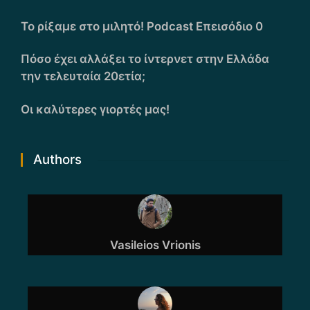
Το ρίξαμε στο μιλητό! Podcast Επεισόδιο 0
Πόσο έχει αλλάξει το ίντερνετ στην Ελλάδα
την τελευταία 20ετία;
Οι καλύτερες γιορτές μας!
Authors
Vasileios Vrionis