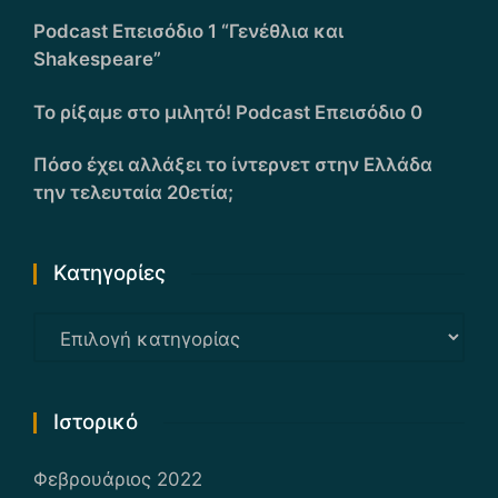
Podcast Επεισόδιο 1 “Γενέθλια και
Shakespeare”
Το ρίξαμε στο μιλητό! Podcast Επεισόδιο 0
Πόσο έχει αλλάξει το ίντερνετ στην Ελλάδα
την τελευταία 20ετία;
Kατηγορίες
Kατηγορίες
Ιστορικό
Φεβρουάριος 2022