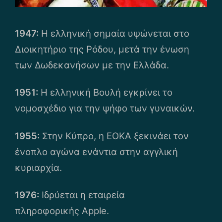
1947:
Η ελληνική σημαία υψώνεται στο
Διοικητήριο της Ρόδου, μετά την ένωση
των Δωδεκανήσων με την Ελλάδα.
1951:
Η ελληνική Βουλή εγκρίνει το
νομοσχέδιο για την ψήφο των γυναικών.
1955:
Στην Κύπρο, η ΕΟΚΑ ξεκινάει τον
ένοπλο αγώνα ενάντια στην αγγλική
κυριαρχία.
1976:
Ιδρύεται η εταιρεία
πληροφορικής Apple.