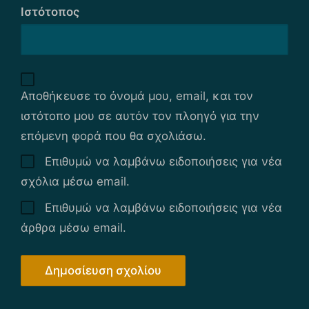
Ιστότοπος
Αποθήκευσε το όνομά μου, email, και τον
ιστότοπο μου σε αυτόν τον πλοηγό για την
επόμενη φορά που θα σχολιάσω.
Επιθυμώ να λαμβάνω ειδοποιήσεις για νέα
σχόλια μέσω email.
Επιθυμώ να λαμβάνω ειδοποιήσεις για νέα
άρθρα μέσω email.