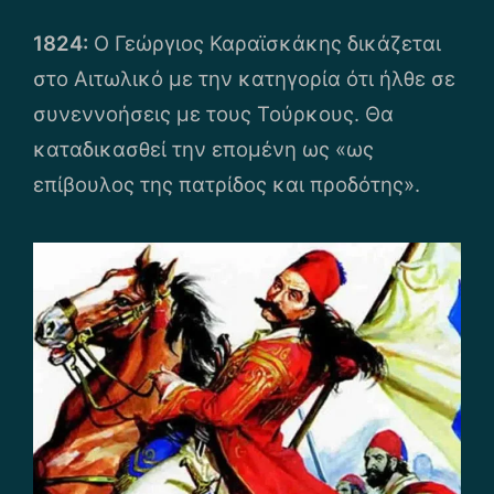
1824:
Ο Γεώργιος Καραϊσκάκης δικάζεται
στο Αιτωλικό με την κατηγορία ότι ήλθε σε
συνεννοήσεις με τους Τούρκους. Θα
καταδικασθεί την επομένη ως «ως
επίβουλος της πατρίδος και προδότης».