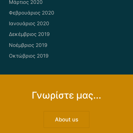
Μάρτιος 2020
Φεβρουάριος 2020
Ιανουάριος 2020
Δεκέμβριος 2019
Νοέμβριος 2019
Οκτώβριος 2019
Γνωρίστε μας...
About us