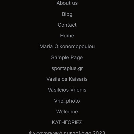
About us
Blog
Contact
Home
Maria Oikonomopoulou
Sample Page
sportsplus.gr
Vasileios Kaisaris
Vasileios Vrionis
Vrio_photo
Welcome
ΚΑΤΗΓΟΡΙΕΣ
Φωτογραφικό ημερολόγιο 2023