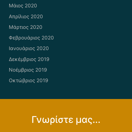
Μάιος 2020
Απρίλιος 2020
Μάρτιος 2020
Φεβρουάριος 2020
Ιανουάριος 2020
Δεκέμβριος 2019
Νοέμβριος 2019
Οκτώβριος 2019
Γνωρίστε μας...