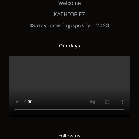
Welcome
ΚΑΤΗΓΟΡΙΕΣ
Φωτογραφικό ημερολόγιο 2023
Our days
Follow us