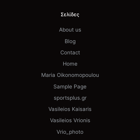
Σελίδες
About us
Blog
Contact
Home
Maria Oikonomopoulou
Sample Page
sportsplus.gr
Vasileios Kaisaris
Vasileios Vrionis
Vrio_photo