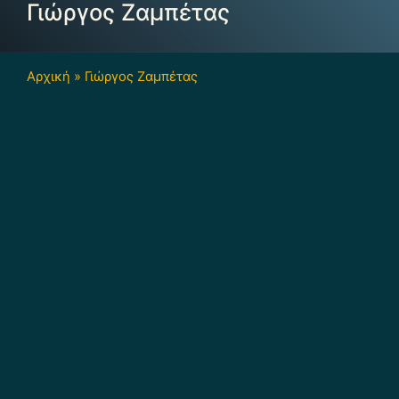
Γιώργος Ζαμπέτας
Αρχική
»
Γιώργος Ζαμπέτας