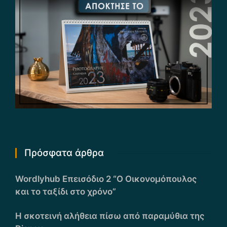
Πρόσφατα άρθρα
Wordlyhub Επεισόδιο 2 “Ο Οικονομόπουλος
και το ταξίδι στο χρόνο”
Η σκοτεινή αλήθεια πίσω από παραμύθια της