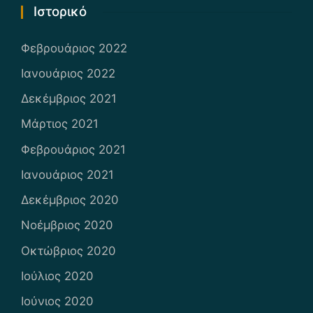
Ιστορικό
Φεβρουάριος 2022
Ιανουάριος 2022
Δεκέμβριος 2021
Μάρτιος 2021
Φεβρουάριος 2021
Ιανουάριος 2021
Δεκέμβριος 2020
Νοέμβριος 2020
Οκτώβριος 2020
Ιούλιος 2020
Ιούνιος 2020