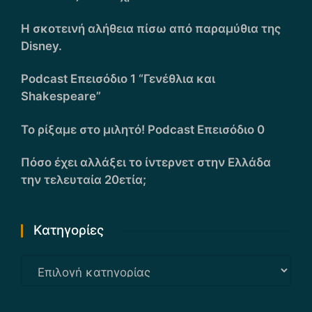
Η σκοτεινή αλήθεια πίσω από παραμύθια της
Disney.
Podcast Επεισόδιο 1 “Γενέθλια και
Shakespeare”
Το ρίξαμε στο μιλητό! Podcast Επεισόδιο 0
Πόσο έχει αλλάξει το ίντερνετ στην Ελλάδα
την τελευταία 20ετία;
Kατηγορίες
Kατηγορίες