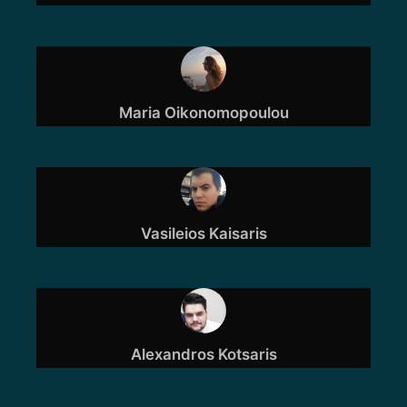
Maria Oikonomopoulou
Vasileios Kaisaris
Alexandros Kotsaris