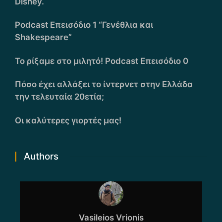
Disney.
Podcast Επεισόδιο 1 “Γενέθλια και
Shakespeare”
Το ρίξαμε στο μιλητό! Podcast Επεισόδιο 0
Πόσο έχει αλλάξει το ίντερνετ στην Ελλάδα
την τελευταία 20ετία;
Οι καλύτερες γιορτές μας!
Authors
Vasileios Vrionis