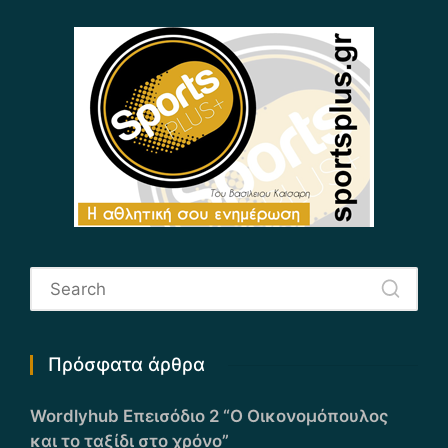
Πρόσφατα άρθρα
Wordlyhub Επεισόδιο 2 “Ο Οικονομόπουλος
και το ταξίδι στο χρόνο”