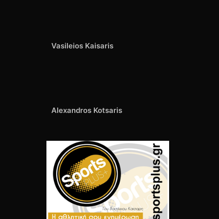
Vasileios Kaisaris
Alexandros Kotsaris