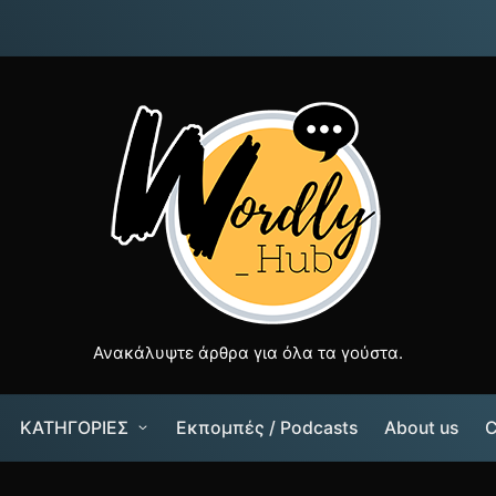
Ανακάλυψτε άρθρα για όλα τα γούστα.
ΚΑΤΗΓΟΡΙΕΣ
Εκπομπές / Podcasts
About us
C