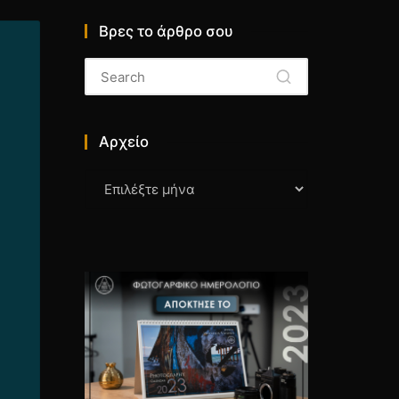
Βρες το άρθρο σου
Αρχείο
Αρχείο