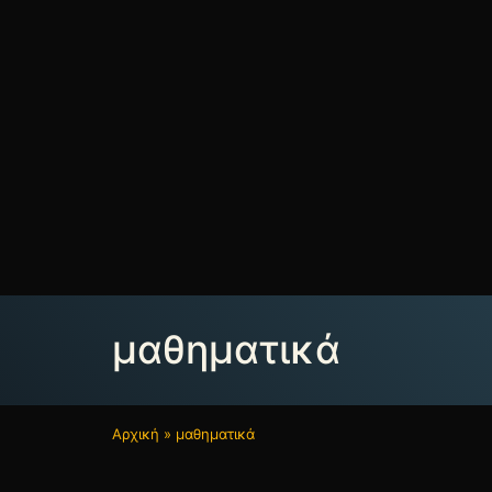
μαθηματικά
Αρχική
»
μαθηματικά