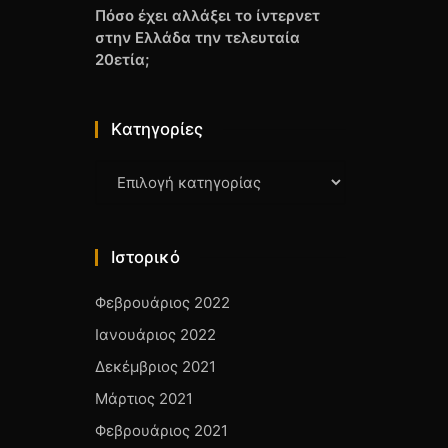
Πόσο έχει αλλάξει το ίντερνετ
στην Ελλάδα την τελευταία
20ετία;
Kατηγορίες
Kατηγορίες
Ιστορικό
Φεβρουάριος 2022
Ιανουάριος 2022
Δεκέμβριος 2021
Μάρτιος 2021
Φεβρουάριος 2021