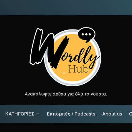
Ανακάλυψτε άρθρα για όλα τα γούστα.
ΚΑΤΗΓΟΡΙΕΣ
Εκπομπές / Podcasts
About us
C