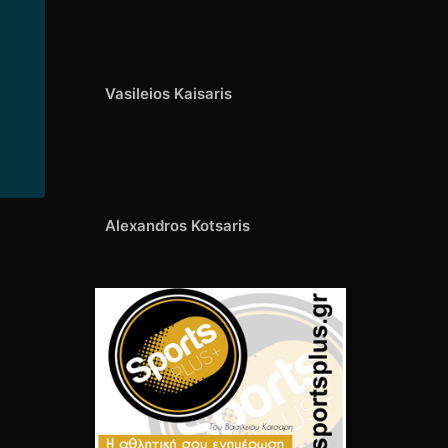
Vasileios Kaisaris
Alexandros Kotsaris