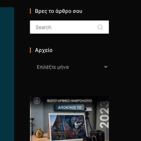
Βρες το άρθρο σου
Αρχείο
Αρχείο