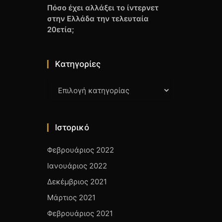
Πόσο έχει αλλάξει το ίντερνετ
στην Ελλάδα την τελευταία
20ετία;
Kατηγορίες
Kατηγορίες
Ιστορικό
Φεβρουάριος 2022
Ιανουάριος 2022
Δεκέμβριος 2021
Μάρτιος 2021
Φεβρουάριος 2021