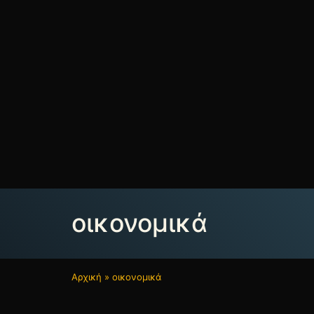
οικονομικά
Αρχική
»
οικονομικά