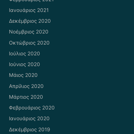
Ιανουάριος 2021
Δεκέμβριος 2020
Νοέμβριος 2020
Οκτώβριος 2020
Ιούλιος 2020
Ιούνιος 2020
Μάιος 2020
Απρίλιος 2020
Μάρτιος 2020
Φεβρουάριος 2020
Ιανουάριος 2020
Δεκέμβριος 2019