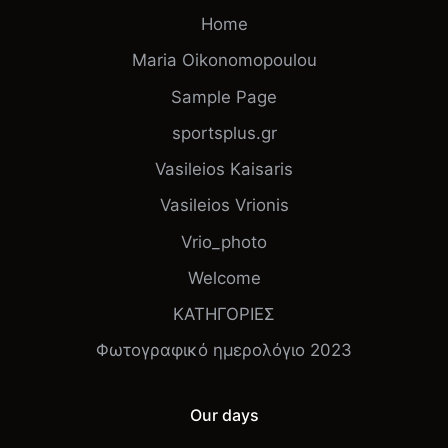
Home
Maria Oikonomopoulou
Sample Page
sportsplus.gr
Vasileios Kaisaris
Vasileios Vrionis
Vrio_photo
Welcome
ΚΑΤΗΓΟΡΙΕΣ
Φωτογραφικό ημερολόγιο 2023
Our days