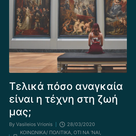
Τελικά πόσο αναγκαία
είναι η τέχνη στη ζωή
μας;
By
Vasileios Vrionis
28/03/2020
Posted
ΚΟΙΝΩΝΙΚΑ/ ΠΟΛΙΤΙΚΑ
,
ΟΤΙ ΝΑ 'ΝΑΙ
,