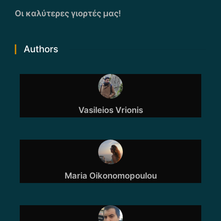
Οι καλύτερες γιορτές μας!
Authors
Vasileios Vrionis
Maria Oikonomopoulou