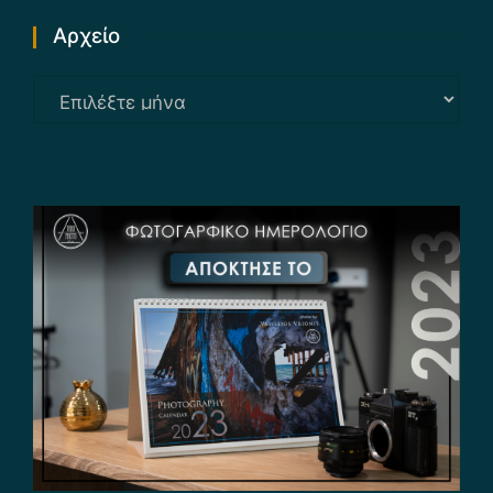
Αρχείο
Αρχείο