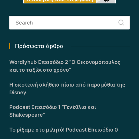
Πρόσφατα άρθρα
Wordlyhub Επεισόδιο 2 “Ο Οικονομόπουλος
και το ταξίδι στο χρόνο”
Η σκοτεινή αλήθεια πίσω από παραμύθια της
Disney.
Podcast Επεισόδιο 1 “Γενέθλια και
Shakespeare”
Το ρίξαμε στο μιλητό! Podcast Επεισόδιο 0