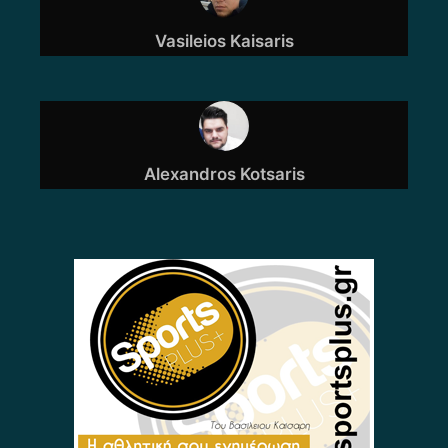
Vasileios Kaisaris
Alexandros Kotsaris