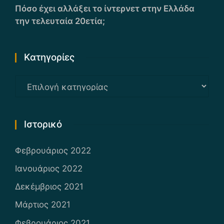
Πόσο έχει αλλάξει το ίντερνετ στην Ελλάδα
την τελευταία 20ετία;
Kατηγορίες
Kατηγορίες
Ιστορικό
Φεβρουάριος 2022
Ιανουάριος 2022
Δεκέμβριος 2021
Μάρτιος 2021
Φεβρουάριος 2021