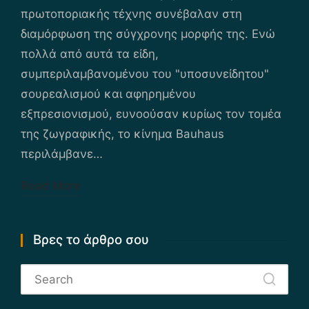
πρωτοποριακής τέχνης συνέβαλαν στη
διαμόρφωση της σύγχρονης μορφής της. Ενώ
πολλά από αυτά τα είδη,
συμπεριλαμβανομένου του "υποσυνείδητου"
σουρεαλισμού και αφηρημένου
εξπρεσιονισμού, ευνοούσαν κυρίως τον τομέα
της ζωγραφικής, το κίνημα Bauhaus
περιλάμβανε…
Read More
Βρες το άρθρο σου