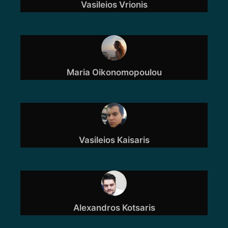
Vasileios Vrionis
Maria Oikonomopoulou
Vasileios Kaisaris
Alexandros Kotsaris