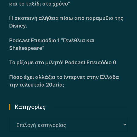
και το ταξίδι στο χρόνο”
Η σκοτεινή αλήθεια πίσω από παραμύθια της
Disney.
Podcast Επεισόδιο 1 “Γενέθλια και
Shakespeare”
Το ρίξαμε στο μιλητό! Podcast Επεισόδιο 0
Πόσο έχει αλλάξει το ίντερνετ στην Ελλάδα
την τελευταία 20ετία;
Kατηγορίες
Kατηγορίες