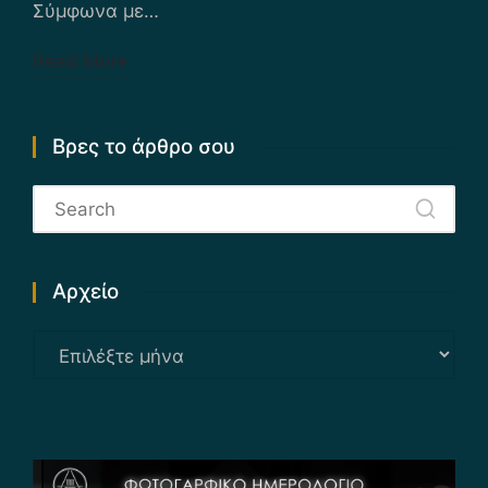
Σύμφωνα με…
Read More
Βρες το άρθρο σου
Αρχείο
Αρχείο