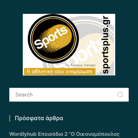
Πρόσφατα άρθρα
Wordlyhub Επεισόδιο 2 “Ο Οικονομόπουλος