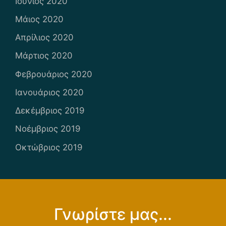
Ιούνιος 2020
Μάιος 2020
Απρίλιος 2020
Μάρτιος 2020
Φεβρουάριος 2020
Ιανουάριος 2020
Δεκέμβριος 2019
Νοέμβριος 2019
Οκτώβριος 2019
Γνωρίστε μας...