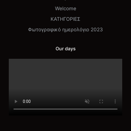
Welcome
ΚΑΤΗΓΟΡΙΕΣ
Φωτογραφικό ημερολόγιο 2023
Our days