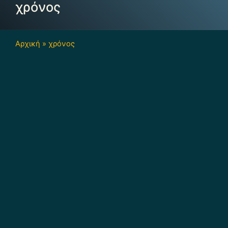
χρόνος
Αρχική
»
χρόνος