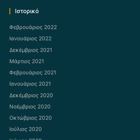
Ιστορικό
Φεβρουάριος 2022
Ιανουάριος 2022
Δεκέμβριος 2021
Μάρτιος 2021
Φεβρουάριος 2021
Ιανουάριος 2021
Δεκέμβριος 2020
Νοέμβριος 2020
Οκτώβριος 2020
Ιούλιος 2020