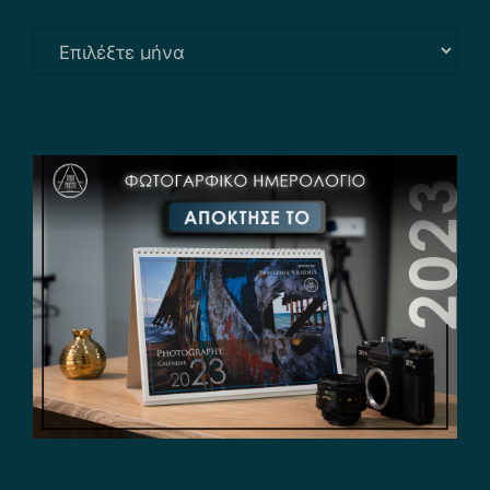
Αρχείο