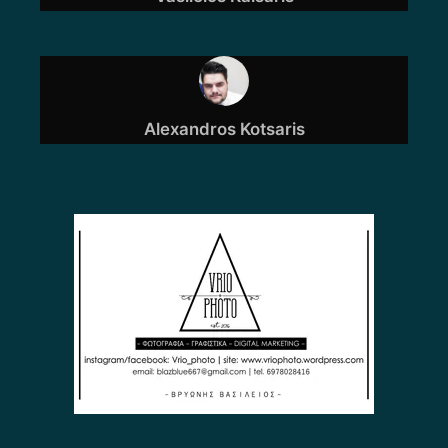
Alexandros Kotsaris