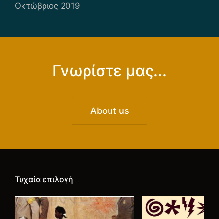
Οκτώβριος 2019
Γνωρίστε μας...
About us
Τυχαία επιλογή