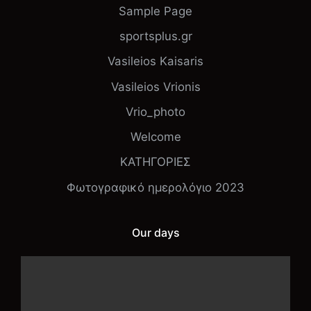
Sample Page
sportsplus.gr
Vasileios Kaisaris
Vasileios Vrionis
Vrio_photo
Welcome
ΚΑΤΗΓΟΡΙΕΣ
Φωτογραφικό ημερολόγιο 2023
Our days