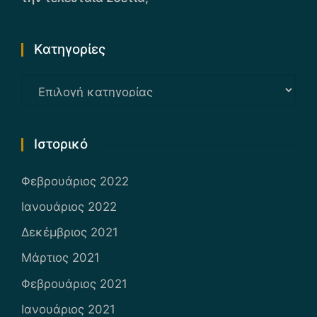
Kατηγορίες
Kατηγορίες
Ιστορικό
Φεβρουάριος 2022
Ιανουάριος 2022
Δεκέμβριος 2021
Μάρτιος 2021
Φεβρουάριος 2021
Ιανουάριος 2021