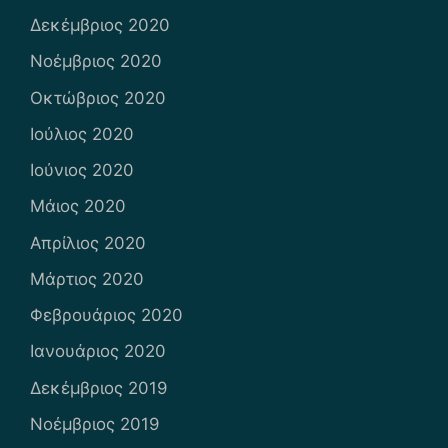
Δεκέμβριος 2020
Νοέμβριος 2020
Οκτώβριος 2020
Ιούλιος 2020
Ιούνιος 2020
Μάιος 2020
Απρίλιος 2020
Μάρτιος 2020
Φεβρουάριος 2020
Ιανουάριος 2020
Δεκέμβριος 2019
Νοέμβριος 2019