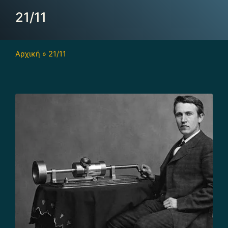
21/11
Αρχική
»
21/11