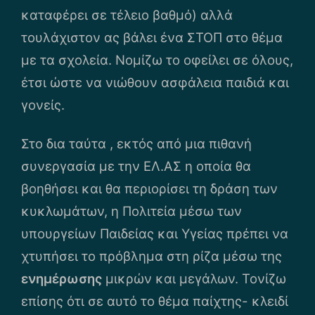
καταφέρει σε τέλειο βαθμό) αλλά
τουλάχιστον ας βάλει ένα ΣΤΟΠ στο θέμα
με τα σχολεία. Νομίζω το οφείλει σε όλους,
έτσι ώστε να νιώθουν ασφάλεια παιδιά και
γονείς.
Στο δια ταύτα , εκτός από μια πιθανή
συνεργασία με την ΕΛ.ΑΣ η οποία θα
βοηθήσει και θα περιορίσει τη δράση των
κυκλωμάτων, η Πολιτεία μέσω των
υπουργείων Παιδείας και Υγείας πρέπει να
χτυπήσει το πρόβλημα στη ρίζα μέσω της
ενημέρωσης
μικρών και μεγάλων. Τονίζω
επίσης ότι σε αυτό το θέμα παίχτης- κλειδί