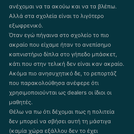
ανέχομαι να τα ακούω και να τα βλέπω.
Αλλά στα σχολεία είναι το λιγότερο
εξωφρενικό.
Όταν εγώ πήγαινα στο σχολείο το πιο
ακραίο που είχαμε ήταν το ανεπίσημο
καπνιστήριο δίπλα στο γήπεδο μπάσκετ,
κάτι που στην τελική δεν είναι καν ακραίο.
Ακόμα πιο ανησυχητικό δε, το ρεπορτάζ
που παρακολούθησα ανέφερε ότι
χρησιμοποιούνται ως dealers οι ίδιοι οι
μαθητές.
Θέλω να πω ότι δέχομαι πως η πολιτεία
δεν μπορεί να σβήσει αυτή τη μάστιγα
(καμία χώρα εξάλλου δεν το έχει