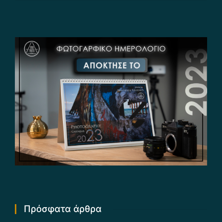
Πρόσφατα άρθρα