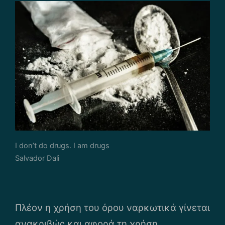
I don’t do drugs. I am drugs
Salvador Dali
Πλέον η χρήση του όρου ναρκωτικά γίνεται
ανακριβώς και αφορά τη χρήση