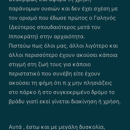
παράνομων ουσιών και δεν έχει σχέση με
τον ορισμό που έδωσε πρώτος ο Γαληνός
(Δεύτερος σπουδαιότερος μετά τον
Ιπποκράτη) στην αρχαιότητα.
Πιστεύω πως όλοι μας, άλλοι λιγότερο και
άλλοι περισσότερο έχουν ακούσει κάποια
στιγμή στη ζωή τους για κάποιο
περιστατικό που συνέβη είτε έχουν
ακούσει τη φήμη ότι π.χ μην πλησιάζεις
στο πάρκο ή στο συγκεκριμένο δρόμο το
βράδυ γιατί εκεί γίνεται διακίνηση ή χρήση.
Αυτά , έστω και με μεγάλη δυσκολία,