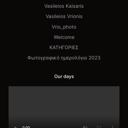
Vasileios Kaisaris
Vasileios Vrionis
Vrio_photo
Welcome
ΚΑΤΗΓΟΡΙΕΣ
Φωτογραφικό ημερολόγιο 2023
Our days