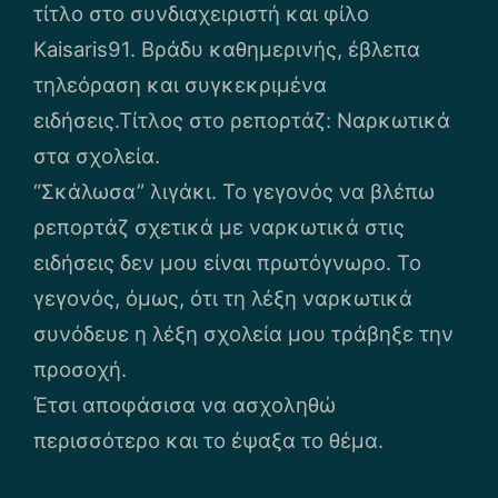
τίτλο στο συνδιαχειριστή και φίλο
Kaisaris91. Βράδυ καθημερινής, έβλεπα
τηλεόραση και συγκεκριμένα
ειδήσεις.Τίτλος στο ρεπορτάζ: Ναρκωτικά
στα σχολεία.
“Σκάλωσα” λιγάκι. Το γεγονός να βλέπω
ρεπορτάζ σχετικά με ναρκωτικά στις
ειδήσεις δεν μου είναι πρωτόγνωρο. Το
γεγονός, όμως, ότι τη λέξη ναρκωτικά
συνόδευε η λέξη σχολεία μου τράβηξε την
προσοχή.
Έτσι αποφάσισα να ασχοληθώ
περισσότερο και το έψαξα το θέμα.