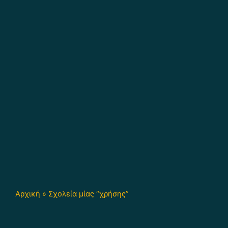
Αρχική
»
Σχολεία μίας “χρήσης”