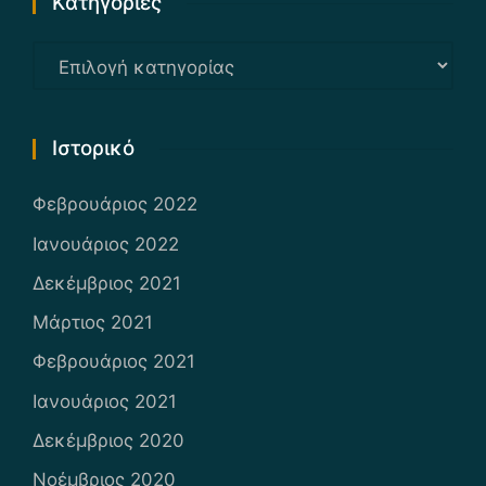
Kατηγορίες
Kατηγορίες
Ιστορικό
Φεβρουάριος 2022
Ιανουάριος 2022
Δεκέμβριος 2021
Μάρτιος 2021
Φεβρουάριος 2021
Ιανουάριος 2021
Δεκέμβριος 2020
Νοέμβριος 2020