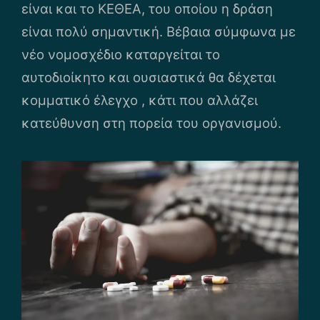
είναι και το ΚΕΘΕΑ, του οποίου η δράση
είναι πολύ σημαντική. Βέβαια σύμφωνα με
νέο νομοσχέδιο καταργείται το
αυτοδιοίκητο και ουσιαστικά θα δέχεται
κομματικό έλεγχο , κάτι που αλλάζει
κατεύθυνση στη πορεία του οργανισμού.