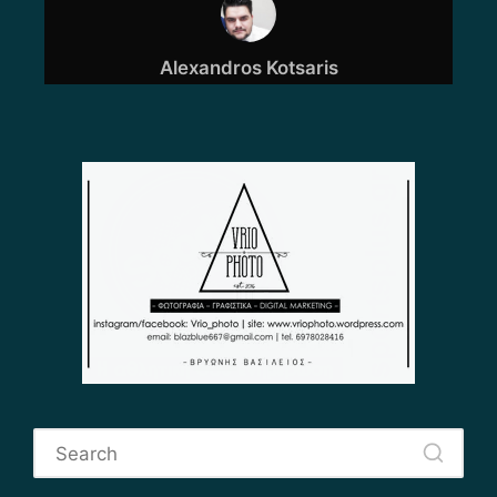
Alexandros Kotsaris