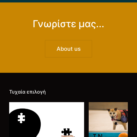
Γνωρίστε μας...
About us
Τυχαία επιλογή