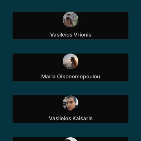
Vasileios Vrionis
Maria Oikonomopoulou
Vasileios Kaisaris