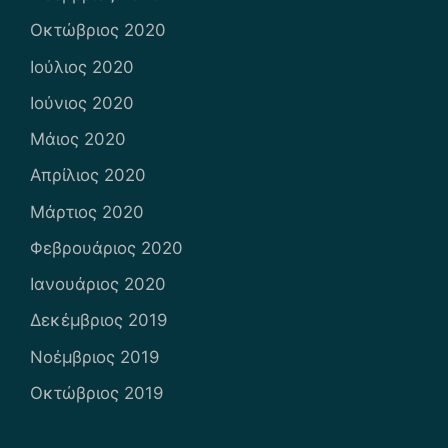
Οκτώβριος 2020
Ιούλιος 2020
Ιούνιος 2020
Μάιος 2020
Απρίλιος 2020
Μάρτιος 2020
Φεβρουάριος 2020
Ιανουάριος 2020
Δεκέμβριος 2019
Νοέμβριος 2019
Οκτώβριος 2019