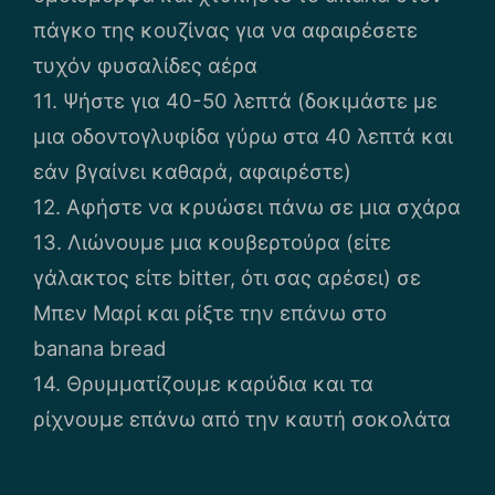
πάγκο της κουζίνας για να αφαιρέσετε
τυχόν φυσαλίδες αέρα
11. Ψήστε για 40-50 λεπτά (δοκιμάστε με
μια οδοντογλυφίδα γύρω στα 40 λεπτά και
εάν βγαίνει καθαρά, αφαιρέστε)
12. Αφήστε να κρυώσει πάνω σε μια σχάρα
13. Λιώνουμε μια κουβερτούρα (είτε
γάλακτος είτε bitter, ότι σας αρέσει) σε
Μπεν Μαρί και ρίξτε την επάνω στο
banana bread
14. Θρυμματίζουμε καρύδια και τα
ρίχνουμε επάνω από την καυτή σοκολάτα