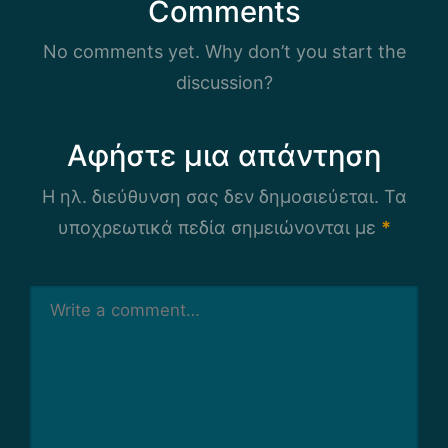
Comments
No comments yet. Why don’t you start the
discussion?
Αφήστε μια απάντηση
Η ηλ. διεύθυνση σας δεν δημοσιεύεται.
Τα
υποχρεωτικά πεδία σημειώνονται με
*