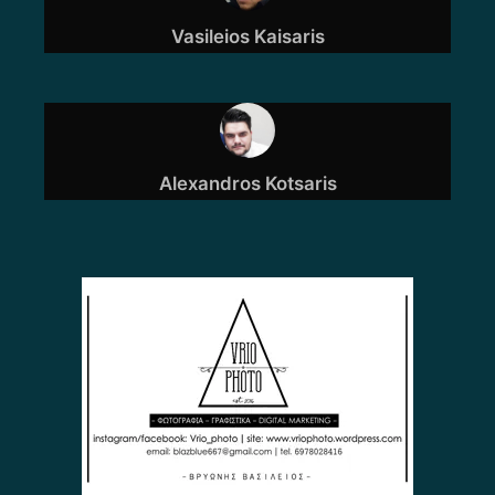
Vasileios Kaisaris
Alexandros Kotsaris