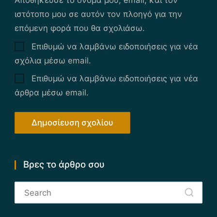
Αποθήκευσε το όνομά μου, email, και τον
ιστότοπο μου σε αυτόν τον πλοηγό για την
επόμενη φορά που θα σχολιάσω.
Επιθυμώ να λαμβάνω ειδοποιήσεις για νέα
σχόλια μέσω email.
Επιθυμώ να λαμβάνω ειδοποιήσεις για νέα
άρθρα μέσω email.
Βρες το άρθρο σου