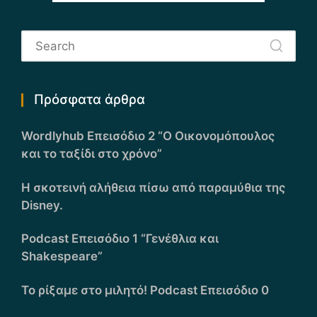
Πρόσφατα άρθρα
Wordlyhub Επεισόδιο 2 “Ο Οικονομόπουλος
και το ταξίδι στο χρόνο”
Η σκοτεινή αλήθεια πίσω από παραμύθια της
Disney.
Podcast Επεισόδιο 1 “Γενέθλια και
Shakespeare”
Το ρίξαμε στο μιλητό! Podcast Επεισόδιο 0