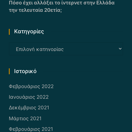
Πόσο έχει αλλάξει το ίντερνετ στην Ελλάδα
την τελευταία 20ετία;
Kατηγορίες
Kατηγορίες
Ιστορικό
Φεβρουάριος 2022
Ιανουάριος 2022
Δεκέμβριος 2021
Μάρτιος 2021
Φεβρουάριος 2021