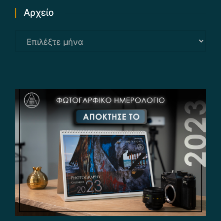
Αρχείο
Αρχείο