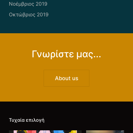
Νοέμβριος 2019
Οκτώβριος 2019
Γνωρίστε μας...
About us
Τυχαία επιλογή