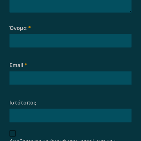
Όνομα
*
Email
*
Ιστότοπος