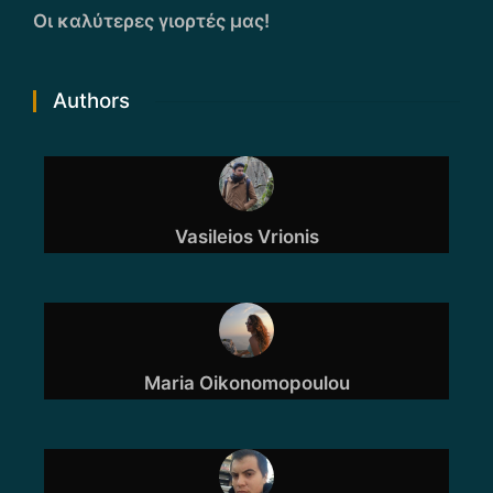
Οι καλύτερες γιορτές μας!
Authors
Vasileios Vrionis
Maria Oikonomopoulou