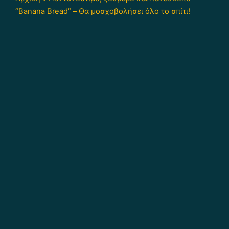
“Banana Bread” – Θα μοσχοβολήσει όλο το σπίτι!