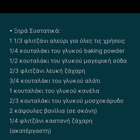
• Ξηρά Συστατικά:
1 1/3 φλιτζάνι αλεύρι για όλες τις χρήσεις
1/4 κουταλάκι του γλυκού baking powder
1/2 κουταλάκι του γλυκού μαγειρική σόδα
2/3 φλιτζάνι λευκή ζάχαρη
3/4 κουταλάκι του γλυκού αλάτι
1 κουταλάκι του γλυκού κανέλα
2/3 κουταλάκι του γλυκού μοσχοκάρυδο
2 κάψουλες βανίλια (σε σκόνη)
1/4 φλιτζάνι καστανή ζάχαρη
(ακατέργαστη)