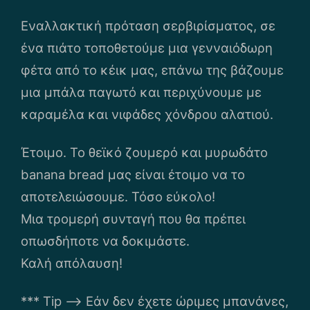
Εναλλακτική πρόταση σερβιρίσματος, σε
ένα πιάτο τοποθετούμε μια γενναιόδωρη
φέτα από το κέικ μας, επάνω της βάζουμε
μια μπάλα παγωτό και περιχύνουμε με
καραμέλα και νιφάδες χόνδρου αλατιού.
Έτοιμο. Το θεϊκό ζουμερό και μυρωδάτο
banana bread μας είναι έτοιμο να το
αποτελειώσουμε. Τόσο εύκολο!
Μια τρομερή συνταγή που θα πρέπει
οπωσδήποτε να δοκιμάστε.
Καλή απόλαυση!
*** Tip –> Εάν δεν έχετε ώριμες μπανάνες,