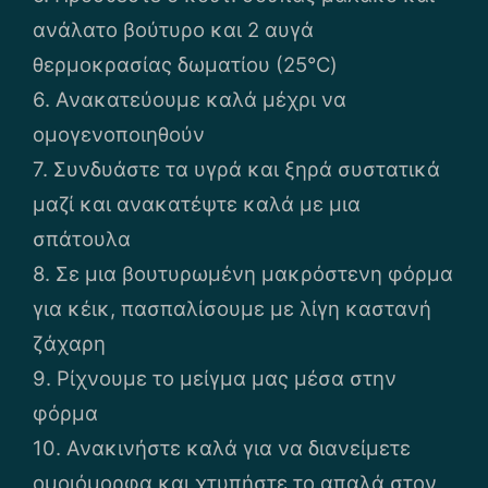
ανάλατο βούτυρο και 2 αυγά
θερμοκρασίας δωματίου (25°C)
6. Ανακατεύουμε καλά μέχρι να
ομογενοποιηθούν
7. Συνδυάστε τα υγρά και ξηρά συστατικά
μαζί και ανακατέψτε καλά με μια
σπάτουλα
8. Σε μια βουτυρωμένη μακρόστενη φόρμα
για κέικ, πασπαλίσουμε με λίγη καστανή
ζάχαρη
9. Ρίχνουμε το μείγμα μας μέσα στην
φόρμα
10. Ανακινήστε καλά για να διανείμετε
ομοιόμορφα και χτυπήστε το απαλά στον