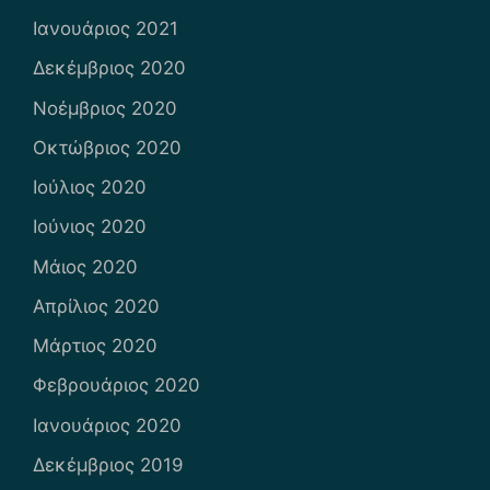
Ιανουάριος 2021
Δεκέμβριος 2020
Νοέμβριος 2020
Οκτώβριος 2020
Ιούλιος 2020
Ιούνιος 2020
Μάιος 2020
Απρίλιος 2020
Μάρτιος 2020
Φεβρουάριος 2020
Ιανουάριος 2020
Δεκέμβριος 2019