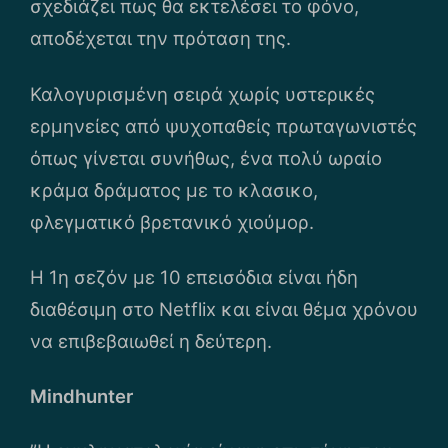
σχεδιάζει πως θα εκτελέσει το φόνο,
αποδέχεται την πρόταση της.
Καλογυρισμένη σειρά χωρίς υστερικές
ερμηνείες από ψυχοπαθείς πρωταγωνιστές
όπως γίνεται συνήθως, ένα πολύ ωραίο
κράμα δράματος με το κλασικο,
φλεγματικό βρετανικό χιούμορ.
Η 1η σεζόν με 10 επεισόδια είναι ήδη
διαθέσιμη στο Netflix και είναι θέμα χρόνου
να επιβεβαιωθεί η δεύτερη.
Mindhunter