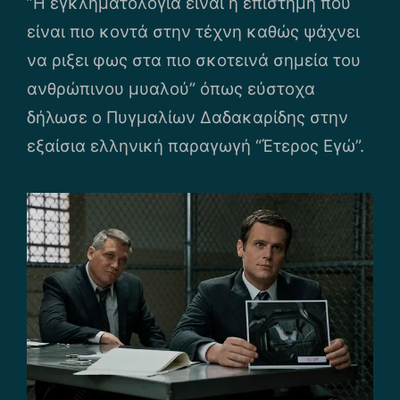
‌”Η εγκληματολογία είναι η επιστήμη που
είναι πιο κοντά στην τέχνη καθώς ψάχνει
να ριξει φως στα πιο σκοτεινά σημεία του
ανθρώπινου μυαλού” όπως εύστοχα
δήλωσε ο Πυγμαλίων Δαδακαρίδης στην
εξαίσια ελληνική παραγωγή “Έτερος Εγώ”.