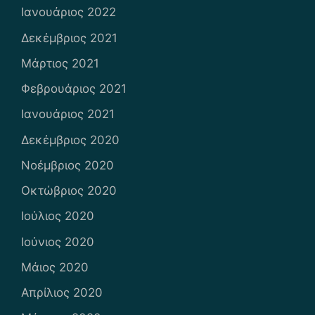
Ιανουάριος 2022
Δεκέμβριος 2021
Μάρτιος 2021
Φεβρουάριος 2021
Ιανουάριος 2021
Δεκέμβριος 2020
Νοέμβριος 2020
Οκτώβριος 2020
Ιούλιος 2020
Ιούνιος 2020
Μάιος 2020
Απρίλιος 2020