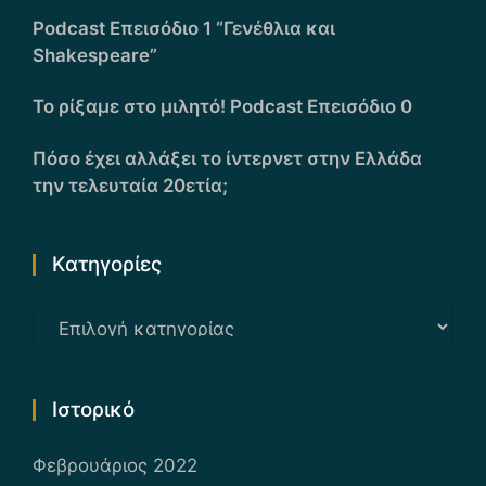
Podcast Επεισόδιο 1 “Γενέθλια και
Shakespeare”
Το ρίξαμε στο μιλητό! Podcast Επεισόδιο 0
Πόσο έχει αλλάξει το ίντερνετ στην Ελλάδα
την τελευταία 20ετία;
Kατηγορίες
Kατηγορίες
Ιστορικό
Φεβρουάριος 2022