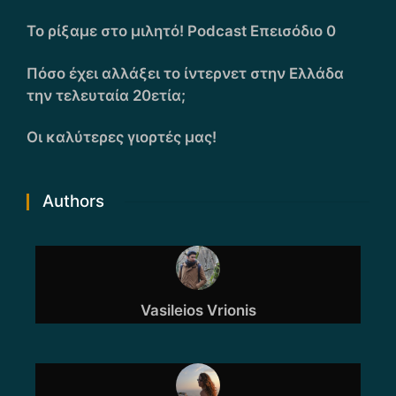
Το ρίξαμε στο μιλητό! Podcast Επεισόδιο 0
Πόσο έχει αλλάξει το ίντερνετ στην Ελλάδα
την τελευταία 20ετία;
Οι καλύτερες γιορτές μας!
Authors
Vasileios Vrionis