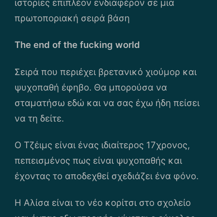
ιστορίες επιπλέον ενδιαφέρον σε μια
πρωτοποριακή σειρά βάση
The end of the fucking world
Σειρά που περιέχει βρετανικό χιούμορ και
ψυχοπαθή έφηβο. Θα μπορούσα να
σταματήσω εδώ και να σας έχω ήδη πείσει
να τη δείτε.
Ο Τζέιμς είναι ένας ιδιαίτερος 17χρονος,
πεπεισμένος πως είναι ψυχοπαθής και
έχοντας το αποδεχθεί σχεδιάζει ένα φόνο.
Η Αλίσα είναι το νέο κορίτσι στο σχολείο