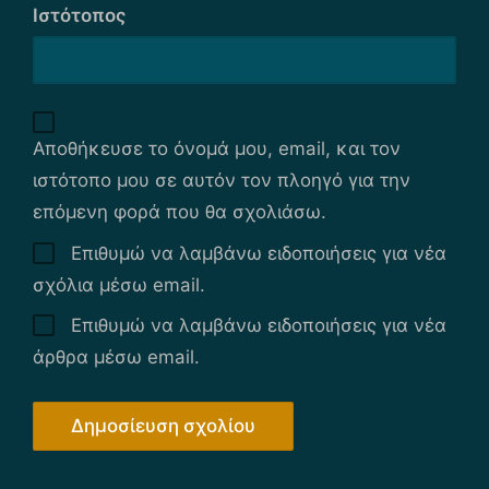
Ιστότοπος
Αποθήκευσε το όνομά μου, email, και τον
ιστότοπο μου σε αυτόν τον πλοηγό για την
επόμενη φορά που θα σχολιάσω.
Επιθυμώ να λαμβάνω ειδοποιήσεις για νέα
σχόλια μέσω email.
Επιθυμώ να λαμβάνω ειδοποιήσεις για νέα
άρθρα μέσω email.