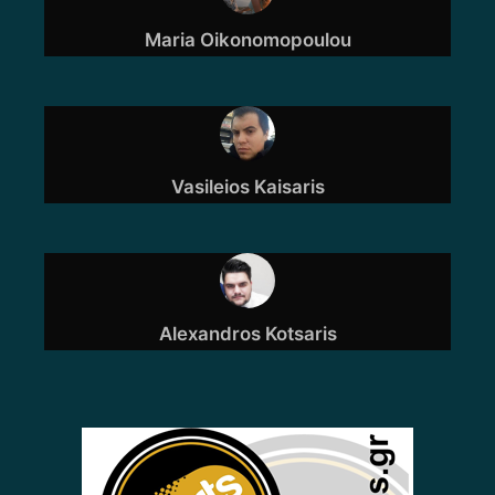
Maria Oikonomopoulou
Vasileios Kaisaris
Alexandros Kotsaris