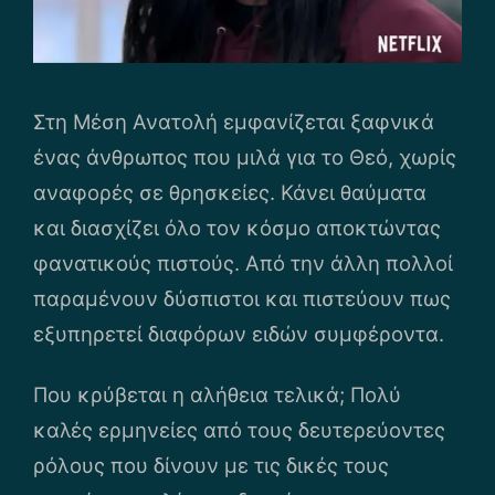
Στη Μέση Ανατολή εμφανίζεται ξαφνικά
ένας άνθρωπος που μιλά για το Θεό, χωρίς
αναφορές σε θρησκείες. Κάνει θαύματα
και διασχίζει όλο τον κόσμο αποκτώντας
φανατικούς πιστούς. Από την άλλη πολλοί
παραμένουν δύσπιστοι και πιστεύουν πως
εξυπηρετεί διαφόρων ειδών συμφέροντα.
Που κρύβεται η αλήθεια τελικά; Πολύ
καλές ερμηνείες από τους δευτερεύοντες
ρόλους που δίνουν με τις δικές τους