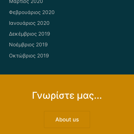
Μάρτιος 2020
Φεβρουάριος 2020
Ιανουάριος 2020
Δεκέμβριος 2019
Νοέμβριος 2019
Οκτώβριος 2019
Γνωρίστε μας...
About us