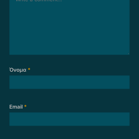
Όνομα
*
Email
*