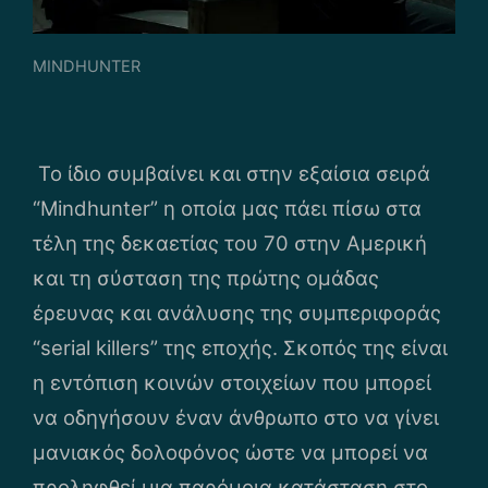
MINDHUNTER
‌ Το ίδιο συμβαίνει και στην εξαίσια σειρά
“Mindhunter” η οποία μας πάει πίσω στα
τέλη της δεκαετίας του 70 στην Αμερική
και τη σύσταση της πρώτης ομάδας
έρευνας και ανάλυσης της συμπεριφοράς
“serial killers” της εποχής. Σκοπός της είναι
η εντόπιση κοινών στοιχείων που μπορεί
να οδηγήσουν έναν άνθρωπο στο να γίνει
μανιακός δολοφόνος ώστε να μπορεί να
προληφθεί μια παρόμοια κατάσταση στο