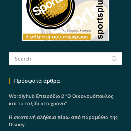
Πρόσφατα άρθρα
Wordlyhub Επεισόδιο 2 “Ο Οικονομόπουλος
και το ταξίδι στο χρόνο”
Η σκοτεινή αλήθεια πίσω από παραμύθια της
Disney.