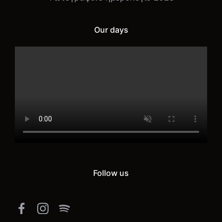
Our days
Follow us
Facebook
Instagram
Spotify