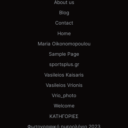
About us
Blog
Contact
Home
Maria Oikonomopoulou
Sample Page
sportsplus.gr
Vasileios Kaisaris
Vasileios Vrionis
Vrio_photo
Welcome
ΚΑΤΗΓΟΡΙΕΣ
Φωτογραφικό ημερολόγιο 2023