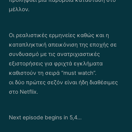
μέλλον.
‌Οι ρεαλιστικές ερμηνείες καθώς και η
καταπληκτική απεικόνιση της εποχής σε
συνδυασμό με τις ανατριχιαστικές
εξιστορήσεις για φριχτά εγκλήματα
καθιστούν τη σειρά “must watch”.
‌οι δύο πρώτες σεζόν είναι ήδη διαθέσιμες
στο Netflix.
Next episode begins in 5,4…