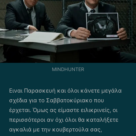
MINDHUNTER
Ειναι Παρασκευή και όλοι κάνετε μεγάλα
σχέδια για το Σαββατοκύριακο που
έρχεται. Όμως ας είμαστε ειλικρινείς, οι
περισσότεροι αν όχι όλοι θα καταλήξετε
αγκαλιά με την κουβερτούλα σας,