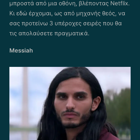
μπροστά από μια οθόνη, βλέποντας Netflix.
Κι εδώ έρχομαι, ως από μηχανής θεός, να
σας προτείνω 3 υπέροχες σειρές που θα
τις απολαύσετε πραγματικά.
Messiah