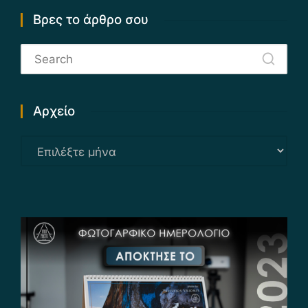
Βρες το άρθρο σου
Αρχείο
Αρχείο