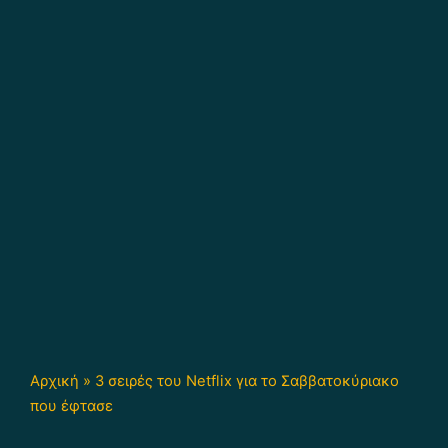
Αρχική
»
3 σειρές του Netflix για το Σαββατοκύριακο
που έφτασε