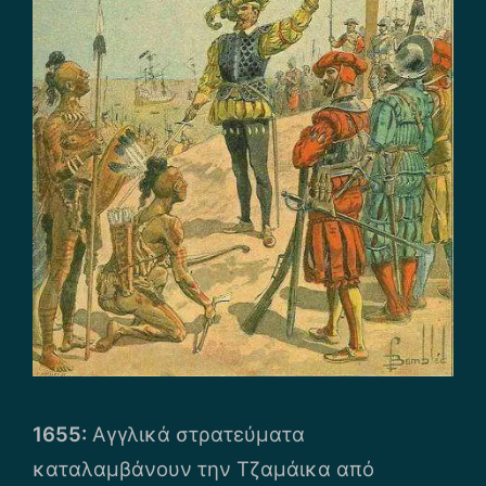
1655:
Αγγλικά στρατεύματα
καταλαμβάνουν την Τζαμάικα από