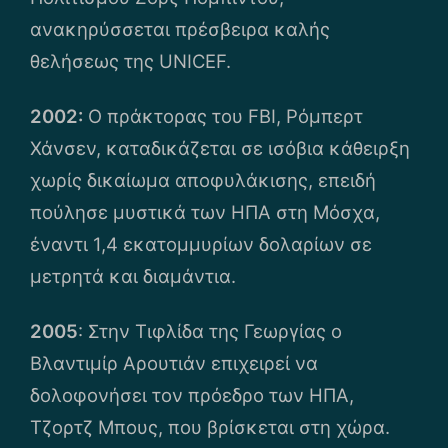
ανακηρύσσεται πρέσβειρα καλής
θελήσεως της UNICEF.
2002:
Ο πράκτορας του FBI, Ρόμπερτ
Χάνσεν, καταδικάζεται σε ισόβια κάθειρξη
χωρίς δικαίωμα αποφυλάκισης, επειδή
πούλησε μυστικά των ΗΠΑ στη Μόσχα,
έναντι 1,4 εκατομμυρίων δολαρίων σε
μετρητά και διαμάντια.
2005
: Στην Τιφλίδα της Γεωργίας ο
Βλαντιμίρ Αρουτιάν επιχειρεί να
δολοφονήσει τον πρόεδρο των ΗΠΑ,
Τζορτζ Μπους, που βρίσκεται στη χώρα.