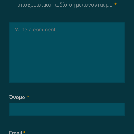
υποχρεωτικά πεδία σημειώνονται με
*
Όνομα
*
Email
*