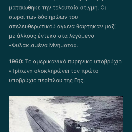
ματαιώθηκε την τελευταία στιγμή. Οι
σωροί των δύο ηρώων του
απελευθερωτικού αγώνα θάφτηκαν μαζί
με άλλους έντεκα στα λεγόμενα
«Φυλακισμένα Μνήματα».
1960:
Το αμερικανικό πυρηνικό υποβρύχιο
«Τρίτων» ολοκληρώνει τον πρώτο
υποβρύχιο περίπλου της Γης.