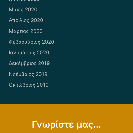
Μάιος 2020
Απρίλιος 2020
Μάρτιος 2020
Φεβρουάριος 2020
Ιανουάριος 2020
Δεκέμβριος 2019
Νοέμβριος 2019
Οκτώβριος 2019
Γνωρίστε μας...