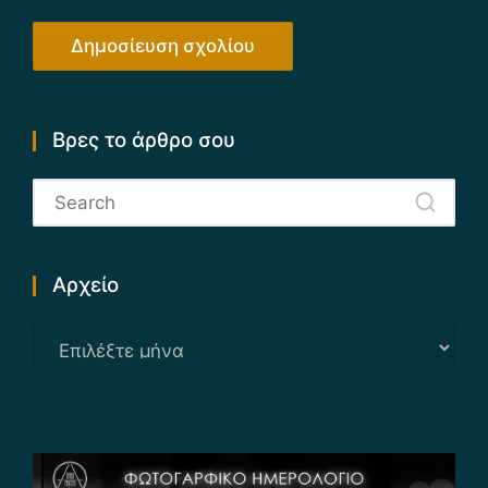
Βρες το άρθρο σου
Αρχείο
Αρχείο