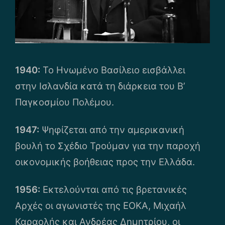
1940:
Το Ηνωμένο Βασίλειο εισβάλλει
στην Ισλανδία κατά τη διάρκεια του Β’
Παγκοσμίου Πολέμου.
1947:
Ψηφίζεται από την αμερικανική
βουλή το Σχέδιο Τρούμαν για την παροχή
οικονομικής βοήθειας προς την Ελλάδα.
1956:
Εκτελούνται από τις βρετανικές
Αρχές οι αγωνιστές της ΕΟΚΑ, Μιχαήλ
Καραολής και Ανδρέας Δημητρίου, οι