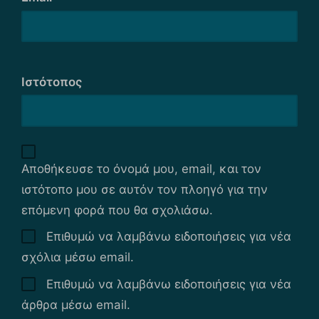
Ιστότοπος
Αποθήκευσε το όνομά μου, email, και τον
ιστότοπο μου σε αυτόν τον πλοηγό για την
επόμενη φορά που θα σχολιάσω.
Επιθυμώ να λαμβάνω ειδοποιήσεις για νέα
σχόλια μέσω email.
Επιθυμώ να λαμβάνω ειδοποιήσεις για νέα
άρθρα μέσω email.