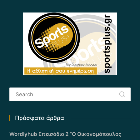
Πρόσφατα άρθρα
Wordlyhub Επεισόδιο 2 “Ο Οικονομόπουλος