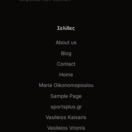
Σελίδες
About us
Blog
Contact
Home
Maria Oikonomopoulou
Sample Page
sportsplus.gr
Vasileios Kaisaris
Vasileios Vrionis