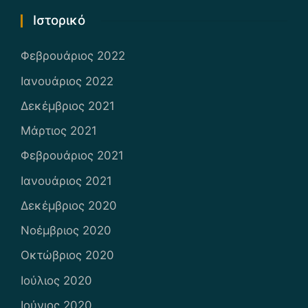
Ιστορικό
Φεβρουάριος 2022
Ιανουάριος 2022
Δεκέμβριος 2021
Μάρτιος 2021
Φεβρουάριος 2021
Ιανουάριος 2021
Δεκέμβριος 2020
Νοέμβριος 2020
Οκτώβριος 2020
Ιούλιος 2020
Ιούνιος 2020