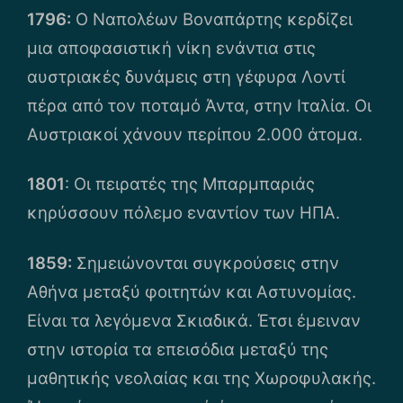
1796:
Ο Ναπολέων Βοναπάρτης κερδίζει
μια αποφασιστική νίκη ενάντια στις
αυστριακές δυνάμεις στη γέφυρα Λοντί
πέρα από τον ποταμό Άντα, στην Ιταλία. Οι
Αυστριακοί χάνουν περίπου 2.000 άτομα.
1801
: Οι πειρατές της Μπαρμπαριάς
κηρύσσουν πόλεμο εναντίον των ΗΠΑ.
1859:
Σημειώνονται συγκρούσεις στην
Αθήνα μεταξύ φοιτητών και Αστυνομίας.
Είναι τα λεγόμενα Σκιαδικά. Έτσι έμειναν
στην ιστορία τα επεισόδια μεταξύ της
μαθητικής νεολαίας και της Χωροφυλακής.