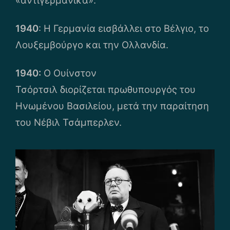
«αντιγερμανικά».
1940
: Η Γερμανία εισβάλλει στο Βέλγιο, το
Λουξεμβούργο και την Ολλανδία.
1940:
Ο Ουίνστον
Τσόρτσιλ διορίζεται πρωθυπουργός του
Ηνωμένου Βασιλείου, μετά την παραίτηση
του Νέβιλ Τσάμπερλεν.