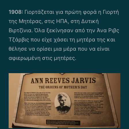
1908:
Γιορτάζεται για πρώτη φορά η Γιορτή
της Μητέρας, στις ΗΠΑ, στη Δυτική
Βιρτζίνια. Όλα ξεκίνησαν από την Άνα Ριβς
Τζάρβις που είχε χάσει τη μητέρα της και
θέλησε να ορίσει μια μέρα που να είναι
αφιερωμένη στις μητέρες.