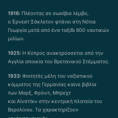
1916:
Πλέοντας σε σωσίβια λέμβο,
ο Έρνεστ Σάκλετον φτάνει στη Νότια
Γεωργία μετά από ένα ταξίδι 800 ναυτικών
μιλίων.
1925:
Η Κύπρος ανακηρύσσεται από την
Αγγλία αποικία του Βρετανικού Στέμματος.
1933:
Φοιτητές μέλη του ναζιστικού
κόμματος της Γερμανίας καίνε βιβλία
των Μαρξ, Φρόιντ, Μπρεχτ
και Αϊνστάιν στην κεντρική πλατεία του
Βερολίνου. Τα χαρακτηρίζουν