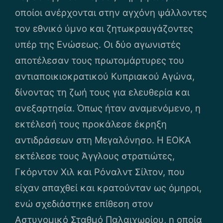
οποίοι ανέρχονται στην αγχόνη ψάλλοντες
τον εθνικό ύμνο και ζητωκραυγάζοντες
υπέρ της Ενώσεως. Οι δύο αγωνιστές
αποτέλεσαν τους πρωτομάρτυρες του
αντιαποικιοκρατικού Κυπριακού Αγώνα,
δίνοντας τη ζωή τους για ελευθερία και
ανεξαρτησία. Όπως ήταν αναμενόμενο, η
εκτέλεσή τους προκάλεσε έκρηξη
αντιδράσεων στη Μεγαλόνησο. Η ΕΟΚΑ
εκτέλεσε τους Άγγλους στρατιώτες,
Γκόρντον Χιλ και Ρόναλντ Σίλτον, που
είχαν απαχθεί και κρατούνταν ως όμηροι,
ενώ σχεδιάστηκε επίθεση στον
Αστυνομικό Σταθμό Παλαιχωρίου, η οποία