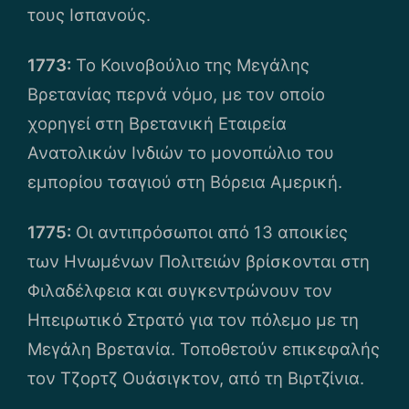
τους Ισπανούς.
1773:
Το Κοινοβούλιο της Μεγάλης
Βρετανίας περνά νόμο, με τον οποίο
χορηγεί στη Βρετανική Εταιρεία
Ανατολικών Ινδιών το μονοπώλιο του
εμπορίου τσαγιού στη Βόρεια Αμερική.
1775:
Οι αντιπρόσωποι από 13 αποικίες
των Ηνωμένων Πολιτειών βρίσκονται στη
Φιλαδέλφεια και συγκεντρώνουν τον
Ηπειρωτικό Στρατό για τον πόλεμο με τη
Μεγάλη Βρετανία. Τοποθετούν επικεφαλής
τον Τζορτζ Ουάσιγκτον, από τη Βιρτζίνια.