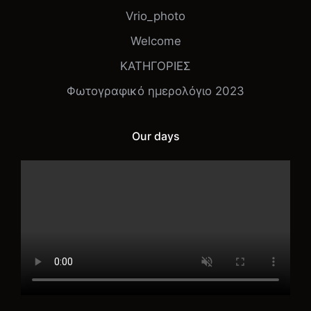
Vrio_photo
Welcome
ΚΑΤΗΓΟΡΙΕΣ
Φωτογραφικό ημερολόγιο 2023
Our days