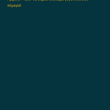
σήμερα!