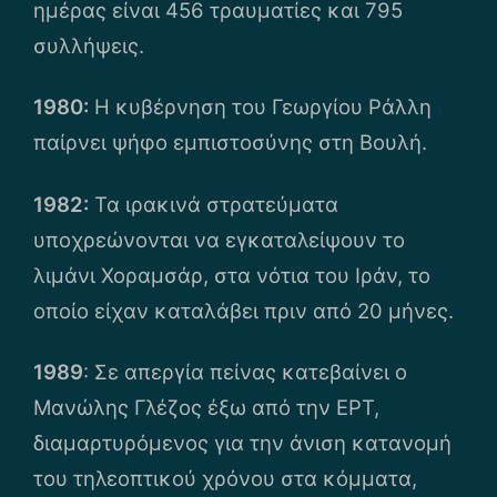
ημέρας είναι 456 τραυματίες και 795
συλλήψεις.
1980:
Η κυβέρνηση του Γεωργίου Ράλλη
παίρνει ψήφο εμπιστοσύνης στη Βουλή.
1982:
Τα ιρακινά στρατεύματα
υποχρεώνονται να εγκαταλείψουν το
λιμάνι Χοραμσάρ, στα νότια του Ιράν, το
οποίο είχαν καταλάβει πριν από 20 μήνες.
1989
: Σε απεργία πείνας κατεβαίνει ο
Μανώλης Γλέζος έξω από την ΕΡΤ,
διαμαρτυρόμενος για την άνιση κατανομή
του τηλεοπτικού χρόνου στα κόμματα,