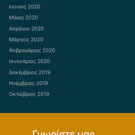
Ιούνιος 2020
Μάιος 2020
Απρίλιος 2020
Μάρτιος 2020
Φεβρουάριος 2020
Ιανουάριος 2020
Δεκέμβριος 2019
Νοέμβριος 2019
Οκτώβριος 2019
Γνωρίστε μας...