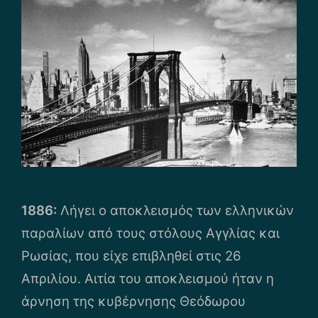
1886:
Λήγει ο αποκλεισμός των ελληνικών
παραλίων από τους στόλους Αγγλίας και
Ρωσίας, που είχε επιβληθεί στις 26
Απριλίου. Αιτία του αποκλεισμού ήταν η
άρνηση της κυβέρνησης Θεόδωρου