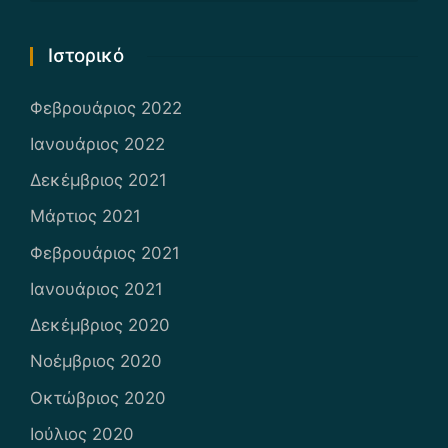
Ιστορικό
Φεβρουάριος 2022
Ιανουάριος 2022
Δεκέμβριος 2021
Μάρτιος 2021
Φεβρουάριος 2021
Ιανουάριος 2021
Δεκέμβριος 2020
Νοέμβριος 2020
Οκτώβριος 2020
Ιούλιος 2020