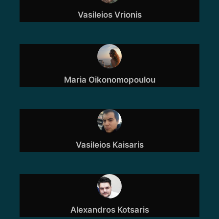
Vasileios Vrionis
Maria Oikonomopoulou
Vasileios Kaisaris
Alexandros Kotsaris