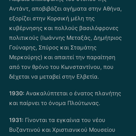
Αντάντ, αποβιβάζει αγήματα στην Αθήνα,
εξορίζει στην Κορσική μέλη της
κυβέρνησης και πολλούς βασιλόφρονες
πολιτικούς (Ιωάννης Μεταξάς, Δημήτριος
Γούναρης, Σπύρος και Σταμάτης
Μερκούρης) και απαιτεί την παραίτηση
από τον θρόνο του Κωνσταντίνου, που
δέχεται να μεταβεί στην Ελβετία.
1930:
Ανακαλύπτεται ο ένατος πλανήτης
και παίρνει το όνομα Πλούτωνας.
1931:
Γίνονται τα εγκαίνια του νέου
Βυζαντινού και Χριστιανικού Μουσείου