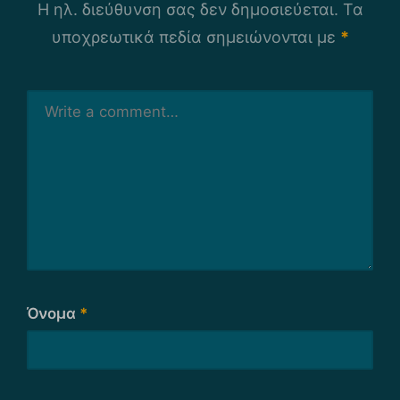
Η ηλ. διεύθυνση σας δεν δημοσιεύεται.
Τα
υποχρεωτικά πεδία σημειώνονται με
*
Όνομα
*