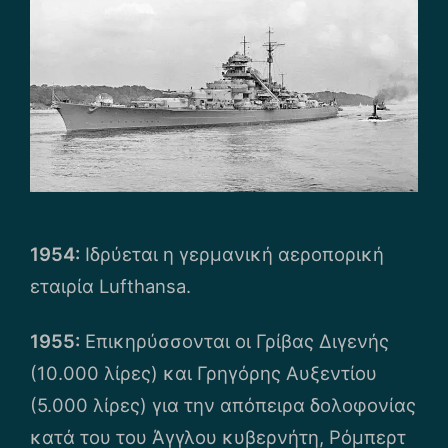
1954:
Ιδρύεται η γερμανική αεροπορική
εταιρία Lufthansa.
1955:
Επικηρύσσονται οι Γρίβας Διγενής
(10.000 λίρες) και Γρηγόρης Αυξεντίου
(5.000 λίρες) για την απόπειρα δολοφονίας
κατά του του Άγγλου κυβερνήτη, Ρόμπερτ