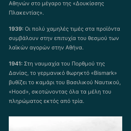
Αθηνών στο μέγαρο της «Δουκίσσης
Πλακεντίας».
1939:
Οι πολύ χαμηλές τιμές στα προϊόντα
συμβάλουν στην επιτυχία του θεσμού των
λαϊκών αγορών στην Αθήνα.
1941:
Στη ναυμαχία του Πορθμού της
Δανίας, το γερμανικό θωρηκτό «Bismark»
βυθίζει το καμάρι του Βασιλικού Ναυτικού,
«Hood», σκοτώνοντας όλα τα μέλη του
πληρώματος εκτός από τρία.