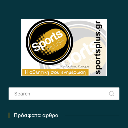
Πρόσφατα άρθρα