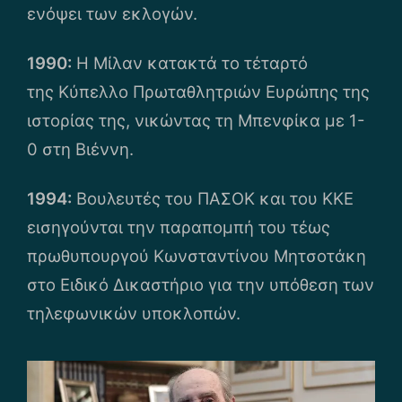
ενόψει των εκλογών.
1990:
Η Μίλαν κατακτά το τέταρτό
της Κύπελλο Πρωταθλητριών Ευρώπης της
ιστορίας της, νικώντας τη Μπενφίκα με 1-
0 στη Βιέννη.
1994:
Βουλευτές του ΠΑΣΟΚ και του ΚΚΕ
εισηγούνται την παραπομπή του τέως
πρωθυπουργού Κωνσταντίνου Μητσοτάκη
στο Ειδικό Δικαστήριο για την υπόθεση των
τηλεφωνικών υποκλοπών.