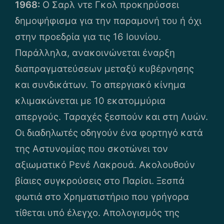
1968:
Ο Σαρλ ντε Γκολ προκηρύσσει
δημοψήφισμα για την παραμονή του ή όχι
στην προεδρία για τις 16 Ιουνίου.
Παράλληλα, ανακοινώνεται έναρξη
διαπραγματεύσεων μεταξύ κυβέρνησης
και συνδικάτων. Το απεργιακό κίνημα
κλιμακώνεται με 10 εκατομμύρια
απεργούς. Ταραχές ξεσπούν και στη Λυών.
Οι διαδηλωτές οδηγούν ένα φορτηγό κατά
της Αστυνομίας που σκοτώνει τον
αξιωματικό Ρενέ Λακρουά. Ακολουθούν
βίαιες συγκρούσεις στο Παρίσι. Ξεσπά
φωτιά στο Χρηματιστήριο που γρήγορα
τίθεται υπό έλεγχο. Απολογισμός της