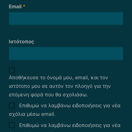
Email
*
Ιστότοπος
Αποθήκευσε το όνομά μου, email, και τον
ιστότοπο μου σε αυτόν τον πλοηγό για την
επόμενη φορά που θα σχολιάσω.
Επιθυμώ να λαμβάνω ειδοποιήσεις για νέα
σχόλια μέσω email.
Επιθυμώ να λαμβάνω ειδοποιήσεις για νέα