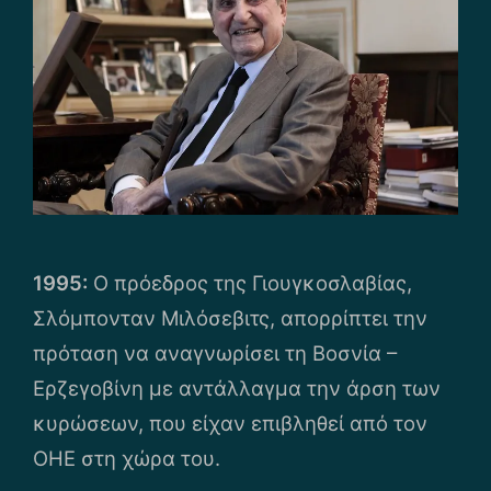
1995:
Ο πρόεδρος της Γιουγκοσλαβίας,
Σλόμπονταν Μιλόσεβιτς, απορρίπτει την
πρόταση να αναγνωρίσει τη Βοσνία –
Ερζεγοβίνη με αντάλλαγμα την άρση των
κυρώσεων, που είχαν επιβληθεί από τον
ΟΗΕ στη χώρα του.