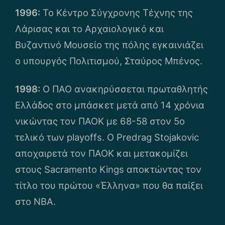
1996:
Το Κέντρο Σύγχρονης Τέχνης της
Λάρισας και το Αρχαιολογικό και
Βυζαντινό Μουσείο της πόλης εγκαινιάζει
ο υπουργός Πολιτισμού, Σταύρος Μπένος.
1998:
O ΠΑΟ ανακηρύσσεται πρωταθλητής
Ελλάδος στο μπάσκετ μετά από 14 χρόνια
νικώντας τον ΠΑΟΚ με 68-58 στον 5ο
τελικό των playoffs. Ο Predrag Stojakovic
αποχαιρετά τον ΠΑΟΚ και μετακομίζει
στους Sacramento Kings αποκτώντας τον
τίτλο του πρώτου «Έλληνα» που θα παίξει
στο ΝΒΑ.