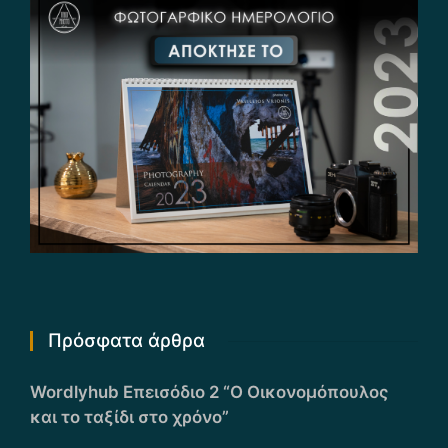
Πρόσφατα άρθρα
Wordlyhub Επεισόδιο 2 “Ο Οικονομόπουλος
και το ταξίδι στο χρόνο”