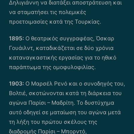
Δηλιγιάννη να διατάξει αποστράτευση και
να σταματήσει τις πολεμικές
προετοιμασίες κατά της Τουρκίας.
1895:
O θεατρικός συγγραφέας, Όσκαρ
Γουάιλντ, καταδικάζεται σε δύο χρόνια
καταναγκαστικής εργασίας για το ηθικό
παράπτωμα της ομοφυλοφιλίας.
1903:
O Μαρσέλ Ρενό και ο συνοδηγός του,
Βολτιέ, σκοτώνονται κατά τη διάρκεια του
αγώνα Παρίσι – Μαδρίτη. Το δυστύχημα
αυτό οδηγεί σε ματαίωση του αγώνα μετά
τη λήξη του πρώτου σκέλους της
διαδρομής Παρίσι – Μπορντό,