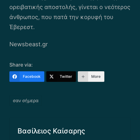
ορειβατικής αποστολής, γίνεται ο νεότερος
άνθρωπος, που πατά την κορυφή του
Έβερεστ.
Newsbeast.gr
Share via:
Facebook
Twitter
More
Tags:
σαν σήμερα
Βασίλειος Καίσαρης