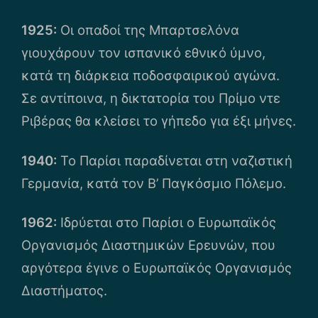
1925:
Οι οπαδοί της Μπαρτσελόνα
γιουχάρουν τον ισπανικό εθνικό ύμνο,
κατά τη διάρκεια ποδοσφαιρικού αγώνα.
Σε αντίποινα, η δικτατορία του Πρίμο ντε
Ριβέρας θα κλείσει το γήπεδο για έξι μήνες.
1940:
Το Παρίσι παραδίνεται στη ναζιστική
Γερμανία, κατά τον Β’ Παγκόσμιο Πόλεμο.
1962:
Ιδρύεται στο Παρίσι ο Ευρωπαϊκός
Οργανισμός Διαστημικών Ερευνών, που
αργότερα έγινε ο Ευρωπαϊκός Οργανισμός
Διαστήματος.