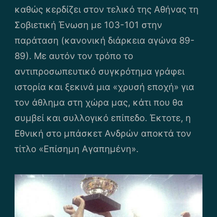
καθώς κερδίζει στον τελικό της Αθήνας τη
Σοβιετική Ένωση με 103-101 στην
παράταση (κανονική διάρκεια αγώνα 89-
89). Με αυτόν τον τρόπο το
αντιπροσωπευτικό συγκρότημα γράφει
ιστορία και ξεκινά μια «χρυσή εποχή» για
τον άθλημα στη χώρα μας, κάτι που θα
συμβεί και συλλογικό επίπεδο. Έκτοτε, η
Εθνική στο μπάσκετ Ανδρών αποκτά τον
τίτλο «Επίσημη Αγαπημένη».