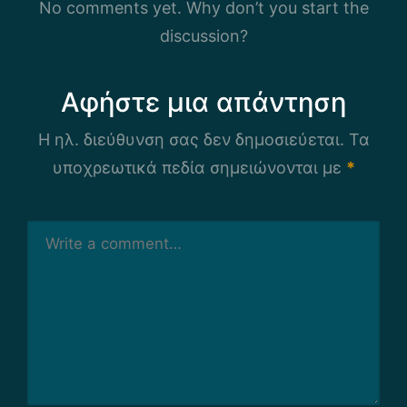
No comments yet. Why don’t you start the
discussion?
Αφήστε μια απάντηση
Η ηλ. διεύθυνση σας δεν δημοσιεύεται.
Τα
υποχρεωτικά πεδία σημειώνονται με
*