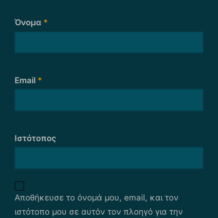
Όνομα
*
Email
*
Ιστότοπος
Αποθήκευσε το όνομά μου, email, και τον
ιστότοπο μου σε αυτόν τον πλοηγό για την