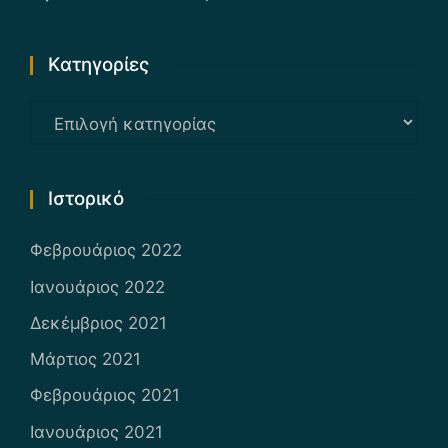
Kατηγορίες
Kατηγορίες
Ιστορικό
Φεβρουάριος 2022
Ιανουάριος 2022
Δεκέμβριος 2021
Μάρτιος 2021
Φεβρουάριος 2021
Ιανουάριος 2021