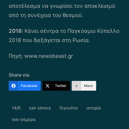
αποτέλεσμα να γνωρίσει τον αποκλεισμό
από τη συνέχεια του θεσμού.
2018:
Κάνει σέντρα το Παγκόσμιο Κύπελλο
2018 που διεξάγεται στη Ρωσία.
Πηγή: www.newsbeast.gr
Share via:
Facebook
Twitter
More
Tags:
14/6
san simera
Γεγονότα
ιστορία
σαν σήμερα