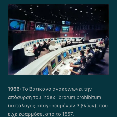
1966:
Το Βατικανό ανακοινώνει την
απόσυρση του index librorum prohibitum
(κατάλογος απαγορευμένων βιβλίων), που
είχε εφαρμόσει από το 1557.