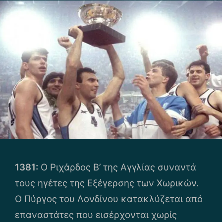
1381:
Ο Ριχάρδος Β’ της Αγγλίας συναντά
τους ηγέτες της Εξέγερσης των Χωρικών.
Ο Πύργος του Λονδίνου κατακλύζεται από
επαναστάτες που εισέρχονται χωρίς