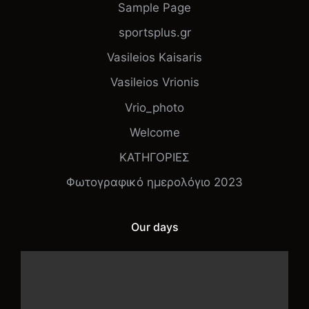
Sample Page
sportsplus.gr
Vasileios Kaisaris
Vasileios Vrionis
Vrio_photo
Welcome
ΚΑΤΗΓΟΡΙΕΣ
Φωτογραφικό ημερολόγιο 2023
Our days