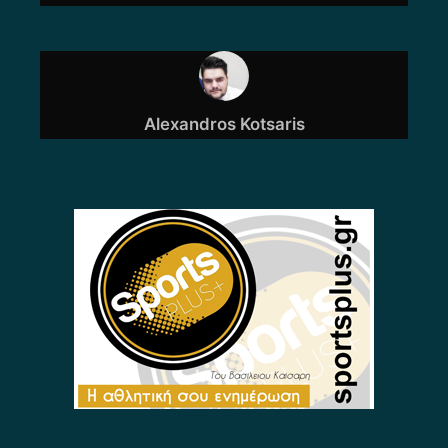
Alexandros Kotsaris