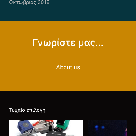
Οκτώβριος 2019
Γνωρίστε μας...
About us
Τυχαία επιλογή