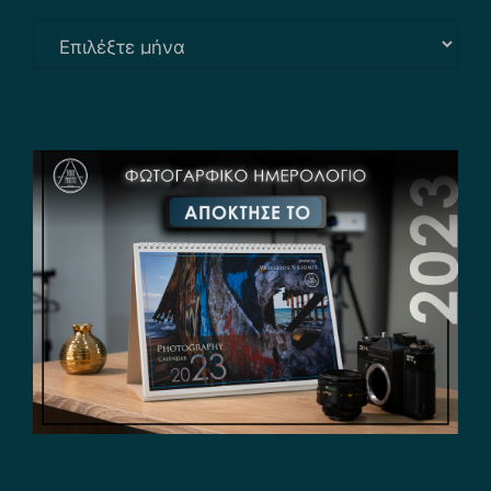
Αρχείο