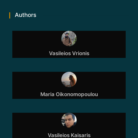
Authors
Vasileios Vrionis
Maria Oikonomopoulou
Vasileios Kaisaris