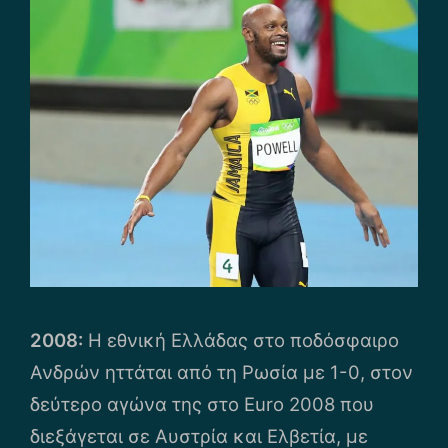
2008:
Η εθνική Ελλάδας στο ποδόσφαιρο
Ανδρών ηττάται από τη Ρωσία με 1-0, στον
δεύτερο αγώνα της στο Euro 2008 που
διεξάγεται σε Αυστρία και Ελβετία, με