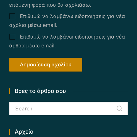
επόμενη φορά που θα σχολιάσω.
Επιθυμώ να λαμβάνω ειδοποιήσεις για νέα
σχόλια μέσω email.
Επιθυμώ να λαμβάνω ειδοποιήσεις για νέα
άρθρα μέσω email.
Βρες το άρθρο σου
Αρχείο