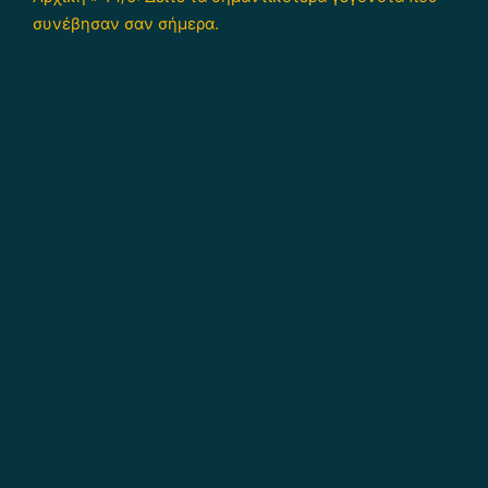
συνέβησαν σαν σήμερα.