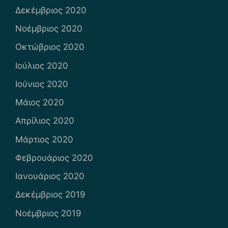
Δεκέμβριος 2020
Νοέμβριος 2020
Οκτώβριος 2020
Ιούλιος 2020
Ιούνιος 2020
Μάιος 2020
Απρίλιος 2020
Μάρτιος 2020
Φεβρουάριος 2020
Ιανουάριος 2020
Δεκέμβριος 2019
Νοέμβριος 2019