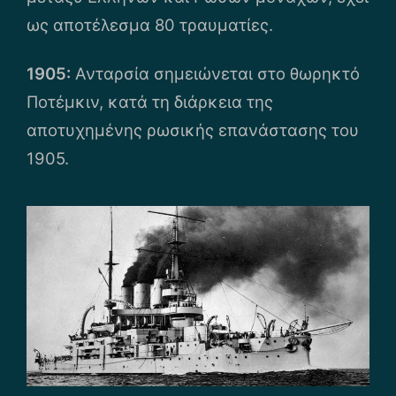
ως αποτέλεσμα 80 τραυματίες.
1905:
Ανταρσία σημειώνεται στο θωρηκτό
Ποτέμκιν, κατά τη διάρκεια της
αποτυχημένης ρωσικής επανάστασης του
1905.