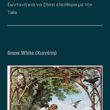
ζωντανή και να ζήσει ελεύθερα με την
Talia.
Snow White (Χιονάτη)