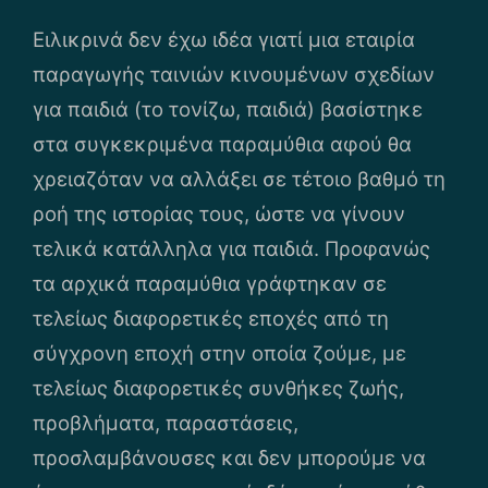
Ειλικρινά δεν έχω ιδέα γιατί μια εταιρία
παραγωγής ταινιών κινουμένων σχεδίων
για παιδιά (το τονίζω, παιδιά) βασίστηκε
στα συγκεκριμένα παραμύθια αφού θα
χρειαζόταν να αλλάξει σε τέτοιο βαθμό τη
ροή της ιστορίας τους, ώστε να γίνουν
τελικά κατάλληλα για παιδιά. Προφανώς
τα αρχικά παραμύθια γράφτηκαν σε
τελείως διαφορετικές εποχές από τη
σύγχρονη εποχή στην οποία ζούμε, με
τελείως διαφορετικές συνθήκες ζωής,
προβλήματα, παραστάσεις,
προσλαμβάνουσες και δεν μπορούμε να