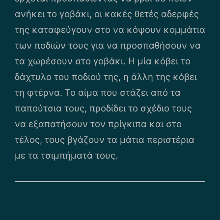
ανήκει το γοβάκι, οι κακές θετές αδερφές
της καταφεύγουν στο να κόψουν κομμάτια
των ποδιών τους για να προσπαθήσουν να
τα χωρέσουν στο γοβάκι. Η μία κόβει το
δάχτυλο του ποδιού της, η άλλη της κόβει
τη φτέρνα. Το αίμα που στάζει από τα
παπούτσια τους, προδίδει το σχέδιο τους
να εξαπατήσουν τον πρίγκιπα και στο
τέλος, τους βγάζουν τα μάτια περιστέρια
με τα τσιμπήματά τους.