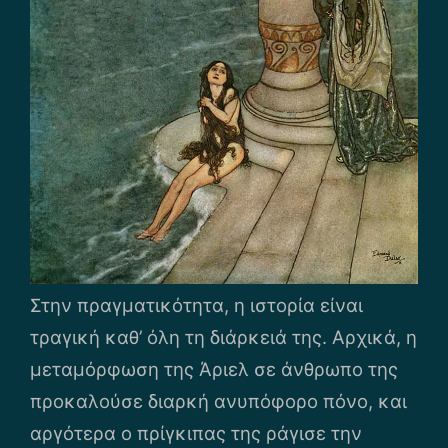
Στην πραγματικότητα, η ιστορία είναι
τραγική καθ’ όλη τη διάρκειά της. Αρχικά, η
μεταμόρφωση της Άριελ σε άνθρωπο της
προκαλούσε διαρκή ανυπόφορο πόνο, και
αργότερα ο πρίγκιπας της ράγισε την