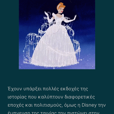
Έχουν υπάρξει πολλές εκδοχές της
ιστορίας που καλύπτουν διαφορετικές
εποχές και πολιτισμούς, όμως η Disney την
έμπνευση της ταινίας την πιστώνει στην