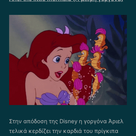
Στην απόδοση της Disney η γοργόνα Άριελ
τελικά κερδίζει την καρδιά του πρίγκιπα