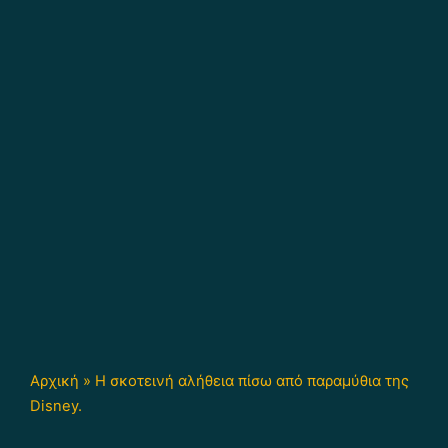
Αρχική
»
Η σκοτεινή αλήθεια πίσω από παραμύθια της
Disney.