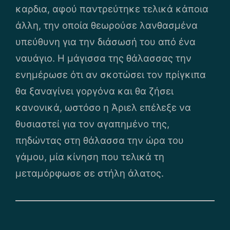
καρδια, αφού παντρεύτηκε τελικά κάποια
άλλη, την οποία θεωρούσε λανθασμένα
υπεύθυνη για την διάσωσή του από ένα
ναυάγιο. Η μάγισσα της θάλασσας την
ενημέρωσε ότι αν σκοτώσει τον πρίγκιπα
θα ξαναγίνει γοργόνα και θα ζήσει
κανονικά, ωστόσο η Άριελ επέλεξε να
θυσιαστεί για τον αγαπημένο της,
πηδώντας στη θάλασσα την ώρα του
γάμου, μία κίνηση που τελικά τη
μεταμόρφωσε σε στήλη άλατος.