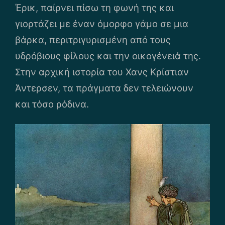
Έρικ, παίρνει πίσω τη φωνή της και
γιορτάζει με έναν όμορφο γάμο σε μια
βάρκα, περιτριγυρισμένη από τους
υδρόβιους φίλους και την οικογένειά της.
Στην αρχική ιστορία του Χανς Κρίστιαν
Άντερσεν, τα πράγματα δεν τελειώνουν
και τόσο ρόδινα.