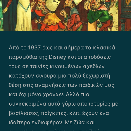
Από το 1937 έως και σήμερα τα κλασικά
παραμύθια της Disney και οι αποδόσεις
τους σε ταινίες κινουμένων σχεδίων
κατέχουν σίγουρα μια πολύ ξεχωριστή
θέση στις αναμνήσεις των παιδικών μας
και όχι μόνο χρόνων. Αλλά πιο
συγκεκριμένα αυτά γύρω από ιστορίες με
βασίλισσες, πρίγκιπες, κλπ. έχουν ένα
ιδαίτερο ενδιαφέρον. Με ζώα και