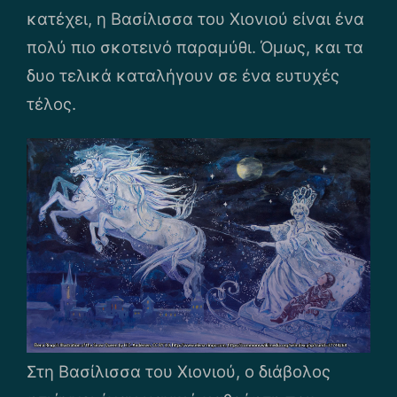
κατέχει, η Βασίλισσα του Χιονιού είναι ένα
πολύ πιο σκοτεινό παραμύθι. Όμως, και τα
δυο τελικά καταλήγουν σε ένα ευτυχές
τέλος.
Στη Βασίλισσα του Χιονιού, ο διάβολος