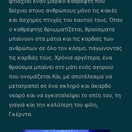
φτιάχνει έναν μαγικό καθρέφτη που
δείχνει στους ανθρώπους μόνο τις κακές
και άσχημες πτυχές του εαυτού τους. Όταν
ο καθρέφτης θρυμματίζεται, θραύσματα
μπαίνουν στα μάτια και τις καρδιές των
ανθρώπων σε όλο τον κόσμο, παγώνοντας
τις καρδιές τους. Χρόνια αργότερα, ένα
θραύσμα μπαίνει στο μάτι ενός αγοριού
που ονομάζεται Κάι, με αποτέλεσμα να
μετατραπεί σε ένα σκληρό και άκαρδο
νεαρό και να εγκαταλείψει το σπίτι του, τη
γιαγιά και την καλύτερη του φίλη,
Γκέρντα.