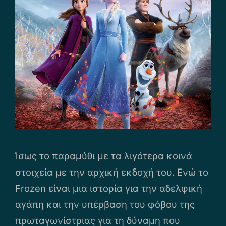
Ίσως το παραμύθι με τα λιγότερα κοινά
στοιχεία με την αρχική εκδοχή του. Eνώ το
Frozen είναι μια ιστορία για την αδελφική
αγάπη και την υπέρβαση του φόβου της
πρωταγωνίστριας για τη δύναμη που