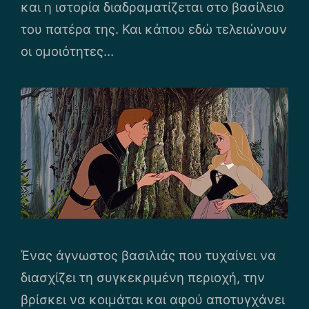
και η ιστορία διαδραματίζεται στο βασίλειο
του πατέρα της. Και κάπου εδώ τελειώνουν
οι ομοιότητες…
Ένας άγνωστος βασιλιάς που τυχαίνει να
διασχίζει τη συγκεκριμένη περιοχή, την
βρίσκει να κοιμάται και αφού αποτυγχάνει