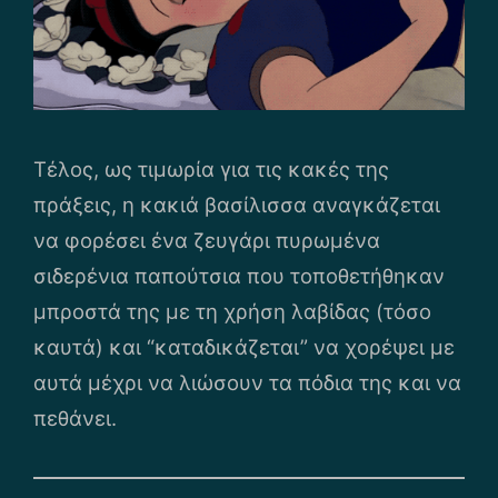
Τέλος, ως τιμωρία για τις κακές της
πράξεις, η κακιά βασίλισσα αναγκάζεται
να φορέσει ένα ζευγάρι πυρωμένα
σιδερένια παπούτσια που τοποθετήθηκαν
μπροστά της με τη χρήση λαβίδας (τόσο
καυτά) και “καταδικάζεται” να χορέψει με
αυτά μέχρι να λιώσουν τα πόδια της και να
πεθάνει.