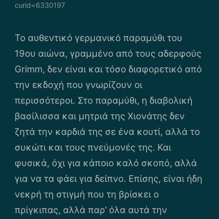
curid=6330197
Το αυθεντικό γερμανικό παραμύθι του
19ου αιώνα, γραμμένο από τους αδερφούς
Grimm, δεν είναι και τόσο διαφορετικό από
την εκδοχή που γνωρίζουν οι
περισσότεροι. Στο παραμύθι, η διαβολική
βασίλισσα και μητριά της Χιονάτης δεν
ζητά την καρδιά της σε ένα κουτί, αλλά το
συκώτι και τους πνεύμονές της. Και
φυσικά, όχι για κάποιο καλό σκοπό, αλλά
για να τα φάει για δείπνο. Επίσης, είναι ήδη
νεκρή τη στιγμή που τη βρίσκει ο
πρίγκιπας, αλλά παρ’ όλα αυτά την