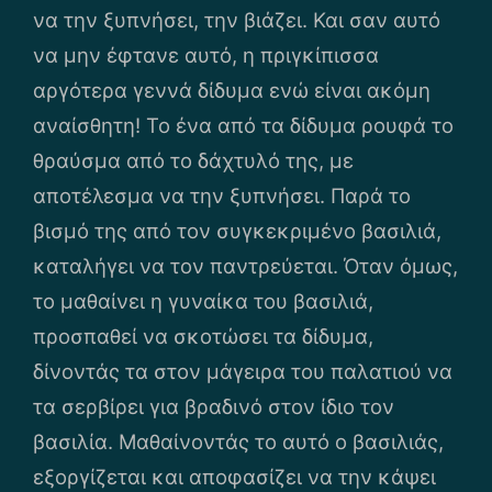
να την ξυπνήσει, την βιάζει. Και σαν αυτό
να μην έφτανε αυτό, η πριγκίπισσα
αργότερα γεννά δίδυμα ενώ είναι ακόμη
αναίσθητη! Το ένα από τα δίδυμα ρουφά το
θραύσμα από το δάχτυλό της, με
αποτέλεσμα να την ξυπνήσει. Παρά το
βισμό της από τον συγκεκριμένο βασιλιά,
καταλήγει να τον παντρεύεται. Όταν όμως,
το μαθαίνει η γυναίκα του βασιλιά,
προσπαθεί να σκοτώσει τα δίδυμα,
δίνοντάς τα στον μάγειρα του παλατιού να
τα σερβίρει για βραδινό στον ίδιο τον
βασιλία. Μαθαίνοντάς το αυτό ο βασιλιάς,
εξοργίζεται και αποφασίζει να την κάψει