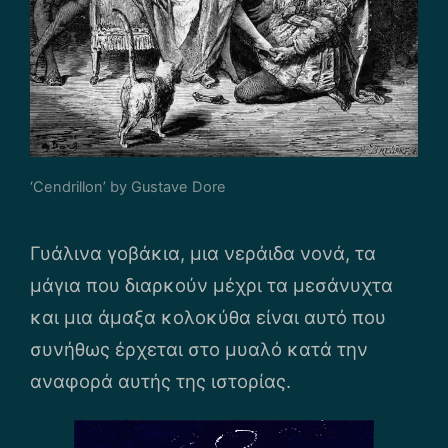
‘Cendrillon’ by Gustave Dore
Γυάλινα γοβάκια, μια νεράιδα νονά, τα
μάγια που διαρκούν μέχρι τα μεσάνυχτα
και μια άμαξα κολοκύθα είναι αυτό που
συνήθως έρχεται στο μυαλό κατά την
αναφορά αυτής της ιστορίας.