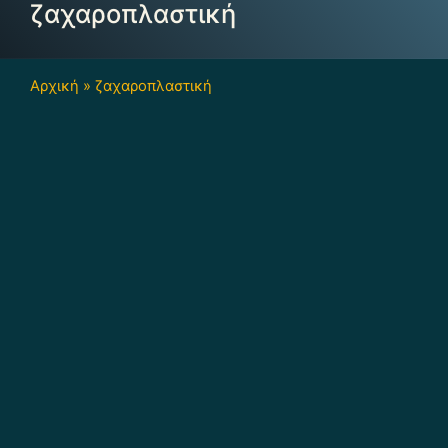
ζαχαροπλαστική
Αρχική
»
ζαχαροπλαστική