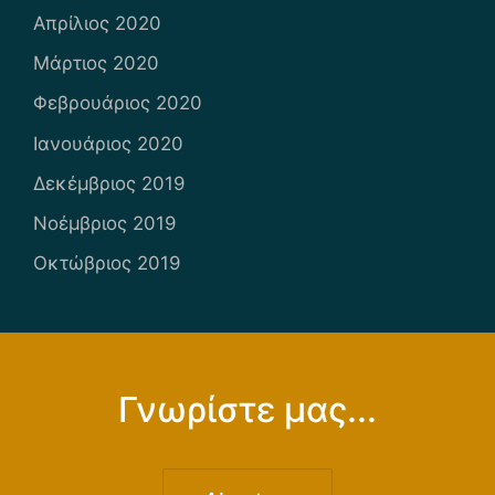
Απρίλιος 2020
Μάρτιος 2020
Φεβρουάριος 2020
Ιανουάριος 2020
Δεκέμβριος 2019
Νοέμβριος 2019
Οκτώβριος 2019
Γνωρίστε μας...