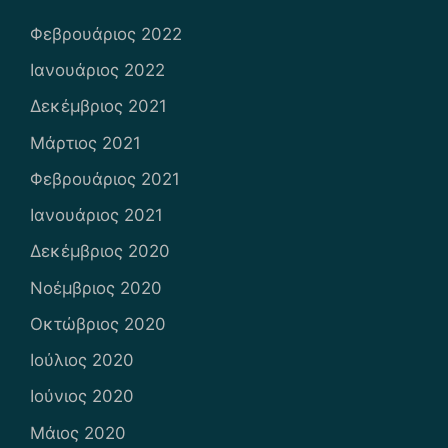
Φεβρουάριος 2022
Ιανουάριος 2022
Δεκέμβριος 2021
Μάρτιος 2021
Φεβρουάριος 2021
Ιανουάριος 2021
Δεκέμβριος 2020
Νοέμβριος 2020
Οκτώβριος 2020
Ιούλιος 2020
Ιούνιος 2020
Μάιος 2020