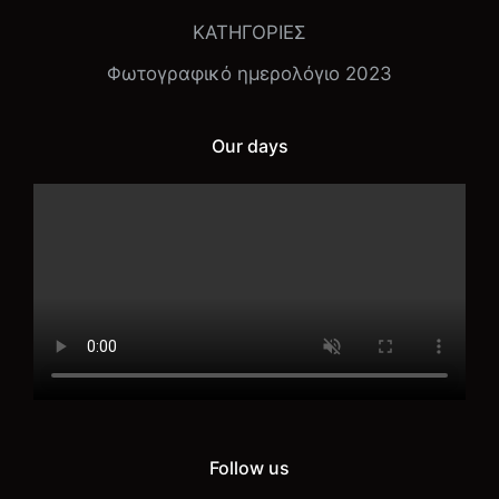
ΚΑΤΗΓΟΡΙΕΣ
Φωτογραφικό ημερολόγιο 2023
Our days
Follow us