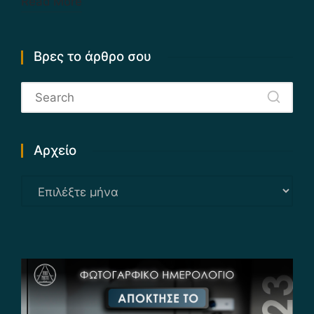
Read More
Βρες το άρθρο σου
Αρχείο
Αρχείο