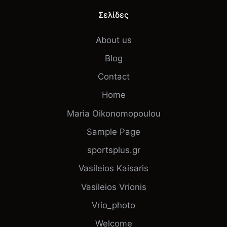
Σελίδες
About us
Blog
Contact
Home
Maria Oikonomopoulou
Sample Page
sportsplus.gr
Vasileios Kaisaris
Vasileios Vrionis
Vrio_photo
Welcome