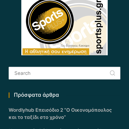
Πρόσφατα άρθρα
Wordlyhub Επεισόδιο 2 “Ο Οικονομόπουλος
και το ταξίδι στο χρόνο”