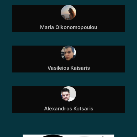
Maria Oikonomopoulou
Vasileios Kaisaris
Alexandros Kotsaris