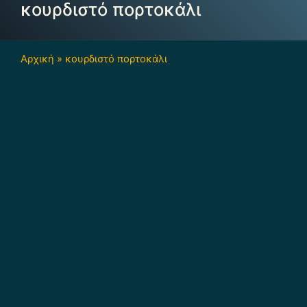
κουρδιστό πορτοκάλι
Αρχική
»
κουρδιστό πορτοκάλι