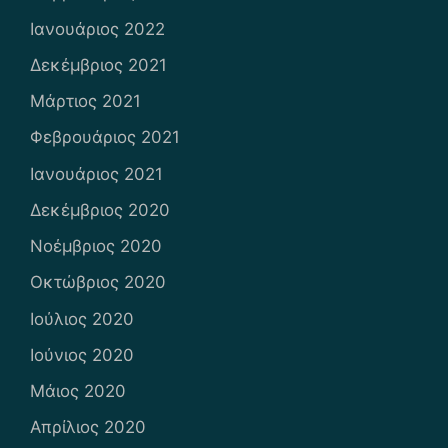
Ιανουάριος 2022
Δεκέμβριος 2021
Μάρτιος 2021
Φεβρουάριος 2021
Ιανουάριος 2021
Δεκέμβριος 2020
Νοέμβριος 2020
Οκτώβριος 2020
Ιούλιος 2020
Ιούνιος 2020
Μάιος 2020
Απρίλιος 2020