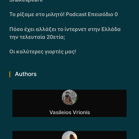
Το ρίξαμε στο μιλητό! Podcast Επεισόδιο 0
Πόσο έχει αλλάξει το ίντερνετ στην Ελλάδα
την τελευταία 20ετία;
Οι καλύτερες γιορτές μας!
Authors
Vasileios Vrionis