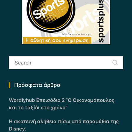
Πρόσφατα άρθρα
Wordlyhub Επεισόδιο 2 “Ο Οικονομόπουλος
και το ταξίδι στο χρόνο”
Η σκοτεινή αλήθεια πίσω από παραμύθια της
Disney.