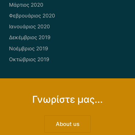
Μάρτιος 2020
Φεβρουάριος 2020
Ιανουάριος 2020
Δεκέμβριος 2019
Νοέμβριος 2019
Οκτώβριος 2019
Γνωρίστε μας...
About us