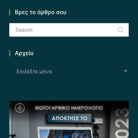
Βρες το άρθρο σου
Αρχείο
Αρχείο