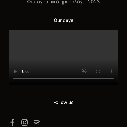
Φωτογραφικό ημερολόγιο 2023
Our days
Follow us
Facebook
Instagram
Spotify