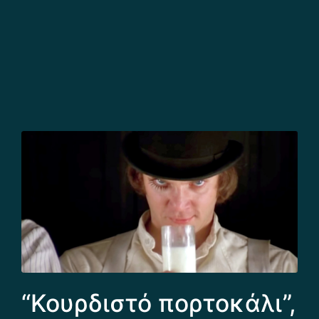
“Κουρδιστό πορτοκάλι”,