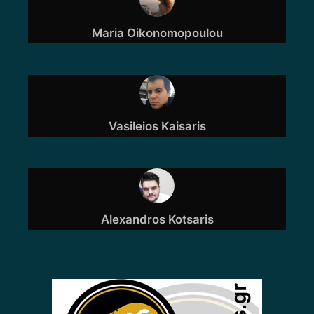
Maria Oikonomopoulou
Vasileios Kaisaris
Alexandros Kotsaris