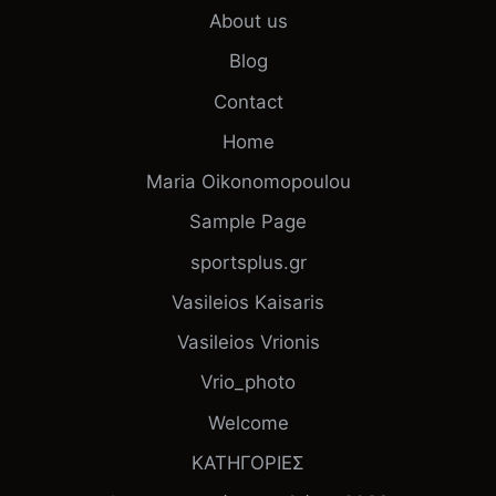
About us
Blog
Contact
Home
Maria Oikonomopoulou
Sample Page
sportsplus.gr
Vasileios Kaisaris
Vasileios Vrionis
Vrio_photo
Welcome
ΚΑΤΗΓΟΡΙΕΣ