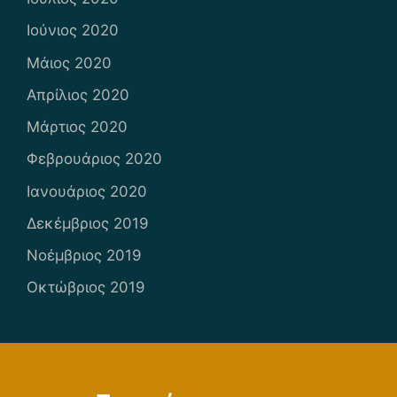
Ιούνιος 2020
Μάιος 2020
Απρίλιος 2020
Μάρτιος 2020
Φεβρουάριος 2020
Ιανουάριος 2020
Δεκέμβριος 2019
Νοέμβριος 2019
Οκτώβριος 2019