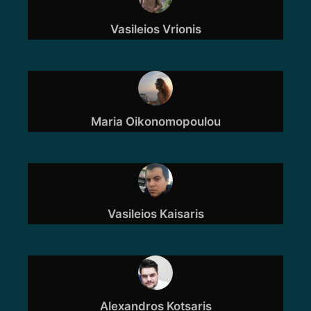
Vasileios Vrionis
Maria Oikonomopoulou
Vasileios Kaisaris
Alexandros Kotsaris