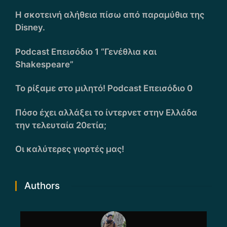
Η σκοτεινή αλήθεια πίσω από παραμύθια της
Disney.
Podcast Επεισόδιο 1 “Γενέθλια και
Shakespeare”
Το ρίξαμε στο μιλητό! Podcast Επεισόδιο 0
Πόσο έχει αλλάξει το ίντερνετ στην Ελλάδα
την τελευταία 20ετία;
Οι καλύτερες γιορτές μας!
Authors