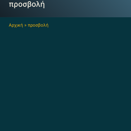
προσβολή
Αρχική
»
προσβολή