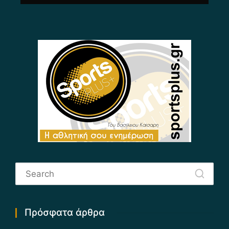
Πρόσφατα άρθρα