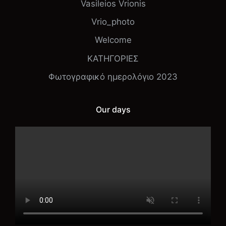
Vasileios Vrionis
Vrio_photo
Welcome
ΚΑΤΗΓΟΡΙΕΣ
Φωτογραφικό ημερολόγιο 2023
Our days