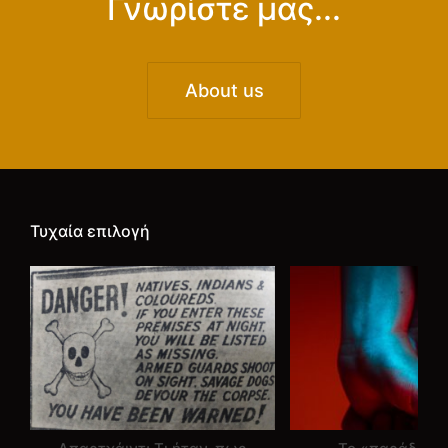
Γνωρίστε μας...
About us
Τυχαία επιλογή