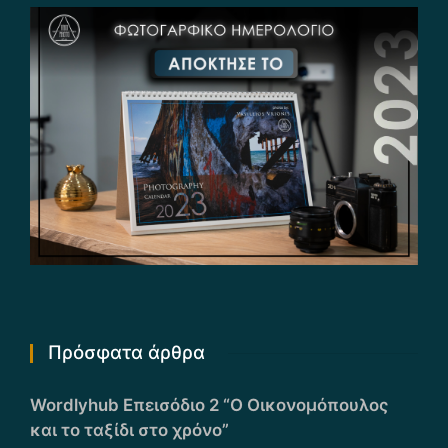
Πρόσφατα άρθρα
Wordlyhub Επεισόδιο 2 “Ο Οικονομόπουλος
και το ταξίδι στο χρόνο”