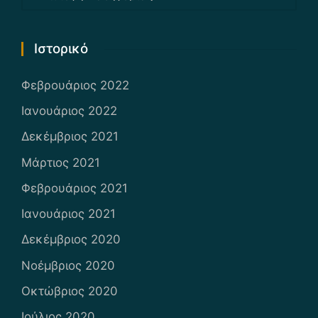
Ιστορικό
Φεβρουάριος 2022
Ιανουάριος 2022
Δεκέμβριος 2021
Μάρτιος 2021
Φεβρουάριος 2021
Ιανουάριος 2021
Δεκέμβριος 2020
Νοέμβριος 2020
Οκτώβριος 2020
Ιούλιος 2020