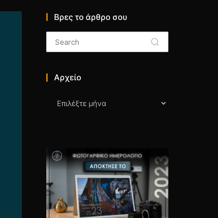
Βρες το άρθρο σου
Αρχείο
Αρχείο