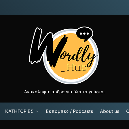
Ανακάλυψτε άρθρα για όλα τα γούστα.
ΚΑΤΗΓΟΡΙΕΣ
Εκπομπές / Podcasts
About us
C