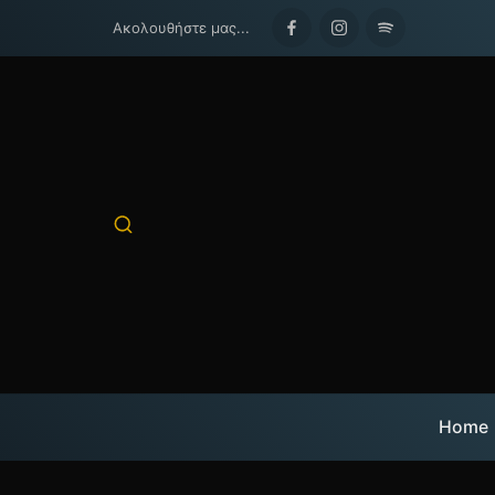
Ακολουθήστε μας...
Facebook
Instagram
Spotify
Home