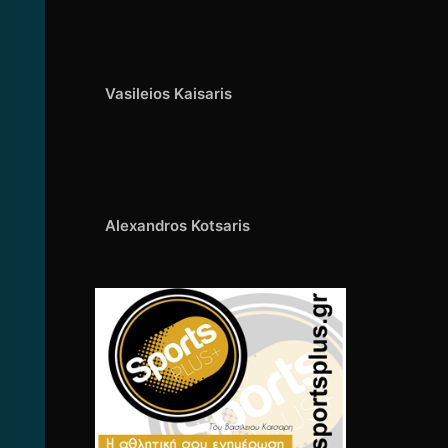
Vasileios Kaisaris
Alexandros Kotsaris