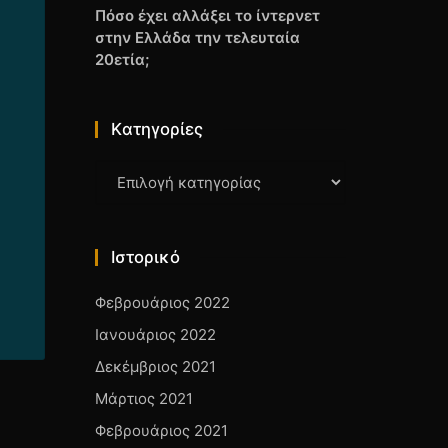
Πόσο έχει αλλάξει το ίντερνετ
στην Ελλάδα την τελευταία
20ετία;
Kατηγορίες
Kατηγορίες
Ιστορικό
Φεβρουάριος 2022
Ιανουάριος 2022
Δεκέμβριος 2021
Μάρτιος 2021
Φεβρουάριος 2021