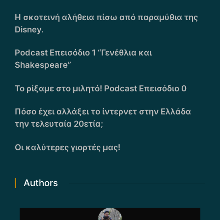
Η σκοτεινή αλήθεια πίσω από παραμύθια της
Disney.
Podcast Επεισόδιο 1 “Γενέθλια και
Shakespeare”
Το ρίξαμε στο μιλητό! Podcast Επεισόδιο 0
Πόσο έχει αλλάξει το ίντερνετ στην Ελλάδα
την τελευταία 20ετία;
Οι καλύτερες γιορτές μας!
Authors