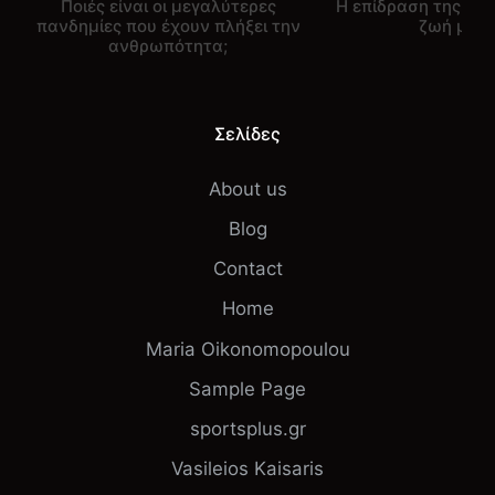
Ποιές είναι οι μεγαλύτερες
Η επίδραση της μο
πανδημίες που έχουν πλήξει την
ζωή μας.
ανθρωπότητα;
Σελίδες
About us
Blog
Contact
Home
Maria Oikonomopoulou
Sample Page
sportsplus.gr
Vasileios Kaisaris