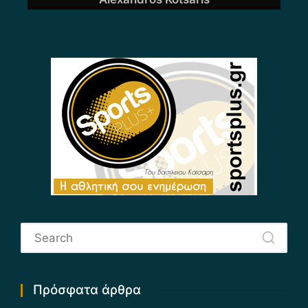
Πρόσφατα άρθρα