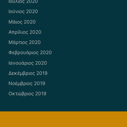
Ιούλιος 2020
Ιούνιος 2020
Μάιος 2020
Απρίλιος 2020
Μάρτιος 2020
Φεβρουάριος 2020
Ιανουάριος 2020
Δεκέμβριος 2019
Νοέμβριος 2019
Οκτώβριος 2019