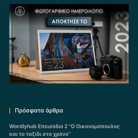
Πρόσφατα άρθρα
Wordlyhub Επεισόδιο 2 “Ο Οικονομόπουλος
και το ταξίδι στο χρόνο”