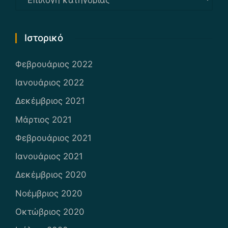
Ιστορικό
Φεβρουάριος 2022
Ιανουάριος 2022
Δεκέμβριος 2021
Μάρτιος 2021
Φεβρουάριος 2021
Ιανουάριος 2021
Δεκέμβριος 2020
Νοέμβριος 2020
Οκτώβριος 2020