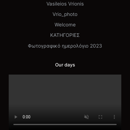
Vasileios Vrionis
Vrio_photo
Welcome
ΚΑΤΗΓΟΡΙΕΣ
Φωτογραφικό ημερολόγιο 2023
Our days