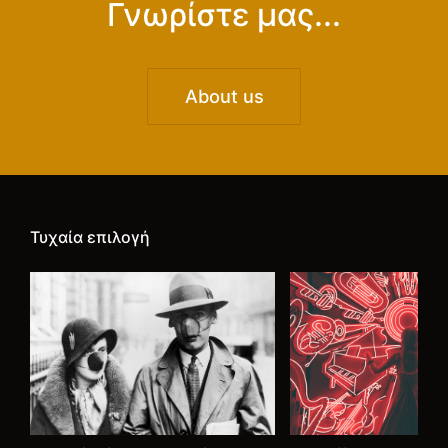
Γνωρίστε μας...
About us
Τυχαία επιλογή