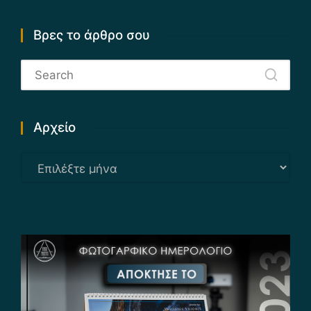
Βρες το άρθρο σου
Αρχείο
Αρχείο