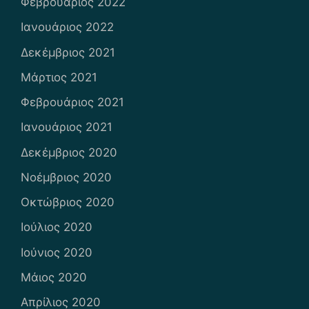
Φεβρουάριος 2022
Ιανουάριος 2022
Δεκέμβριος 2021
Μάρτιος 2021
Φεβρουάριος 2021
Ιανουάριος 2021
Δεκέμβριος 2020
Νοέμβριος 2020
Οκτώβριος 2020
Ιούλιος 2020
Ιούνιος 2020
Μάιος 2020
Απρίλιος 2020