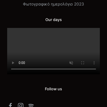
Φωτογραφικό ημερολόγιο 2023
Our days
Follow us