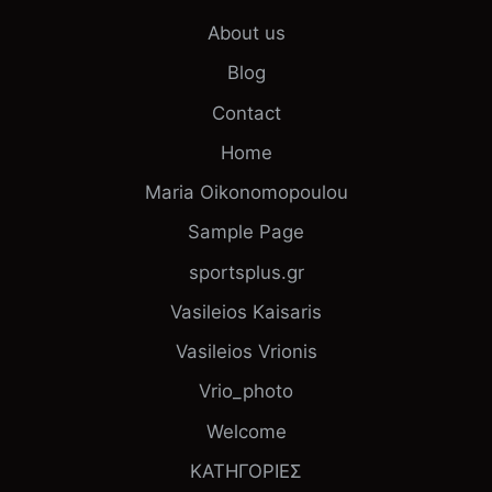
About us
Blog
Contact
Home
Maria Oikonomopoulou
Sample Page
sportsplus.gr
Vasileios Kaisaris
Vasileios Vrionis
Vrio_photo
Welcome
ΚΑΤΗΓΟΡΙΕΣ