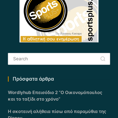
Πρόσφατα άρθρα
Wordlyhub Επεισόδιο 2 “Ο Οικονομόπουλος
και το ταξίδι στο χρόνο”
Η σκοτεινή αλήθεια πίσω από παραμύθια της