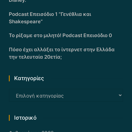
Disney.
Podcast Επεισόδιο 1 “Γενέθλια και
Shakespeare”
Το ρίξαμε στο μιλητό! Podcast Επεισόδιο 0
Πόσο έχει αλλάξει το ίντερνετ στην Ελλάδα
την τελευταία 20ετία;
Kατηγορίες
Kατηγορίες
Ιστορικό