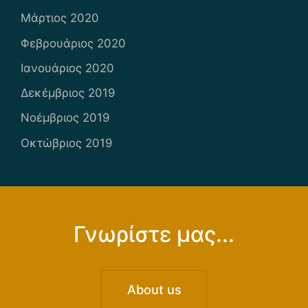
Μάρτιος 2020
Φεβρουάριος 2020
Ιανουάριος 2020
Δεκέμβριος 2019
Νοέμβριος 2019
Οκτώβριος 2019
Γνωρίστε μας...
About us