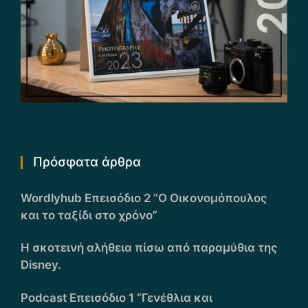
Πρόσφατα άρθρα
Wordlyhub Επεισόδιο 2 “Ο Οικονομόπουλος
και το ταξίδι στο χρόνο”
Η σκοτεινή αλήθεια πίσω από παραμύθια της
Disney.
Podcast Επεισόδιο 1 “Γενέθλια και