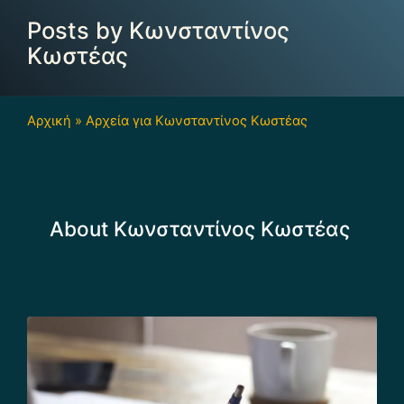
Posts by Κωνσταντίνος
Κωστέας
Αρχική
»
Αρχεία για Κωνσταντίνος Κωστέας
About Κωνσταντίνος Κωστέας