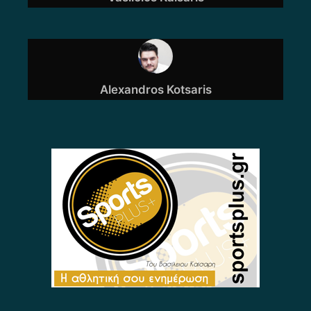
Alexandros Kotsaris