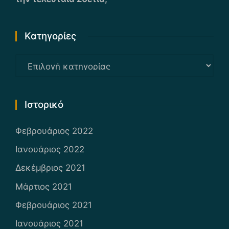
Kατηγορίες
Kατηγορίες
Ιστορικό
Φεβρουάριος 2022
Ιανουάριος 2022
Δεκέμβριος 2021
Μάρτιος 2021
Φεβρουάριος 2021
Ιανουάριος 2021