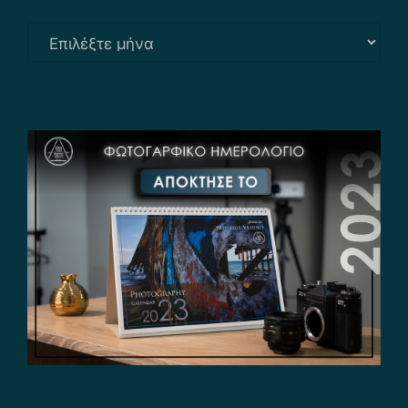
Αρχείο