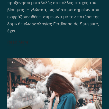
προξενήσει μεταβολές σε πολλές πτυχές του
βίου μας. Η γλώσσα, ως σύστημα σημείων που
εκφράζουν ιδέες, σύμφωνα με τον πατέρα της
δομικής γλωσσολογίας Ferdinand de Saussure,
έχει…
Read More