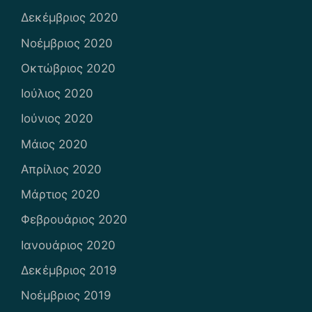
Δεκέμβριος 2020
Νοέμβριος 2020
Οκτώβριος 2020
Ιούλιος 2020
Ιούνιος 2020
Μάιος 2020
Απρίλιος 2020
Μάρτιος 2020
Φεβρουάριος 2020
Ιανουάριος 2020
Δεκέμβριος 2019
Νοέμβριος 2019