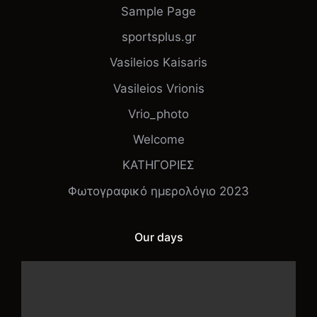
Sample Page
sportsplus.gr
Vasileios Kaisaris
Vasileios Vrionis
Vrio_photo
Welcome
ΚΑΤΗΓΟΡΙΕΣ
Φωτογραφικό ημερολόγιο 2023
Our days