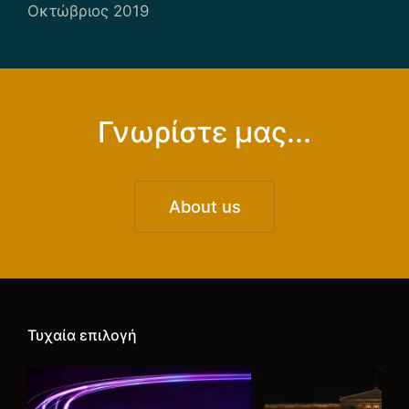
Οκτώβριος 2019
Γνωρίστε μας...
About us
Τυχαία επιλογή