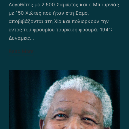
Λογοθέτης με 2.500 Σαμιώτες και ο Μπουρνιάς
με 150 Χιώτες που ήταν στη Σάμο,
αποβιβάζονται στη Χίο και πολιορκούν την
εντός του φρουρίου τουρκική φρουρά. 1941:
Δυνάμεις…
Read More