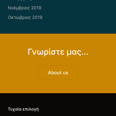
Νοέμβριος 2019
Οκτώβριος 2019
Γνωρίστε μας...
About us
Τυχαία επιλογή