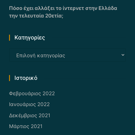
Πόσο έχει αλλάξει το ίντερνετ στην Ελλάδα
την τελευταία 20ετία;
Kατηγορίες
Kατηγορίες
Ιστορικό
Φεβρουάριος 2022
Ιανουάριος 2022
Δεκέμβριος 2021
Μάρτιος 2021