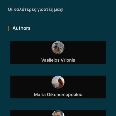
Οι καλύτερες γιορτές μας!
Authors
Vasileios Vrionis
Maria Oikonomopoulou