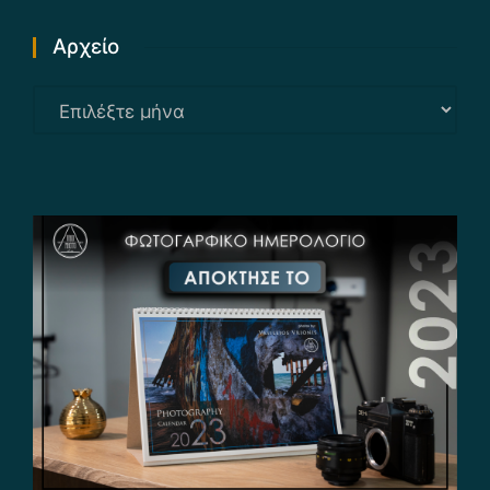
Αρχείο
Αρχείο