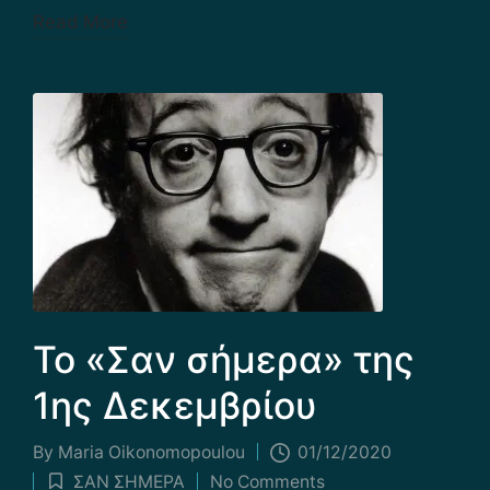
Read More
Το «Σαν σήμερα» της
1ης Δεκεμβρίου
By
Maria Οikonomopoulou
01/12/2020
Posted
ΣΑΝ ΣΗΜΕΡΑ
No Comments