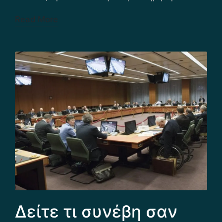
Read More
Δείτε τι συνέβη σαν