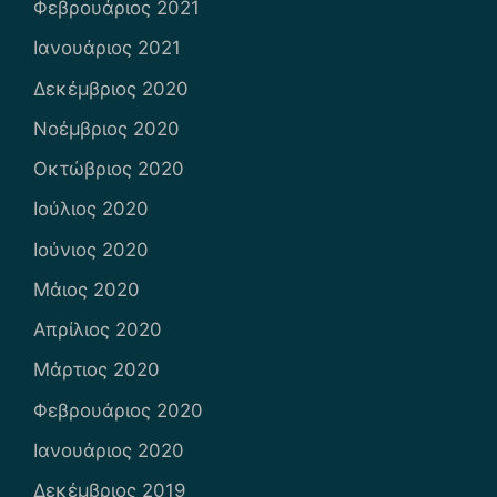
Φεβρουάριος 2021
Ιανουάριος 2021
Δεκέμβριος 2020
Νοέμβριος 2020
Οκτώβριος 2020
Ιούλιος 2020
Ιούνιος 2020
Μάιος 2020
Απρίλιος 2020
Μάρτιος 2020
Φεβρουάριος 2020
Ιανουάριος 2020
Δεκέμβριος 2019