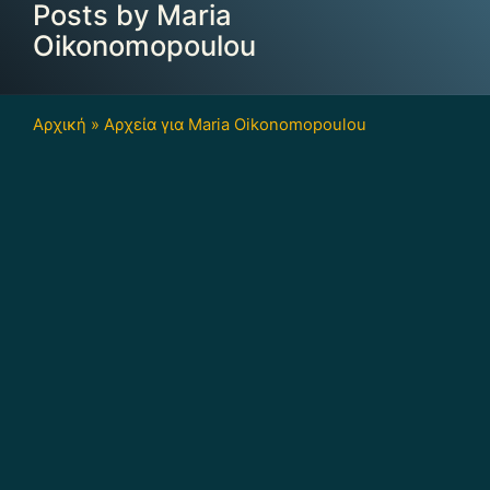
Posts by Maria
Οikonomopoulou
Αρχική
»
Αρχεία για Maria Οikonomopoulou