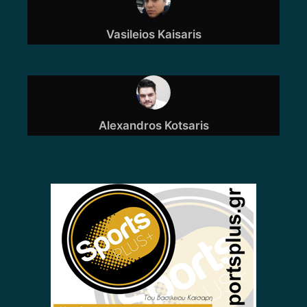
Vasileios Kaisaris
Alexandros Kotsaris