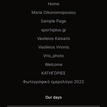
Home
Maria Oikonomopoulou
Sample Page
sportsplus.gr
Vasileios Kaisaris
Vasileios Vrionis
Vrio_photo
Welcome
ΚΑΤΗΓΟΡΙΕΣ
Φωτογραφικό ημερολόγιο 2023
Our days