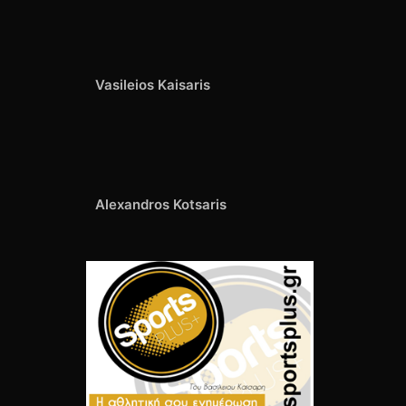
Vasileios Kaisaris
Alexandros Kotsaris