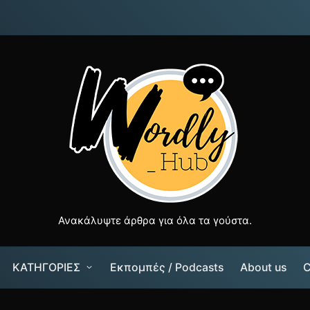
Ανακάλυψτε άρθρα για όλα τα γούστα.
ΚΑΤΗΓΟΡΙΕΣ
Εκπομπές / Podcasts
About us
C