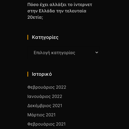
Πόσο έχει αλλάξει το ίντερνετ
στην Ελλάδα την τελευταία
20ετία;
Kατηγορίες
Kατηγορίες
Ιστορικό
Φεβρουάριος 2022
Ιανουάριος 2022
Δεκέμβριος 2021
Μάρτιος 2021
Φεβρουάριος 2021