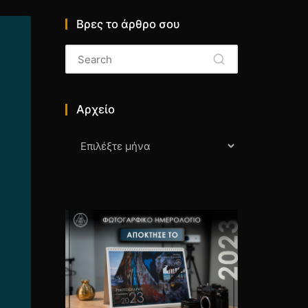
Βρες το άρθρο σου
Αρχείο
Αρχείο