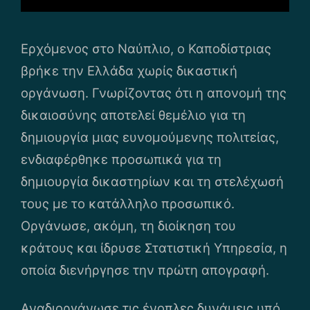
Ερχόμενος στο Ναύπλιο, ο Καποδίστριας
βρήκε την Ελλάδα χωρίς δικαστική
οργάνωση. Γνωρίζοντας ότι η απονομή της
δικαιοσύνης αποτελεί θεμέλιο για τη
δημιουργία μιας ευνομούμενης πολιτείας,
ενδιαφέρθηκε προσωπικά για τη
δημιουργία δικαστηρίων και τη στελέχωσή
τους με το κατάλληλο προσωπικό.
Οργάνωσε, ακόμη, τη διοίκηση του
κράτους και ίδρυσε Στατιστική Υπηρεσία, η
οποία διενήργησε την πρώτη απογραφή.
Αναδιοργάνωσε τις ένοπλες δυνάμεις υπό