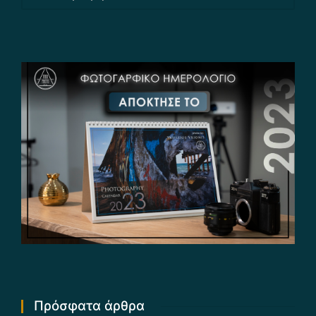
Πρόσφατα άρθρα