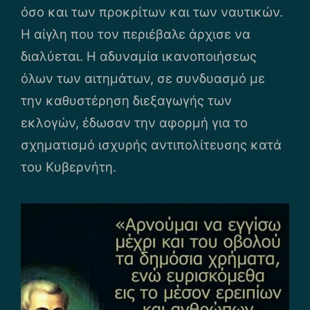
όσο και των προκρίτων και των ναυτικών.
Η αίγλη που τον περιέβαλε άρχισε να
διαλύεται. Η αδυναμία ικανοποιήσεως
όλων των αιτημάτων, σε συνδυασμό με
την καθυστέρηση διεξαγωγής των
εκλογών, έδωσαν την αφορμή για το
σχηματισμό ισχυρής αντιπολίτευσης κατά
του Κυβερνήτη.