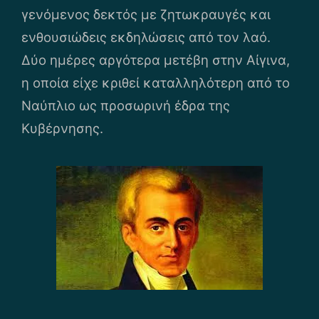
γενόμενος δεκτός με ζητωκραυγές και
ενθουσιώδεις εκδηλώσεις από τον λαό.
Δύο ημέρες αργότερα μετέβη στην Αίγινα,
η οποία είχε κριθεί καταλληλότερη από το
Ναύπλιο ως προσωρινή έδρα της
Κυβέρνησης.