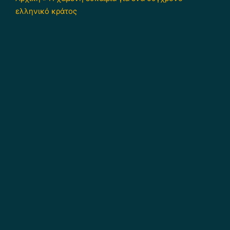
ελληνικό κράτος