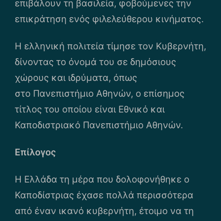
επιβάλουν τη βασιλεία, φοβούμενες την
επικράτηση ενός φιλελεύθερου κινήματος.
Η ελληνική πολιτεία τίμησε τον Κυβερνήτη,
δίνοντας το όνομά του σε δημόσιους
χώρους και ιδρύματα, όπως
στο Πανεπιστήμιο Αθηνών, ο επίσημος
τίτλος του οποίου είναι Εθνικό και
Καποδιστριακό Πανεπιστήμιο Αθηνών.
Επίλογος
Η Ελλάδα τη μέρα που δολοφονήθηκε ο
Καποδίστριας έχασε πολλά περισσότερα
από έναν ικανό κυβερνήτη, έτοιμο να τη