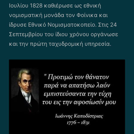
Ιουλίου 1828 καθιέρωσε ως εθνική
νομισματική μονάδα τον Φοίνικα και
ίδρυσε Εθνικό Νομισματοκοπείο. Στις 24
Σεπτεμβρίου του ίδιου χρόνου οργάνωσε
και την πρώτη ταχυδρομική υπηρεσία.