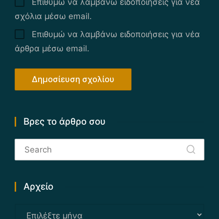
Επιθυμώ να λαμβάνω ειδοποιήσεις για νέα
σχόλια μέσω email.
Επιθυμώ να λαμβάνω ειδοποιήσεις για νέα
άρθρα μέσω email.
Βρες το άρθρο σου
Αρχείο
Αρχείο