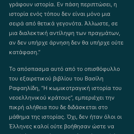
γράφουν ιστορία. Εν πάση περιπτώσει, η
ιστορία ενός τόπου δεν είναι μόνο μια
σειρά από θετικά γεγονότα. Άλλωστε, σε
μια διαλεκτική αντίληψη των πραγμάτων,
αν δεν υπήρχε άρνηση δεν θα υπήρχε ούτε
κατάφαση.”
Το απόσπασμα αυτό από το οπισθόφυλλο
του εξαιρετικού βιβλίου του Βασίλη
Ραφαηλίδη, “Η κωμικοτραγική ιστορία του
νεοελληνικού κράτους”, εμπεριέχει την
πικρή αλήθεια που δε διδάσκεται στο
μάθημα της ιστορίας. Όχι, δεν ήταν όλοι οι
Έλληνες καλοί ούτε βοήθησαν ώστε να