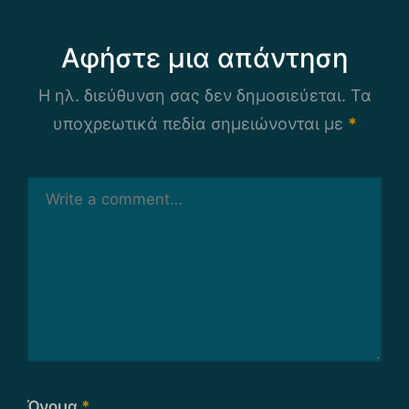
Αφήστε μια απάντηση
Η ηλ. διεύθυνση σας δεν δημοσιεύεται.
Τα
υποχρεωτικά πεδία σημειώνονται με
*
Όνομα
*