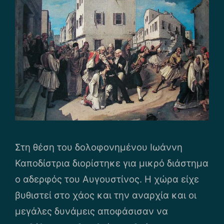
Στη θέση του δολοφονημένου Ιωάννη
Καποδίστρια διορίστηκε για μικρό διάστημα
ο αδερφός του Αυγουστίνος. Η χώρα είχε
βυθιστεί στο χάος και την αναρχία και οι
μεγάλες δυνάμεις αποφάσισαν να