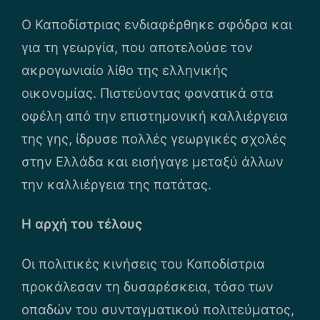
Ο Καποδίστριας ενδιαφέρθηκε σφόδρα και
για τη γεωργία, που αποτελούσε τον
ακρογωνιαίο λίθο της ελληνικής
οικονομίας. Πιστεύοντας φανατικά στα
οφέλη από την επιστημονική καλλιέργεια
της γης, ίδρυσε πολλές γεωργικές σχολές
στην Ελλάδα και εισήγαγε μεταξύ άλλων
την καλλιέργεια της πατάτας.
Η αρχή του τέλους
Οι πολιτικές κινήσεις του Καποδίστρια
προκάλεσαν τη δυσαρέσκεια, τόσο των
οπαδών του συνταγματικού πολιτεύματος,