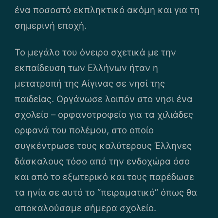
ένα ποσοστό εκπληκτικό ακόμη και για τη
σημερινή εποχή.
Το μεγάλο του όνειρο σχετικά με την
εκπαίδευση των Ελλήνων ήταν η
μετατροπή της Αίγινας σε νησί της
παιδείας. Οργάνωσε λοιπόν στο νησι ένα
σχολείο – ορφανοτροφείο για τα χιλιάδες
ορφανά του πολέμου, στο οποίο
συγκέντρωσε τους καλύτερους Έλληνες
δάσκαλους τόσο από την ενδοχώρα όσο
και από το εξωτερικό και τους παρέδωσε
τα ηνία σε αυτό το “πειραματικό” όπως θα
αποκαλούσαμε σήμερα σχολείο.