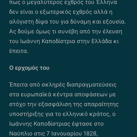
πως ο μεγαλύτερος εχθρός του Έλληνα
δεν είναι ο εξωτερικός εχθρός αλλά η
αλόγιστη δίψα του για δύναμη και εξουσία.
Ας δούμε όμως τι συνέβη από την έλευση
του Ιωάννη Καποδίστρια στην Ελλάδα κι
έπειτα.
Ο ερχομός του
Έπειτα από σκληρές διαπραγματεύσεις
στα ευρωπαϊκά κέντρα αποφάσεων με
στόχο την εξασφάλιση της απαραίτητης
υποστήριξης για το ελληνικό κράτος, ο
Ιωάννης Καποδίστριας έφτασε στο
Ναύπλιο στις 7 Ιανουαρίου 1828,