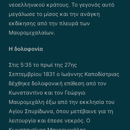
νεοελληνικού κράτους. Το γεγονός αυτό
μεγάλωσε το μίσος και την ανάγκη
εκδίκησης από την πλευρά των
Μαυρομιχαλαίων.
Η δολοφονία
Στις 5:35 το πρωί της 27ης
Σεπτεμβρίου 1831 ο Ιωάννης Καποδίστριας
δέχθηκε δολοφονική επίθεση από τον
Κωνσταντίνο και τον Γεώργιο
Μαυρομιχάλη έξω από την εκκλησία του
Αγίου Σπυρίδωνα, όπου μετέβαινε για τη
λειτουργία και έπεσε νεκρός. Ο
Κωνσταντίνος Μαυρομιχάλης