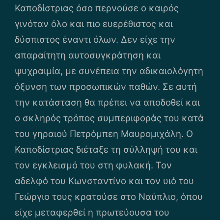
Καποδίστριας όσο περνούσε ο καιρός
γινόταν όλο και πιο ευερέθιστος και
δύσπιστος έναντι όλων. Δεν είχε την
απαραίτητη αυτοσυγκράτηση και
ψυχραιμία, με συνέπεια την αδικαιολόγητη
όξυνση των προσωπικών παθών. Σε αυτή
την κατάσταση θα πρέπει να αποδοθεί και
ο σκληρός τρόπος συμπεριφοράς του κατά
του γηραιού Πετρόμπεη Μαυρομιχάλη. Ο
Καποδίστριας διέταξε τη σύλληψή του και
τον εγκλεισμό του στη φυλακή. Τον
αδελφό του Κωνσταντίνο και τον υιό του
Γεώργιο τους κρατούσε στο Ναύπλιο, όπου
είχε μεταφερθεί η πρωτεύουσα του