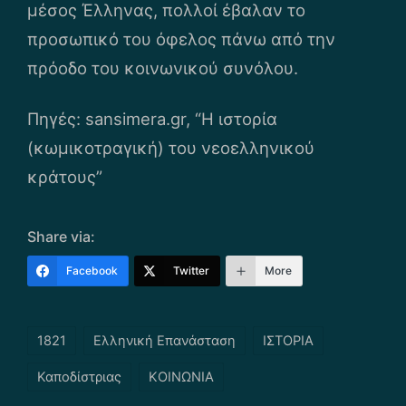
μέσος Έλληνας, πολλοί έβαλαν το
προσωπικό του όφελος πάνω από την
πρόοδο του κοινωνικού συνόλου.
Πηγές: sansimera.gr, “Η ιστορία
(κωμικοτραγική) του νεοελληνικού
κράτους”
Share via:
Facebook
Twitter
More
Tags:
1821
Ελληνική Επανάσταση
ΙΣΤΟΡΙΑ
Καποδίστριας
ΚΟΙΝΩΝΙΑ