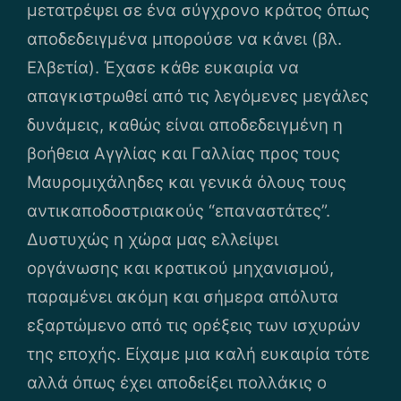
μετατρέψει σε ένα σύγχρονο κράτος όπως
αποδεδειγμένα μπορούσε να κάνει (βλ.
Ελβετία). Έχασε κάθε ευκαιρία να
απαγκιστρωθεί από τις λεγόμενες μεγάλες
δυνάμεις, καθώς είναι αποδεδειγμένη η
βοήθεια Αγγλίας και Γαλλίας προς τους
Μαυρομιχάληδες και γενικά όλους τους
αντικαποδοστριακούς “επαναστάτες”.
Δυστυχώς η χώρα μας ελλείψει
οργάνωσης και κρατικού μηχανισμού,
παραμένει ακόμη και σήμερα απόλυτα
εξαρτώμενο από τις ορέξεις των ισχυρών
της εποχής. Είχαμε μια καλή ευκαιρία τότε
αλλά όπως έχει αποδείξει πολλάκις ο