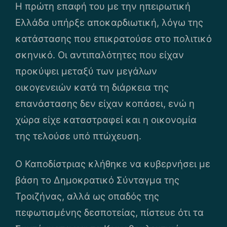
Η πρώτη επαφή του με την ηπειρωτική
Ελλάδα υπήρξε αποκαρδιωτική, λόγω της
κατάστασης που επικρατούσε στο πολιτικό
σκηνικό. Οι αντιπαλότητες που είχαν
προκύψει μεταξύ των μεγάλων
οικογενειών κατά τη διάρκεια της
επανάστασης δεν είχαν κοπάσει, ενώ η
χώρα είχε καταστραφεί και η οικονομία
της τελούσε υπό πτώχευση.
Ο Καποδίστριας κλήθηκε να κυβερνήσει με
βάση το Δημοκρατικό Σύνταγμα της
Τροιζήνας, αλλά ως οπαδός της
πεφωτισμένης δεσποτείας, πίστευε ότι τα