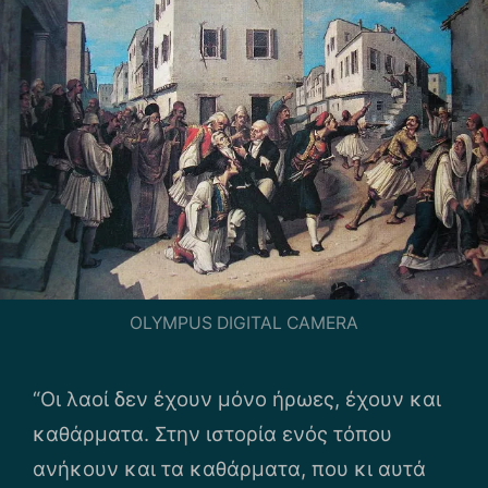
OLYMPUS DIGITAL CAMERA
“Οι λαοί δεν έχουν μόνο ήρωες, έχουν και
καθάρματα. Στην ιστορία ενός τόπου
ανήκουν και τα καθάρματα, που κι αυτά