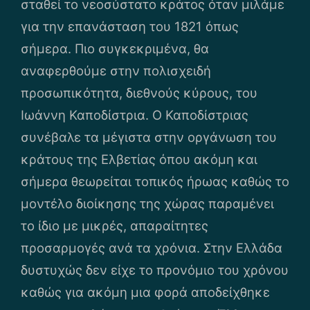
σταθεί το νεοσύστατο κράτος όταν μιλάμε
για την επανάσταση του 1821 όπως
σήμερα. Πιο συγκεκριμένα, θα
αναφερθούμε στην πολισχειδή
προσωπικότητα, διεθνούς κύρους, του
Ιωάννη Καποδίστρια. Ο Καποδίστριας
συνέβαλε τα μέγιστα στην οργάνωση του
κράτους της Ελβετίας όπου ακόμη και
σήμερα θεωρείται τοπικός ήρωας καθώς το
μοντέλο διοίκησης της χώρας παραμένει
το ίδιο με μικρές, απαραίτητες
προσαρμογές ανά τα χρόνια. Στην Ελλάδα
δυστυχώς δεν είχε το προνόμιο του χρόνου
καθώς για ακόμη μια φορά αποδείχθηκε