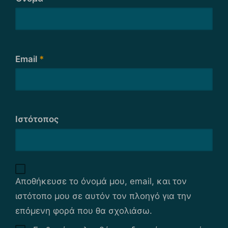
Email
*
Ιστότοπος
Αποθήκευσε το όνομά μου, email, και τον
ιστότοπο μου σε αυτόν τον πλοηγό για την
επόμενη φορά που θα σχολιάσω.