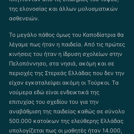
της ελονοσίας και άλλων μολυσματικών
ασθενειών.
Το μεγάλο πάθος όμως του Καποδίστρια θα
λέγαμε πως ήταν η παιδεία. Από τις πρώτες
κινήσεις του ήταν η ίδρυση σχολείων στην
Πελοπόννησο, στα νησιά, ακόμη και σε
περιοχές της Στερεάς Ελλάδας που δεν την
είχαν εγκαταλείψει ακόμη οι Τούρκοι. Τα
νούμερα εδώ είναι ενδεικτικά της
επιτυχίας του σχεδίου του για την
αναβάθμιση της παιδείας καθώς σε σύνολο
500.000 κατοίκων της ελεύθερης Ελλάδας
υπολογίζεται πως οι μαθητές ήταν 14.000,