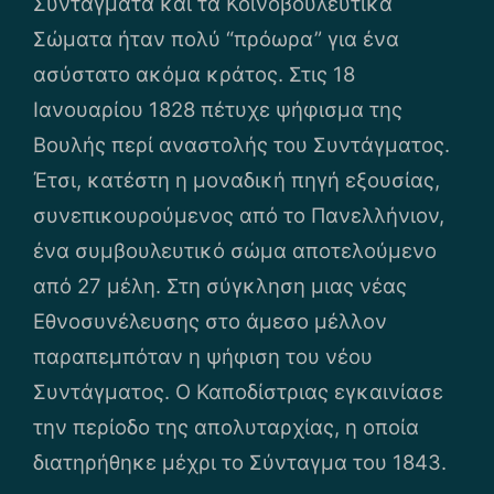
Συντάγματα και τα Κοινοβουλευτικά
Σώματα ήταν πολύ “πρόωρα” για ένα
ασύστατο ακόμα κράτος. Στις 18
Ιανουαρίου 1828 πέτυχε ψήφισμα της
Βουλής περί αναστολής του Συντάγματος.
Έτσι, κατέστη η μοναδική πηγή εξουσίας,
συνεπικουρούμενος από το Πανελλήνιον,
ένα συμβουλευτικό σώμα αποτελούμενο
από 27 μέλη. Στη σύγκληση μιας νέας
Εθνοσυνέλευσης στο άμεσο μέλλον
παραπεμπόταν η ψήφιση του νέου
Συντάγματος. Ο Καποδίστριας εγκαινίασε
την περίοδο της απολυταρχίας, η οποία
διατηρήθηκε μέχρι το Σύνταγμα του 1843.