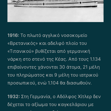
1916:
Το πλωτό αγγλικό νοσοκομείο
«Βρετανικός» και αδελφό πλοίο του
«Τιτανικού» βυθίζεται από γερμανική
νάρκη στο στενό της Κέας. Από τους 1.134
επιβαίνοντες χάνονται 30 άτομα, 21 μέλη
του πληρώματος και 9 μέλη του ιατρικού
προσωπικού, ενώ 1.104 θα διασωθούν.
1932:
Στη Γερμανία, ο Αδόλφος Χίτλερ δεν
δέχεται το αξίωμα του καγκελάριου με