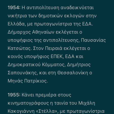
1954:
Η αντιπολίτευση αναδεικνύεται
νικήτρια των δημοτικών εκλογών στην
Ελλάδα, με πρωταγωνίστρια της ΕΔΑ.
Δήμαρχος Αθηναίων εκλέγεται ο
υποψήφιος της αντιπολίτευσης, Παυσανίας
Κατσώτας. Στον Πειραιά εκλέγεται ο
κοινός υποψήφιος ΕΠΕΚ, ΕΔΑ και
Δημοκρατικού Κόμματος, Δημήτριος
Σαπουνάκης, και στη Θεσσαλονίκη ο
Μηνάς Πατρίκιος.
1955:
Κάνει πρεμιέρα στους
κινηματογράφους η ταινία του Μιχάλη
Κακογιάννη «Στέλλα», με πρωταγωνίστρια