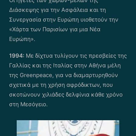
Διάσκεψης για την Ασφάλεια και τη
Συνεργασία στην Ευρώπη υιοθετούν την
«Χάρτα των Παρισίων για μια Νέα
Ευρώπη».
1994:
Με δίχτυα τυλίγουν τις πρεσβείες της
Γαλλίας και της Ιταλίας στην Αθήνα μέλη
της Greenpeace, για να διαμαρτυρηθούν
σχετικά με τη χρήση αφρόδικτων, που
σκοτώνουν χιλιάδες δελφίνια κάθε χρόνο
στη Μεσόγειο.