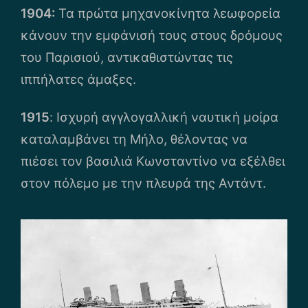
1904:
Τα πρώτα μηχανοκίνητα λεωφορεία
κάνουν την εμφάνισή τους στους δρόμους
του Παρισιού, αντικαθιστώντας τις
ιππήλατες άμαξες.
1915
: Ισχυρή αγγλογαλλική ναυτική μοίρα
καταλαμβάνει τη Μήλο, θέλοντας να
πιέσει τον βασιλιά Κωνσταντίνο να εξέλθει
στον πόλεμο με την πλευρά της Αντάντ.