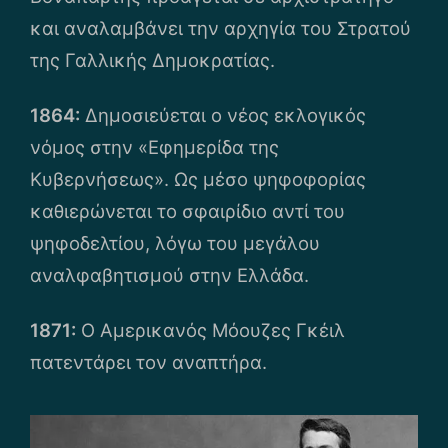
και αναλαμβάνει την αρχηγία του Στρατού
της Γαλλικής Δημοκρατίας.
1864:
Δημοσιεύεται ο νέος εκλογικός
νόμος στην «Εφημερίδα της
Κυβερνήσεως». Ως μέσο ψηφοφορίας
καθιερώνεται το σφαιρίδιο αντί του
ψηφοδελτίου, λόγω του μεγάλου
αναλφαβητισμού στην Ελλάδα.
1871:
Ο Αμερικανός Μόουζες Γκέιλ
πατεντάρει τον αναπτήρα.