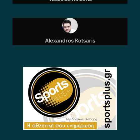
Alexandros Kotsaris