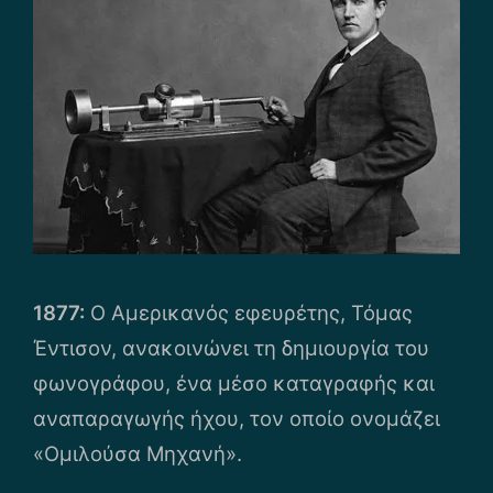
1877:
Ο Αμερικανός εφευρέτης, Τόμας
Έντισον, ανακοινώνει τη δημιουργία του
φωνογράφου, ένα μέσο καταγραφής και
αναπαραγωγής ήχου, τον οποίο ονομάζει
«Ομιλούσα Μηχανή».