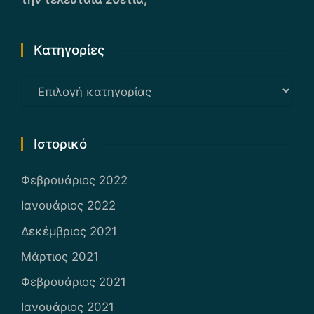
Kατηγορίες
Kατηγορίες
Ιστορικό
Φεβρουάριος 2022
Ιανουάριος 2022
Δεκέμβριος 2021
Μάρτιος 2021
Φεβρουάριος 2021
Ιανουάριος 2021