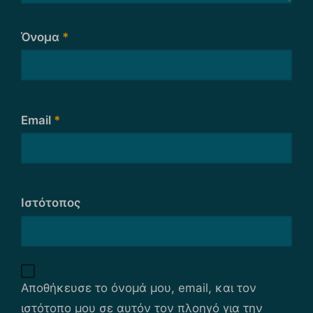
Όνομα
*
Email
*
Ιστότοπος
Αποθήκευσε το όνομά μου, email, και τον
ιστότοπο μου σε αυτόν τον πλοηγό για την