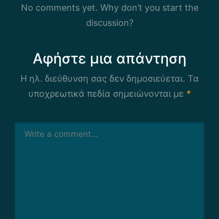
No comments yet. Why don’t you start the
discussion?
Αφήστε μια απάντηση
Η ηλ. διεύθυνση σας δεν δημοσιεύεται.
Τα
υποχρεωτικά πεδία σημειώνονται με
*