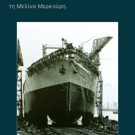
τη Μελίνα Μερκούρη.