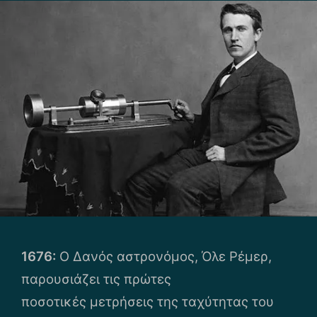
1676:
Ο Δανός αστρονόμος, Όλε Ρέμερ,
παρουσιάζει τις πρώτες
ποσοτικές μετρήσεις της ταχύτητας του