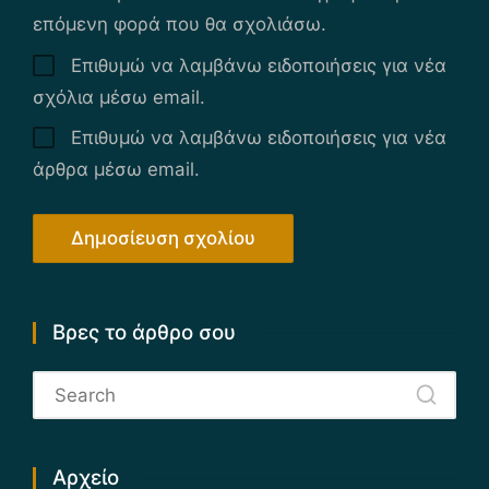
επόμενη φορά που θα σχολιάσω.
Επιθυμώ να λαμβάνω ειδοποιήσεις για νέα
σχόλια μέσω email.
Επιθυμώ να λαμβάνω ειδοποιήσεις για νέα
άρθρα μέσω email.
Βρες το άρθρο σου
Αρχείο