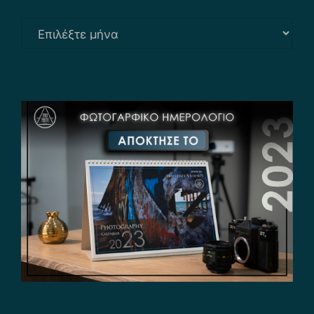
Αρχείο