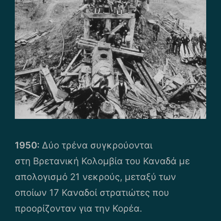
1950:
Δύο τρένα συγκρούονται
στη Βρετανική Κολομβία του Καναδά με
απολογισμό 21 νεκρούς, μεταξύ των
οποίων 17 Καναδοί στρατιώτες που
προορίζονταν για την Κορέα.