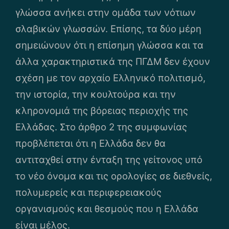
γλώσσα ανήκει στην ομάδα των νότιων
σλαβικών γλωσσών. Επίσης, τα δύο μέρη
σημειώνουν ότι η επίσημη γλώσσα και τα
άλλα χαρακτηριστικά της ΠΓΔΜ δεν έχουν
σχέση με τον αρχαίο Ελληνικό πολιτισμό,
την ιστορία, την κουλτούρα και την
κληρονομιά της βόρειας περιοχής της
Ελλάδας. Στο άρθρο 2 της συμφωνίας
προβλέπεται ότι η Ελλάδα δεν θα
αντιταχθεί στην ένταξη της γείτονος υπό
το νέο όνομα και τις ορολογίες σε διεθνείς,
πολυμερείς και περιφερειακούς
οργανισμούς και θεσμούς που η Ελλάδα
είναι μέλος.