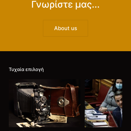
Γνωρίστε μας...
About us
Τυχαία επιλογή