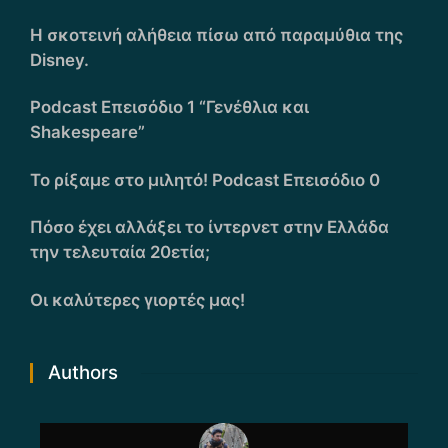
Η σκοτεινή αλήθεια πίσω από παραμύθια της
Disney.
Podcast Επεισόδιο 1 “Γενέθλια και
Shakespeare”
Το ρίξαμε στο μιλητό! Podcast Επεισόδιο 0
Πόσο έχει αλλάξει το ίντερνετ στην Ελλάδα
την τελευταία 20ετία;
Οι καλύτερες γιορτές μας!
Authors