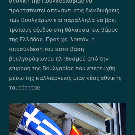
ανάγκη της Γιουγκοσλαβίας να
προστατευτεί απέναντι στις διεκδικήσεις
των Βουλγάρων και παράλληλα να βρει
τρόπους εξόδου στη θάλασσα, εις βάρος
της Ελλάδας. Προείχε, λοιπόν, η
αποσύνδεση του κατά βάση
βουλγαρόφωνου πληθυσμού από την
επιρροή της Βουλγαρίας που επετεύχθη
μέσω της καλλιέργειας μιας νέας εθνικής
ταυτότητας.