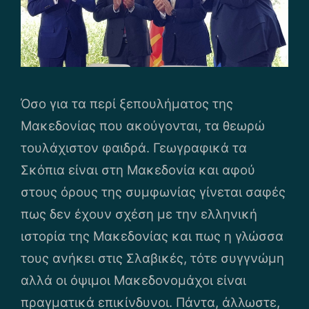
Όσο για τα περί ξεπουλήματος της
Μακεδονίας που ακούγονται, τα θεωρώ
τουλάχιστον φαιδρά. Γεωγραφικά τα
Σκόπια είναι στη Μακεδονία και αφού
στους όρους της συμφωνίας γίνεται σαφές
πως δεν έχουν σχέση με την ελληνική
ιστορία της Μακεδονίας και πως η γλώσσα
τους ανήκει στις Σλαβικές, τότε συγγνώμη
αλλά οι όψιμοι Μακεδονομάχοι είναι
πραγματικά επικίνδυνοι. Πάντα, άλλωστε,