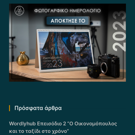
Πρόσφατα άρθρα
Wordlyhub Επεισόδιο 2 “Ο Οικονομόπουλος
και το ταξίδι στο χρόνο”