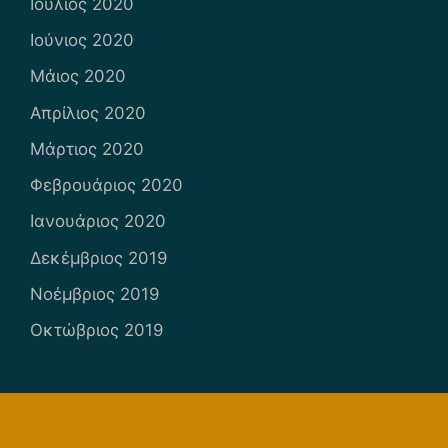
Ιούλιος 2020
Ιούνιος 2020
Μάιος 2020
Απρίλιος 2020
Μάρτιος 2020
Φεβρουάριος 2020
Ιανουάριος 2020
Δεκέμβριος 2019
Νοέμβριος 2019
Οκτώβριος 2019