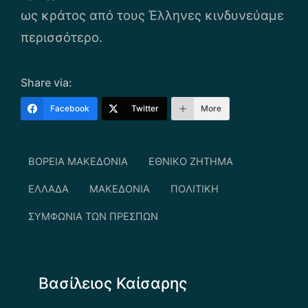
ως κράτος από τους Έλληνες κινδυνεύαμε
περισσότερο.
Share via:
Facebook
Twitter
More
Tags:
ΒΟΡΕΙΑ ΜΑΚΕΔΟΝΙΑ
ΕΘΝΙΚΟ ΖΗΤΗΜΑ
ΕΛΛΑΔΑ
ΜΑΚΕΔΟΝΙΑ
ΠΟΛΙΤΙΚΗ
ΣΥΜΦΩΝΙΑ ΤΩΝ ΠΡΕΣΠΩΝ
Βασίλειος Καίσαρης