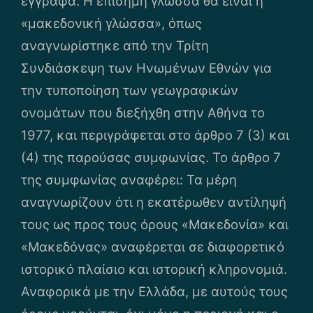
έγγραφα. Η επίσημη γλώσσα θα είναι η
«μακεδονική γλώσσα», όπως
αναγνωρίστηκε από την Τρίτη
Συνδιάσκεψη των Ηνωμένων Εθνών για
την τυποποίηση των γεωγραφικών
ονομάτων που διεξήχθη στην Αθήνα το
1977, και περιγράφεται στο άρθρο 7 (3) και
(4) της παρούσας συμφωνίας. Το άρθρο 7
της συμφωνίας αναφέρει: Τα μέρη
αναγνωρίζουν ότι η εκατέρωθεν αντίληψή
τους ως προς τους όρους «Μακεδονία» και
«Μακεδόνας» αναφέρεται σε διαφορετικό
ιστορικό πλαίσιο και ιστορική κληρονομιά.
Αναφορικά με την Ελλάδα, με αυτούς τους