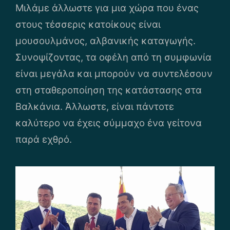
Μιλάμε άλλωστε για μια χώρα που ένας
στους τέσσερις κατοίκους είναι
μουσουλμάνος, αλβανικής καταγωγής.
Συνοψίζοντας, τα οφέλη από τη συμφωνία
είναι μεγάλα και μπορούν να συντελέσουν
στη σταθεροποίηση της κατάστασης στα
Βαλκάνια. Άλλωστε, είναι πάντοτε
καλύτερο να έχεις σύμμαχο ένα γείτονα
παρά εχθρό.