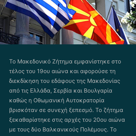
Το Μακεδονικό Ζήτημα εμφανίστηκε στο
τέλος του 19ου αιώνα και αφορούσε τη
διεκδίκηση του εδάφους της Μακεδονίας
από τις Ελλάδα, Σερβία και Βουλγαρία
καθώς η Οθωμανική Αυτοκρατορία
βρισκόταν σε συνεχή ξεπεσμό. Το ζήτημα
ξεκαθαρίστηκε στις αρχές του 20ου αιώνα
με τους δύο Βαλκανικούς Πολέμους. Το