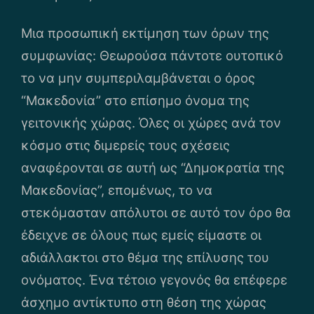
Μια προσωπική εκτίμηση των όρων της
συμφωνίας: Θεωρούσα πάντοτε ουτοπικό
το να μην συμπεριλαμβάνεται ο όρος
“Μακεδονία” στο επίσημο όνομα της
γειτονικής χώρας. Όλες οι χώρες ανά τον
κόσμο στις διμερείς τους σχέσεις
αναφέρονται σε αυτή ως “Δημοκρατία της
Μακεδονίας”, επομένως, το να
στεκόμασταν απόλυτοι σε αυτό τον όρο θα
έδειχνε σε όλους πως εμείς είμαστε οι
αδιάλλακτοι στο θέμα της επίλυσης του
ονόματος. Ένα τέτοιο γεγονός θα επέφερε
άσχημο αντίκτυπο στη θέση της χώρας