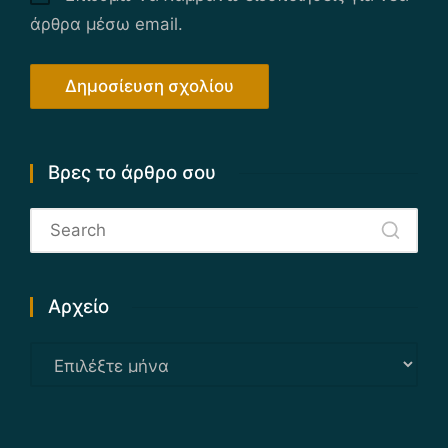
άρθρα μέσω email.
Βρες το άρθρο σου
Αρχείο
Αρχείο