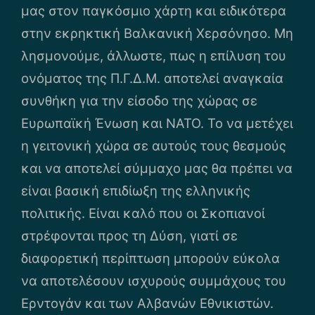
μας στον παγκόσμιο χάρτη και ειδικότερα
στην εκρηκτική Βαλκανική Χερσόνησο. Μη
λησμονούμε, άλλωστε, πως η επίλυση του
ονόματος της Π.Γ.Δ.Μ. αποτελεί αναγκαία
συνθήκη για την είσοδο της χώρας σε
Ευρωπαϊκή Ένωση και ΝΑΤΟ. Το να μετέχει
η γειτονική χώρα σε αυτούς τους θεσμούς
και να αποτελεί σύμμαχο μας θα πρέπει να
είναι βασική επιδίωξη της ελληνικής
πολιτικής. Είναι καλό που οι Σκοπιανοί
στρέφονται προς τη Δύση, γιατί σε
διαφορετική περίπτωση μπορούν εύκολα
να αποτελέσουν ισχυρούς συμμάχους του
Ερντογάν και των Αλβανών Εθνικιστών.