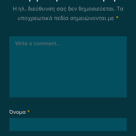
Η ηλ. διεύθυνση σας δεν δημοσιεύεται.
Τα
υποχρεωτικά πεδία σημειώνονται με
*
Όνομα
*