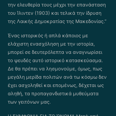
την ελευθερία τους μέχρι την επανάσταση
του Ίλιντεν (1903) και τελικά την ίδρυση
της Λαικής Δημοκρατίας της Μακεδονίας.”
Ένας ιστορικός ή απλά κάποιος με
ελάχιστη ενασχόληση με την ιστορία,
μπορεί σε δευτερόλεπτα να αναγνωρίσει
το ψευδές αυτό ιστορικό κατασκεύασμα.
Δε θα πρέπει να λησμονούμε, όμως, πως
μεγάλη μερίδα πολιτών ανά τω κόσμω δεν
έχει ασχοληθεί και επομένως, δέχεται ως
αληθή, τα προπαγανδιστικά μυθεύματα
των γειτόνων μας.