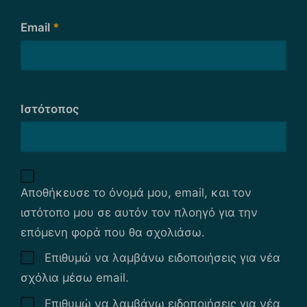
Email
*
Ιστότοπος
Αποθήκευσε το όνομά μου, email, και τον
ιστότοπο μου σε αυτόν τον πλοηγό για την
επόμενη φορά που θα σχολιάσω.
Επιθυμώ να λαμβάνω ειδοποιήσεις για νέα
σχόλια μέσω email.
Επιθυμώ να λαμβάνω ειδοποιήσεις για νέα