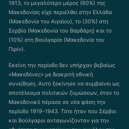
1913, το μεγαλύτερο μέρος (60%) της
Μακεδονίας είχε περιέλθει στην Ελλάδα
(Μακεδονία του Αιγαίου), το (30%) στη
Σερβία (Μακεδονία του Βαρδάρη) και το
(10%) στη Βουλγαρία (Μακεδονία του
Πιρίν).
Εκείνη την περίοδο δεν υπήρχαν βεβαίως
«Μακεδόνες» με διακριτή εθνική
συνείδηση. Αυτό ξεκίνησε να συμβαίνει ως
αποτέλεσμα πολιτικών ζυμώσεων, όταν το
Μακεδονικό πέρασε σε νέα φάση την
περίοδο 1919-1943. Τότε ήταν που Σέρβοι
και Βούλγαροι ανταγωνίζονταν για την