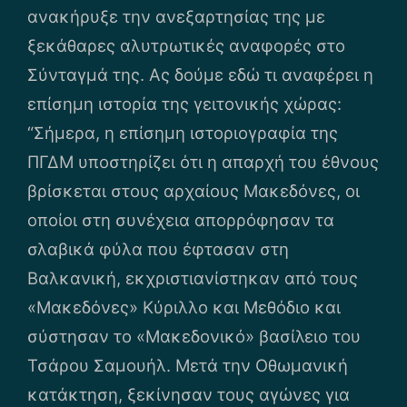
ανακήρυξε την ανεξαρτησίας της με
ξεκάθαρες αλυτρωτικές αναφορές στο
Σύνταγμά της. Ας δούμε εδώ τι αναφέρει η
επίσημη ιστορία της γειτονικής χώρας:
“Σήμερα, η επίσημη ιστοριογραφία της
ΠΓΔΜ υποστηρίζει ότι η απαρχή του έθνους
βρίσκεται στους αρχαίους Μακεδόνες, οι
οποίοι στη συνέχεια απορρόφησαν τα
σλαβικά φύλα που έφτασαν στη
Βαλκανική, εκχριστιανίστηκαν από τους
«Μακεδόνες» Κύριλλο και Μεθόδιο και
σύστησαν το «Μακεδονικό» βασίλειο του
Τσάρου Σαμουήλ. Μετά την Οθωμανική
κατάκτηση, ξεκίνησαν τους αγώνες για