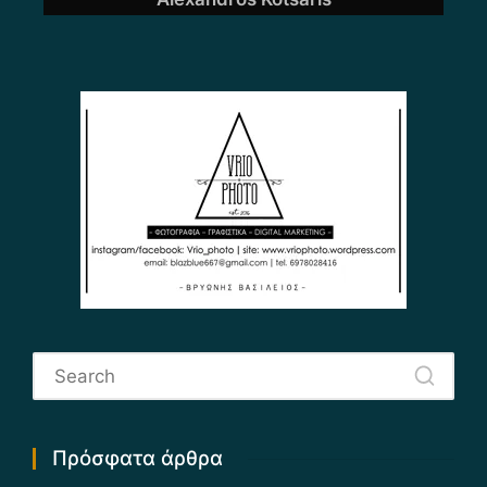
Πρόσφατα άρθρα