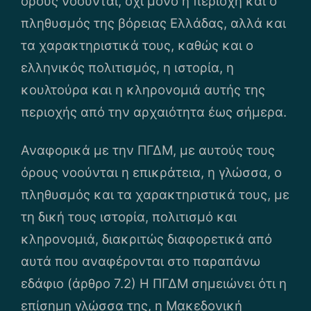
όρους νοούνται, όχι μόνο η περιοχή και ο
πληθυσμός της βόρειας Ελλάδας, αλλά και
τα χαρακτηριστικά τους, καθώς και ο
ελληνικός πολιτισμός, η ιστορία, η
κουλτούρα και η κληρονομιά αυτής της
περιοχής από την αρχαιότητα έως σήμερα.
Αναφορικά με την ΠΓΔΜ, με αυτούς τους
όρους νοούνται η επικράτεια, η γλώσσα, ο
πληθυσμός και τα χαρακτηριστικά τους, με
τη δική τους ιστορία, πολιτισμό και
κληρονομιά, διακριτώς διαφορετικά από
αυτά που αναφέρονται στο παραπάνω
εδάφιο (άρθρο 7.2) Η ΠΓΔΜ σημειώνει ότι η
επίσημη γλώσσα της, η Μακεδονική