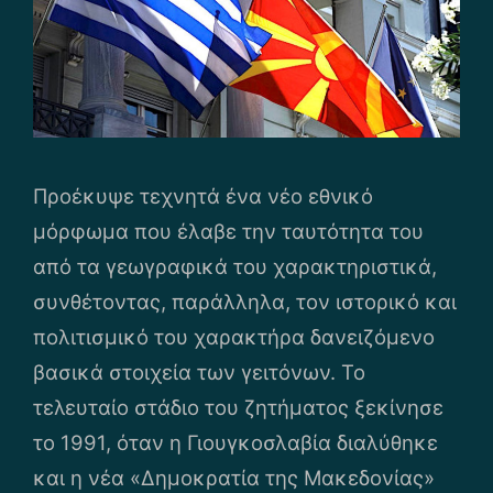
Προέκυψε τεχνητά ένα νέο εθνικό
μόρφωμα που έλαβε την ταυτότητα του
από τα γεωγραφικά του χαρακτηριστικά,
συνθέτοντας, παράλληλα, τον ιστορικό και
πολιτισμικό του χαρακτήρα δανειζόμενο
βασικά στοιχεία των γειτόνων. Το
τελευταίο στάδιο του ζητήματος ξεκίνησε
το 1991, όταν η Γιουγκοσλαβία διαλύθηκε
και η νέα «Δημοκρατία της Μακεδονίας»