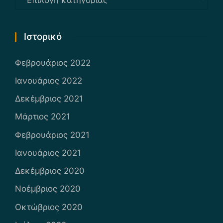
Ιστορικό
Φεβρουάριος 2022
Ιανουάριος 2022
Δεκέμβριος 2021
Μάρτιος 2021
Φεβρουάριος 2021
Ιανουάριος 2021
Δεκέμβριος 2020
Νοέμβριος 2020
Οκτώβριος 2020