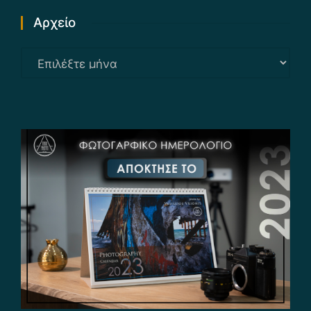
Αρχείο
Αρχείο