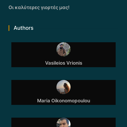
Οι καλύτερες γιορτές μας!
Authors
Vasileios Vrionis
Maria Oikonomopoulou