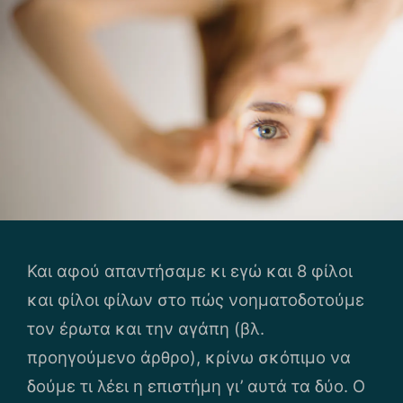
Και αφού απαντήσαμε κι εγώ και 8 φίλοι
και φίλοι φίλων στο πώς νοηματοδοτούμε
τον έρωτα και την αγάπη (βλ.
προηγούμενο άρθρο), κρίνω σκόπιμο να
δούμε τι λέει η επιστήμη γι’ αυτά τα δύο. Ο