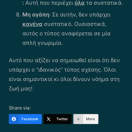
:
Αυτή που περιέχει
όλα
τα συστατικά.
Μη αγάπη
: Σε αυτήν, δεν υπάρχει
κανένα
συστατικό. Ουσιαστικά,
αυτός ο τύπος αναφέρεται σε μία
απλή γνωριμία.
Αυτό που αξίζει να σημειωθεί είναι ότι δεν
υπάρχει ο “ιδανικός” τύπος σχέσης. Όλοι
είναι σημαντικοί κι όλοι δίνουν νόημα στη
ζωή μας!
Share via:
Facebook
Twitter
More