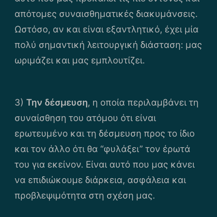
απότομες συναισθηματικές διακυμάνσεις.
Ωστόσο, αν και είναι εξαντλητικό, έχει μία
πολύ σημαντική λειτουργική διάσταση: μας
ωριμάζει και μας εμπλουτίζει.
3)
Την δέσμευση
, η οποία περιλαμβάνει τη
συναίσθηση του ατόμου ότι είναι
ερωτευμένο και τη δέσμευση προς το ίδιο
και τον άλλο ότι θα “φυλάξει” τον έρωτά
του για εκείνον. Είναι αυτό που μας κάνει
να επιδιώκουμε διάρκεια, ασφάλεια και
προβλεψιμότητα στη σχέση μας.