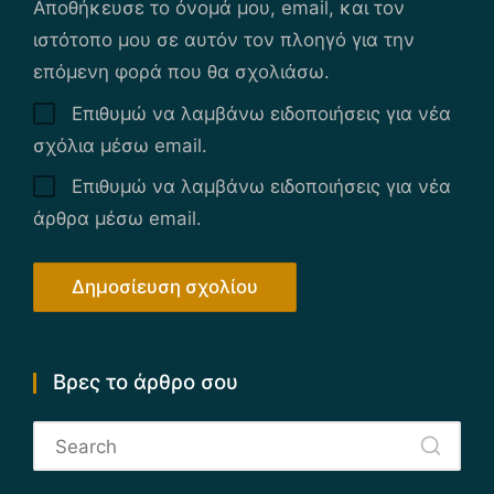
Αποθήκευσε το όνομά μου, email, και τον
ιστότοπο μου σε αυτόν τον πλοηγό για την
επόμενη φορά που θα σχολιάσω.
Επιθυμώ να λαμβάνω ειδοποιήσεις για νέα
σχόλια μέσω email.
Επιθυμώ να λαμβάνω ειδοποιήσεις για νέα
άρθρα μέσω email.
Βρες το άρθρο σου