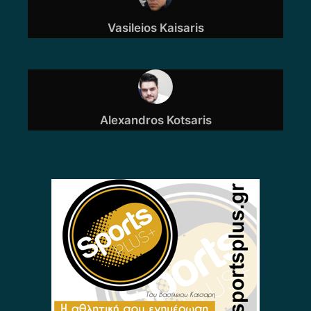
Vasileios Kaisaris
Alexandros Kotsaris