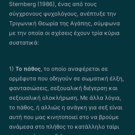
Sternberg (1986), ένας από τους
σύγχρονους ψυχολόγους, ανέπτυξε την
Τριγωνική Θεωρία της Αγάπης, σύμφωνα
με την οποία οι σχέσεις έχουν τρία κύρια
συστατικά:
1)
Το πάθος
, το οποίο αναφέρεται σε
ορμέφυτα που οδηγούν σε σωματική έλξη,
φαντασιώσεις, σεξουαλική διέγερση και
σεξουαλική ολοκλήρωση. Με άλλα λόγια,
το πάθος, ή αλλιώς η ανάγκη για σεξ είναι
αυτή που μας κινητοποιεί στο να βρούμε
ανάμεσα στο πλήθος το κατάλληλο ταίρι