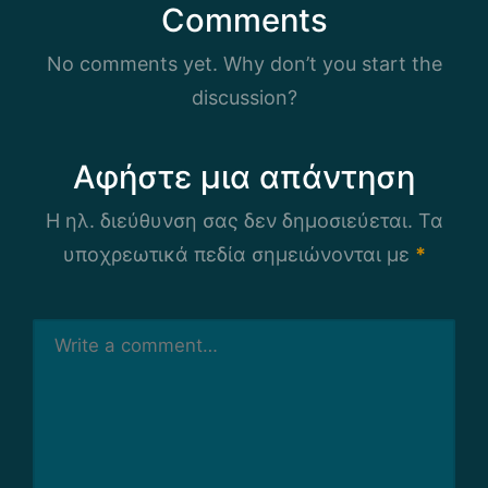
Comments
No comments yet. Why don’t you start the
discussion?
Αφήστε μια απάντηση
Η ηλ. διεύθυνση σας δεν δημοσιεύεται.
Τα
υποχρεωτικά πεδία σημειώνονται με
*