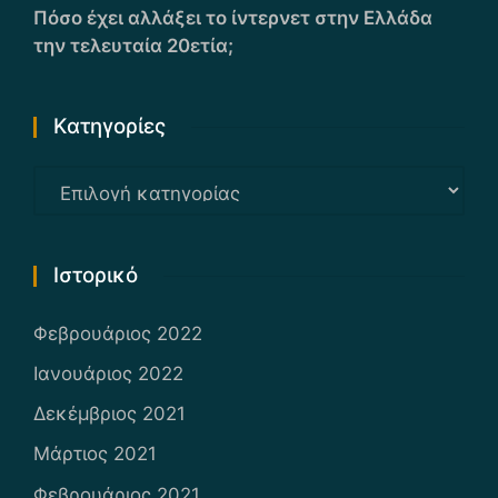
Πόσο έχει αλλάξει το ίντερνετ στην Ελλάδα
την τελευταία 20ετία;
Kατηγορίες
Kατηγορίες
Ιστορικό
Φεβρουάριος 2022
Ιανουάριος 2022
Δεκέμβριος 2021
Μάρτιος 2021
Φεβρουάριος 2021