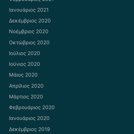
Ιανουάριος 2021
Δεκέμβριος 2020
Νοέμβριος 2020
Οκτώβριος 2020
Ιούλιος 2020
Ιούνιος 2020
Μάιος 2020
Απρίλιος 2020
Μάρτιος 2020
Φεβρουάριος 2020
Ιανουάριος 2020
Δεκέμβριος 2019