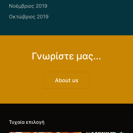
Νοέμβριος 2019
Οκτώβριος 2019
Γνωρίστε μας...
About us
Τυχαία επιλογή