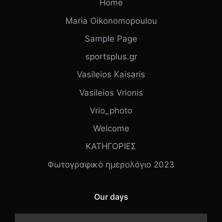
Home
Maria Oikonomopoulou
Sample Page
sportsplus.gr
Vasileios Kaisaris
Vasileios Vrionis
Vrio_photo
Welcome
ΚΑΤΗΓΟΡΙΕΣ
Φωτογραφικό ημερολόγιο 2023
Our days