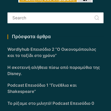
Πρόσφατα άρθρα
Wordlyhub Επεισόδιο 2 “Ο Οικονομόπουλος
και το ταξίδι στο χρόνο”
Η σκοτεινή αλήθεια πίσω από παραμύθια της
Disney.
Podcast Επεισόδιο 1 “Γενέθλια και
Shakespeare”
Το ρίξαμε στο μιλητό! Podcast Επεισόδιο 0