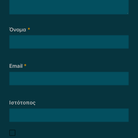
Όνομα
*
Email
*
Ιστότοπος