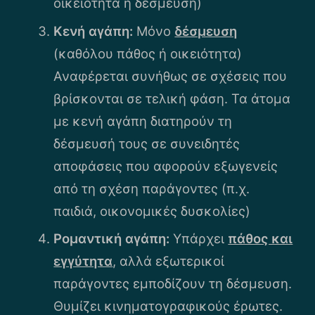
οικειότητα ή δέσμευση)
Κενή αγάπη:
Μόνο
δέσμευση
(καθόλου πάθος ή οικειότητα)
Αναφέρεται συνήθως σε σχέσεις που
βρίσκονται σε τελική φάση. Τα άτομα
με κενή αγάπη διατηρούν τη
δέσμευσή τους σε συνειδητές
αποφάσεις που αφορούν εξωγενείς
από τη σχέση παράγοντες (π.χ.
παιδιά, οικονομικές δυσκολίες)
Ρομαντική αγάπη:
Υπάρχει
πάθος και
εγγύτητα
, αλλά εξωτερικοί
παράγοντες εμποδίζουν τη δέσμευση.
Θυμίζει κινηματογραφικούς έρωτες.