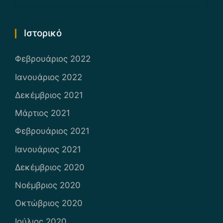
Ιστορικό
Φεβρουάριος 2022
Ιανουάριος 2022
Δεκέμβριος 2021
Μάρτιος 2021
Φεβρουάριος 2021
Ιανουάριος 2021
Δεκέμβριος 2020
Νοέμβριος 2020
Οκτώβριος 2020
Ιούλιος 2020