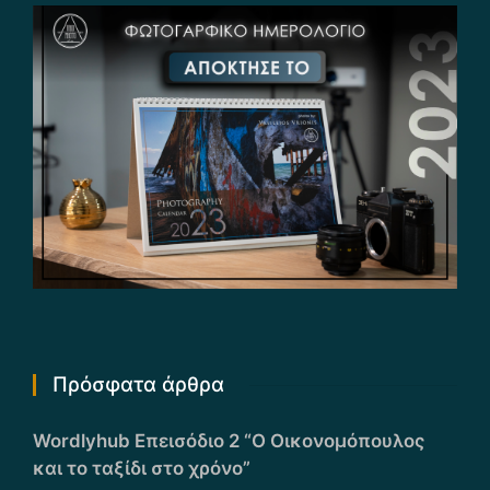
Πρόσφατα άρθρα
Wordlyhub Επεισόδιο 2 “Ο Οικονομόπουλος
και το ταξίδι στο χρόνο”