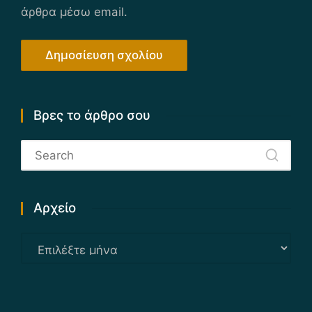
άρθρα μέσω email.
Βρες το άρθρο σου
Αρχείο
Αρχείο