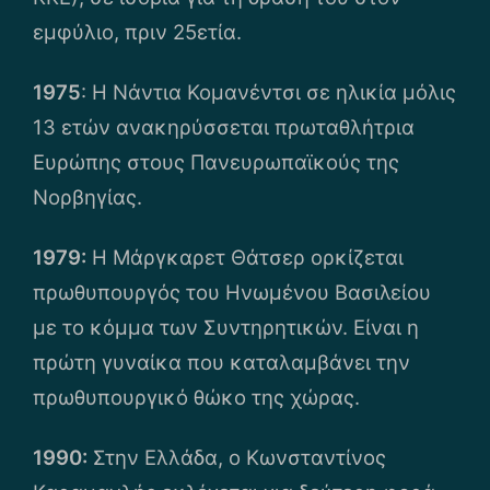
εμφύλιο, πριν 25ετία.
1975
: Η Νάντια Κομανέντσι σε ηλικία μόλις
13 ετών ανακηρύσσεται πρωταθλήτρια
Ευρώπης στους Πανευρωπαϊκούς της
Νορβηγίας.
1979:
Η Μάργκαρετ Θάτσερ ορκίζεται
πρωθυπουργός του Ηνωμένου Βασιλείου
με το κόμμα των Συντηρητικών. Είναι η
πρώτη γυναίκα που καταλαμβάνει την
πρωθυπουργικό θώκο της χώρας.
1990:
Στην Ελλάδα, ο Κωνσταντίνος