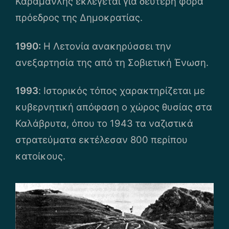
Καραμανλής εκλέγεται για δεύτερη φορά
πρόεδρος της Δημοκρατίας.
1990:
Η Λετονία ανακηρύσσει την
ανεξαρτησία της από τη Σοβιετική Ένωση.
1993
: Ιστορικός τόπος χαρακτηρίζεται με
κυβερνητική απόφαση ο χώρος θυσίας στα
Καλάβρυτα, όπου το 1943 τα ναζιστικά
στρατεύματα εκτέλεσαν 800 περίπου
κατοίκους.