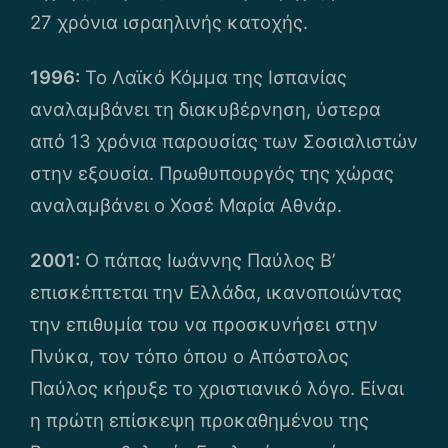
27 χρόνια ισραηλινής κατοχής.
1996:
Το Λαϊκό Κόμμα της Ισπανίας
αναλαμβάνει τη διακυβέρνηση, ύστερα
από 13 χρόνια παρουσίας των Σοσιαλιστών
στην εξουσία. Πρωθυπουργός της χώρας
αναλαμβάνει ο Χοσέ Μαρία Αθνάρ.
2001:
Ο πάπας Ιωάννης Παύλος Β’
επισκέπτεται την Ελλάδα, ικανοποιώντας
την επιθυμία του να προσκυνήσει στην
Πνύκα, τον τόπο όπου ο Απόστολος
Παύλος κήρυξε το χριστιανικό λόγο. Είναι
η πρώτη επίσκεψη προκαθημένου της