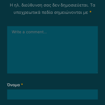
Η ηλ. διεύθυνση σας δεν δημοσιεύεται.
Τα
υποχρεωτικά πεδία σημειώνονται με
*
Όνομα
*