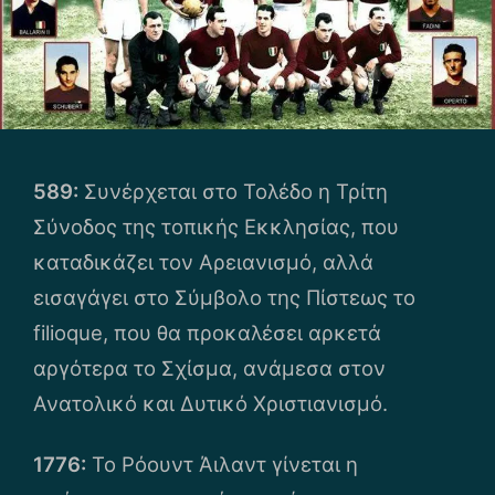
589:
Συνέρχεται στο Τολέδο η Τρίτη
Σύνοδος της τοπικής Εκκλησίας, που
καταδικάζει τον Αρειανισμό, αλλά
εισαγάγει στο Σύμβολο της Πίστεως το
filioque, που θα προκαλέσει αρκετά
αργότερα το Σχίσμα, ανάμεσα στον
Ανατολικό και Δυτικό Χριστιανισμό.
1776:
Το Ρόουντ Άιλαντ γίνεται η