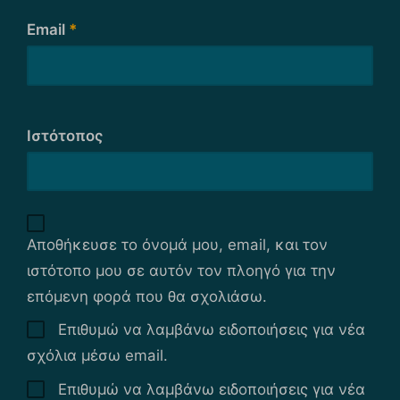
Email
*
Ιστότοπος
Αποθήκευσε το όνομά μου, email, και τον
ιστότοπο μου σε αυτόν τον πλοηγό για την
επόμενη φορά που θα σχολιάσω.
Επιθυμώ να λαμβάνω ειδοποιήσεις για νέα
σχόλια μέσω email.
Επιθυμώ να λαμβάνω ειδοποιήσεις για νέα