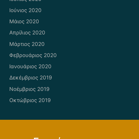
Ιούνιος 2020
Μάιος 2020
Απρίλιος 2020
Μάρτιος 2020
Φεβρουάριος 2020
Ιανουάριος 2020
Δεκέμβριος 2019
Νοέμβριος 2019
Οκτώβριος 2019