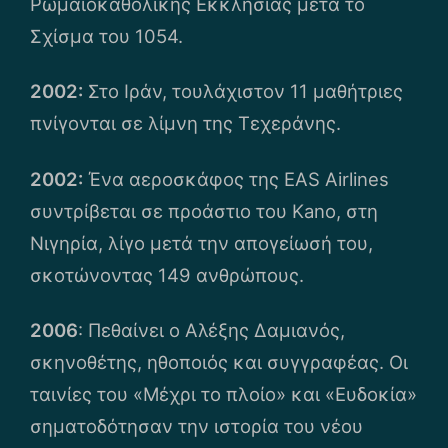
Ρωμαιοκαθολικής Εκκλησίας μετά το
Σχίσμα του 1054.
2002:
Στο Ιράν, τουλάχιστον 11 μαθήτριες
πνίγονται σε λίμνη της Τεχεράνης.
2002:
Ένα αεροσκάφος της EAS Airlines
συντρίβεται σε προάστιο του Kano, στη
Νιγηρία, λίγο μετά την απογείωσή του,
σκοτώνοντας 149 ανθρώπους.
2006
: Πεθαίνει ο Αλέξης Δαμιανός,
σκηνοθέτης, ηθοποιός και συγγραφέας. Οι
ταινίες του «Μέχρι το πλοίο» και «Ευδοκία»
σηματοδότησαν την ιστορία του νέου