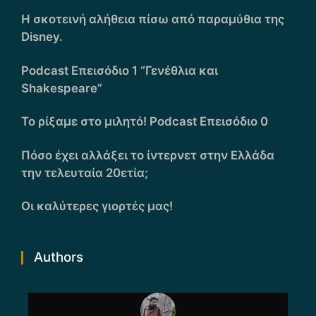
Η σκοτεινή αλήθεια πίσω από παραμύθια της
Disney.
Podcast Επεισόδιο 1 “Γενέθλια και
Shakespeare”
Το ρίξαμε στο μιλητό! Podcast Επεισόδιο 0
Πόσο έχει αλλάξει το ίντερνετ στην Ελλάδα
την τελευταία 20ετία;
Οι καλύτερες γιορτές μας!
Authors