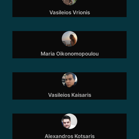
Vasileios Vrionis
Maria Oikonomopoulou
Vasileios Kaisaris
Alexandros Kotsaris