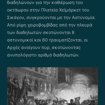
διαδηλώνουν για την καθιέρωση του
οκτάωρου στην Πλατεία Χεϊμάρκετ του
Σικάγου, συγκρούονται με την Αστυνομία.
Από ρίψη χειροβομβίδας από την πλευρά
των διαδηλωτών σκοτώνονται 8
αστυνομικοί και 60 τραυματίζονται. οι
Αρχές ανοίγουν πυρ, σκοτώνοντας
ανυπολόγιστο αριθμό διαδηλωτών.