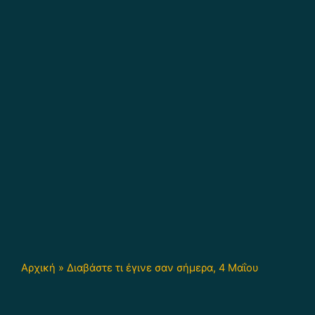
Αρχική
»
Διαβάστε τι έγινε σαν σήμερα, 4 Μαΐου