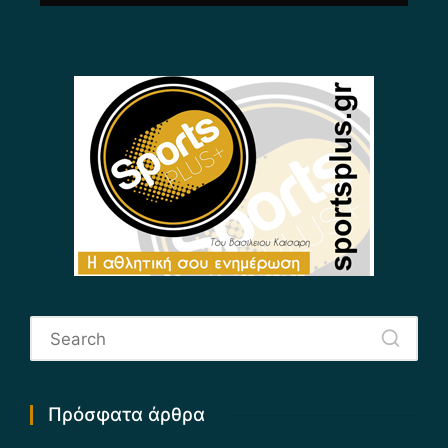
Πρόσφατα άρθρα