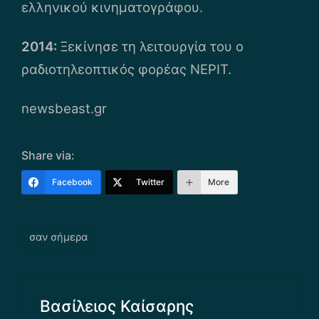
ελληνικού κινηματογράφου.
2014:
Ξεκίνησε τη λειτουργία του ο
ραδιοτηλεοπτικός φορέας ΝΕΡΙΤ.
newsbeast.gr
Share via:
Facebook
Twitter
More
Tags:
σαν σήμερα
Βασίλειος Καίσαρης