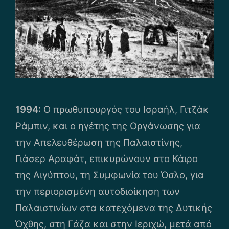
1994:
Ο πρωθυπουργός του Ισραήλ, Γιτζάκ
Ράμπιν, και ο ηγέτης της Οργάνωσης για
την Απελευθέρωση της Παλαιστίνης,
Γιάσερ Αραφάτ, επικυρώνουν στο Κάιρο
της Αιγύπτου, τη Συμφωνία του Όσλο, για
την περιορισμένη αυτοδιοίκηση των
Παλαιστινίων στα κατεχόμενα της Δυτικής
Όχθης, στη Γάζα και στην Ιεριχώ, μετά από