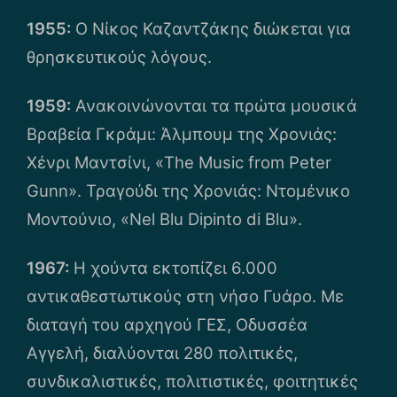
1955:
Ο Νίκος Καζαντζάκης διώκεται για
θρησκευτικούς λόγους.
1959:
Ανακοινώνονται τα πρώτα μουσικά
Βραβεία Γκράμι: Άλμπουμ της Χρονιάς:
Χένρι Μαντσίνι, «The Music from Peter
Gunn». Τραγούδι της Χρονιάς: Ντομένικο
Μοντούνιο, «Nel Blu Dipinto di Blu».
1967:
Η χούντα εκτοπίζει 6.000
αντικαθεστωτικούς στη νήσο Γυάρο. Με
διαταγή του αρχηγού ΓΕΣ, Οδυσσέα
Αγγελή, διαλύονται 280 πολιτικές,
συνδικαλιστικές, πολιτιστικές, φοιτητικές